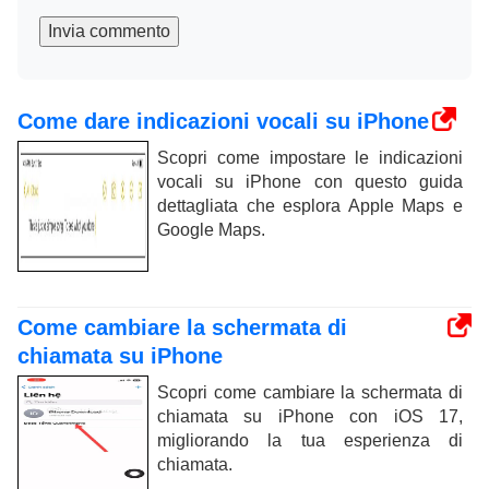
Invia commento
Come dare indicazioni vocali su iPhone
Scopri come impostare le indicazioni
vocali su iPhone con questo guida
dettagliata che esplora Apple Maps e
Google Maps.
Come cambiare la schermata di
chiamata su iPhone
Scopri come cambiare la schermata di
chiamata su iPhone con iOS 17,
migliorando la tua esperienza di
chiamata.