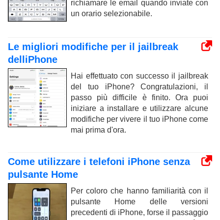
richiamare le email quando inviate con
un orario selezionabile.
Le migliori modifiche per il jailbreak
delliPhone
Hai effettuato con successo il jailbreak
del tuo iPhone? Congratulazioni, il
passo più difficile è finito. Ora puoi
iniziare a installare e utilizzare alcune
modifiche per vivere il tuo iPhone come
mai prima d'ora.
Come utilizzare i telefoni iPhone senza
pulsante Home
Per coloro che hanno familiarità con il
pulsante Home delle versioni
precedenti di iPhone, forse il passaggio