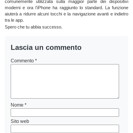
comunemente utilizzata sulla maggior parte dei dispositivi
moderni e ora l'iPhone ha raggiunto lo standard. La funzione
aiuterà a ridurre alcuni tocchi e la navigazione avanti e indietro
tra le app.
Spero che tu abbia successo.
Lascia un commento
Commento
*
Nome
*
Sito web