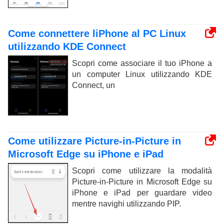
Come connettere liPhone al PC Linux
utilizzando KDE Connect
Scopri come associare il tuo iPhone a
un computer Linux utilizzando KDE
Connect, un
Come utilizzare Picture-in-Picture in
Microsoft Edge su iPhone e iPad
Scopri come utilizzare la modalità
Picture-in-Picture in Microsoft Edge su
iPhone e iPad per guardare video
mentre navighi utilizzando PIP.