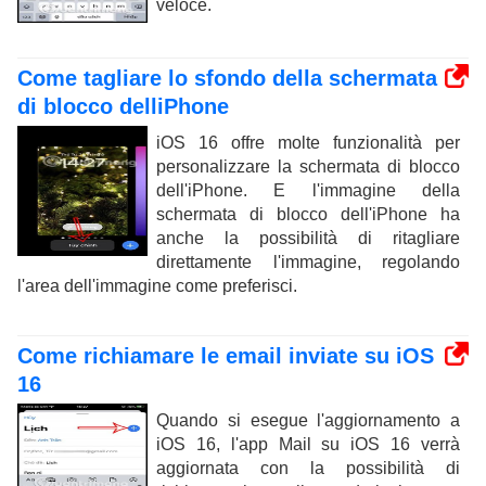
veloce.
Come tagliare lo sfondo della schermata
di blocco delliPhone
iOS 16 offre molte funzionalità per
personalizzare la schermata di blocco
dell'iPhone. E l'immagine della
schermata di blocco dell'iPhone ha
anche la possibilità di ritagliare
direttamente l'immagine, regolando
l'area dell'immagine come preferisci.
Come richiamare le email inviate su iOS
16
Quando si esegue l'aggiornamento a
iOS 16, l'app Mail su iOS 16 verrà
aggiornata con la possibilità di