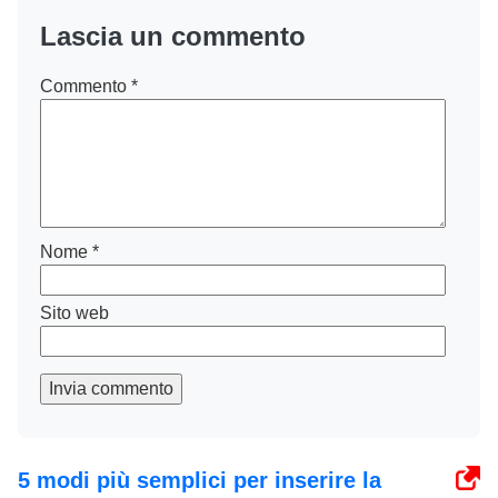
Lascia un commento
Commento
*
Nome
*
Sito web
Invia commento
5 modi più semplici per inserire la