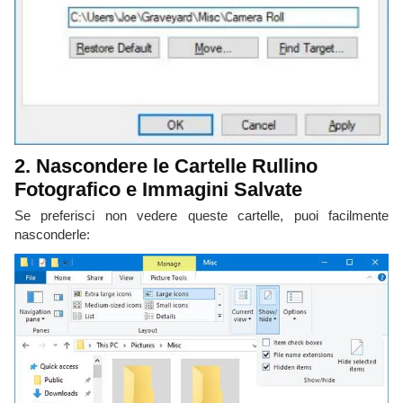
2. Nascondere le Cartelle Rullino
Fotografico e Immagini Salvate
Se preferisci non vedere queste cartelle, puoi facilmente
nasconderle: