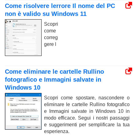
Come risolvere lerrore Il nome del PC
non è valido su Windows 11
Scopri
come
correg
gere l
Come eliminare le cartelle Rullino
fotografico e Immagini salvate in
Windows 10
Scopri come spostare, nascondere o
eliminare le cartelle Rullino fotografico
e Immagini salvate in Windows 10 in
modo efficace. Segui i nostri passaggi
e suggerimenti per semplificare la tua
esperienza.