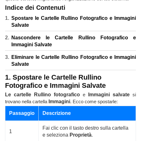
Indice dei Contenuti
Spostare le Cartelle Rullino Fotografico e Immagini
Salvate
Nascondere le Cartelle Rullino Fotografico e
Immagini Salvate
Eliminare le Cartelle Rullino Fotografico e Immagini
Salvate
1. Spostare le Cartelle Rullino
Fotografico e Immagini Salvate
Le cartelle Rullino fotografico
e
Immagini salvate
si
trovano nella cartella
Immagini
. Ecco come spostarle:
Passaggio
Descrizione
Fai clic con il tasto destro sulla cartella
1
e seleziona
Proprietà
.