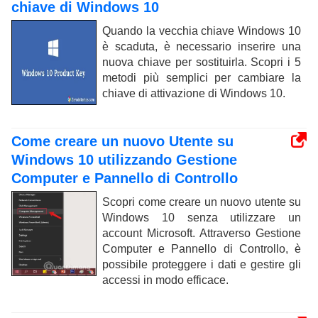
chiave di Windows 10
Quando la vecchia chiave Windows 10
è scaduta, è necessario inserire una
nuova chiave per sostituirla. Scopri i 5
metodi più semplici per cambiare la
chiave di attivazione di Windows 10.
Come creare un nuovo Utente su
Windows 10 utilizzando Gestione
Computer e Pannello di Controllo
Scopri come creare un nuovo utente su
Windows 10 senza utilizzare un
account Microsoft. Attraverso Gestione
Computer e Pannello di Controllo, è
possibile proteggere i dati e gestire gli
accessi in modo efficace.