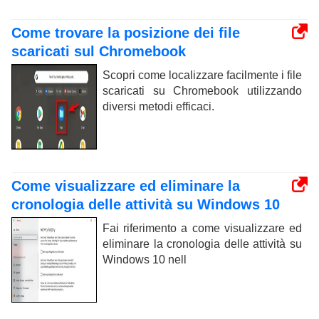
Come trovare la posizione dei file
scaricati sul Chromebook
Scopri come localizzare facilmente i file
scaricati su Chromebook utilizzando
diversi metodi efficaci.
Come visualizzare ed eliminare la
cronologia delle attività su Windows 10
Fai riferimento a come visualizzare ed
eliminare la cronologia delle attività su
Windows 10 nell