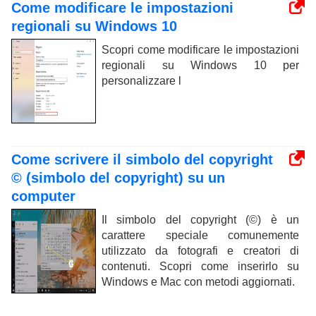
Come modificare le impostazioni
regionali su Windows 10
Scopri come modificare le impostazioni
regionali su Windows 10 per
personalizzare l
Come scrivere il simbolo del copyright
© (simbolo del copyright) su un
computer
Il simbolo del copyright (©) è un
carattere speciale comunemente
utilizzato da fotografi e creatori di
contenuti. Scopri come inserirlo su
Windows e Mac con metodi aggiornati.