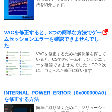
法を紹介します。
VACを修正すると、8つの簡単な方法でゲー
ムセッションエラーを確認できませんでし
た
VACを修正するための解決策を探して
いると、CSでのゲームセッションエラ
ーを確認できませんでした：GO？次
に、与えられた修正に従います
INTERNAL_POWER_ERROR（0x000000A0）
を修正する方法
簡単に取り除くために、ソリューショ