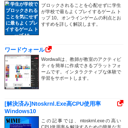
ブロックされることを心配せずに学生
が学校で最もよくプレイするゲーム ト
ップ 10。オンラインゲームの利点とお
すすめを詳しく解説します。
ワードウォール
Wordwallは、教師が教室のアクティビ
ティを簡単に作成できるプラットフォ
ームです。インタラクティブな体験で
学習をサポートします。
[解決済み]Ntoskrnl.Exe高CPU使用率
Windows10
この記事では、ntoskrnl.exeの高い
CPU使用率を解決するための簡単な方