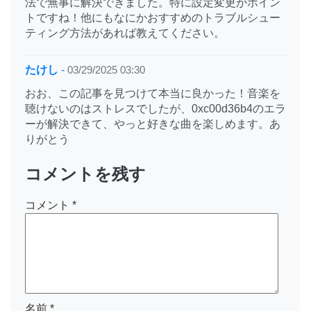
法で無事に解決できました。特に設定変更がポイン
トですね！他にもなにかおすすめのトラブルシュー
ティング方法があれば教えてください。
たけし
-
03/29/2025 03:30
おお、この記事を見つけて本当に良かった！音楽を
聴けないのはストレスでしたが、0xc00d36b4のエラ
ーが解決できて、やっと好きな曲を楽しめます。あ
りがとう
コメントを残す
コメント
*
名前
*