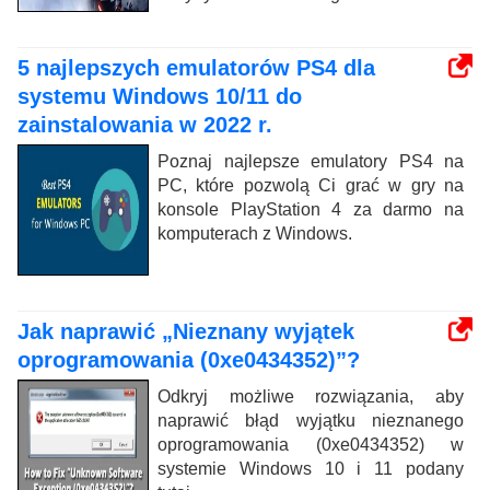
5 najlepszych emulatorów PS4 dla
systemu Windows 10/11 do
zainstalowania w 2022 r.
Poznaj najlepsze emulatory PS4 na
PC, które pozwolą Ci grać w gry na
konsole PlayStation 4 za darmo na
komputerach z Windows.
Jak naprawić „Nieznany wyjątek
oprogramowania (0xe0434352)”?
Odkryj możliwe rozwiązania, aby
naprawić błąd wyjątku nieznanego
oprogramowania (0xe0434352) w
systemie Windows 10 i 11 podany