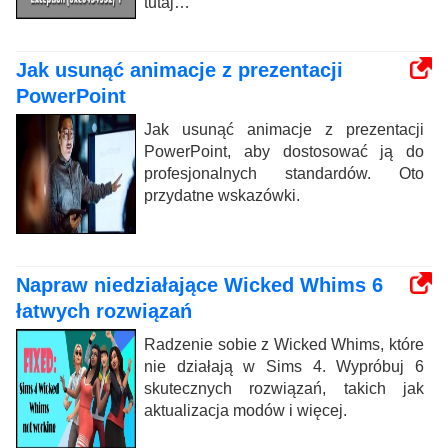
tutaj…
Jak usunąć animacje z prezentacji
PowerPoint
Jak usunąć animacje z prezentacji
PowerPoint, aby dostosować ją do
profesjonalnych standardów. Oto
przydatne wskazówki.
Napraw niedziałające Wicked Whims 6
łatwych rozwiązań
Radzenie sobie z Wicked Whims, które
nie działają w Sims 4. Wypróbuj 6
skutecznych rozwiązań, takich jak
aktualizacja modów i więcej.