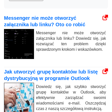
Messenger nie może otworzyć
załącznika lub linku? Oto co robić
Messenger nie może otworzyć
załącznika lub linku? Dowiedz się, jak
rozwiązać ten problem dzięki
sprawdzonym krokom i wskazówkom.
Jak utworzyć grupę kontaktów lub listę
dystrybucyjną w programie Outlook
Dowiedz się, jak szybko stworzyć
grupę kontaktów w Outlook, aby
efektywnie zarządzać swoimi
wiadomościami e-mail. Oszczędzaj
czas z naszą szczegółową instrukcją.