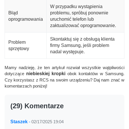
W przypadku wystąpienia
Błąd
problemu, spróbuj ponownie
oprogramowania
uruchomić telefon lub
zaktualizować oprogramowanie.
Skontaktuj się z obsługą klienta
Problem
firmy Samsung, jeśli problem
sprzętowy
nadal występuje.
Mamy nadzieję, że ten artykuł rozwiał wszystkie wątpliwości
dotyczące
niebieskiej kropki
obok kontaktów w Samsung.
Czy korzystasz z RCS na swoim urządzeniu? Daj nam znać w
komentarzach poniżej!
(29) Komentarze
Staszek
-
02/17/2025 19:04