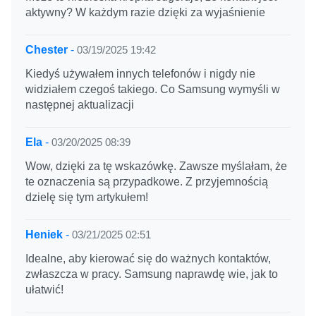
aktywny? W każdym razie dzięki za wyjaśnienie
Chester
-
03/19/2025 19:42
Kiedyś używałem innych telefonów i nigdy nie
widziałem czegoś takiego. Co Samsung wymyśli w
następnej aktualizacji
Ela
-
03/20/2025 08:39
Wow, dzięki za tę wskazówkę. Zawsze myślałam, że
te oznaczenia są przypadkowe. Z przyjemnością
dzielę się tym artykułem!
Heniek
-
03/21/2025 02:51
Idealne, aby kierować się do ważnych kontaktów,
zwłaszcza w pracy. Samsung naprawdę wie, jak to
ułatwić!