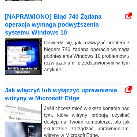
[NAPRAWIONO] Błąd 740 Żądana
operacja wymaga podwyższenia
systemu Windows 10
Dowiedz się, jak rozwiązać problem z
błędem 740 żądana operacja wymaga
podniesienia Windows 10 problemów z
rozwiązaniami przedstawionymi w tym
artykule.
Jak włączyć lub wyłączyć uprawnienia
witryny w Microsoft Edge
Jeśli chcesz mieć większą kontrolę nad
tym, które witryny próbują uzyskać
dostęp na Twoim komputerze, oto jak
skutecznie zarządzać uprawnieniami
witryny w Microsoft Edge.