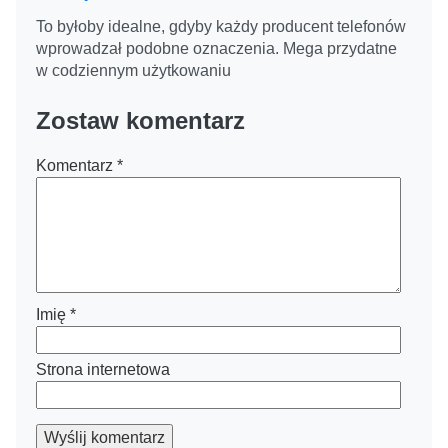
To byłoby idealne, gdyby każdy producent telefonów
wprowadzał podobne oznaczenia. Mega przydatne
w codziennym użytkowaniu
Zostaw komentarz
Komentarz
*
Imię
*
Strona internetowa
Wyślij komentarz