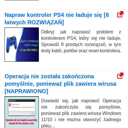
Napraw kontroler PS4 nie ładuje się [8
łatwych ROZWIĄZAŃ]
Odkryj jak naprawić problem z
kontrolerem PS4, który się nie ładuje.
Sprawdź 8 prostych rozwiązań, w tym
testy kabli, portów oraz reset kontrolera.
Operacja nie została zakończona
pomyślnie, ponieważ plik zawiera wirusa
[NAPRAWIONO]
Dowiedz się, jak naprawić Operacja
nie zakończyła się pomyślnie,
ponieważ plik zawiera wirusa Windows
11/10 i nie można otworzyć żadnego
pliku…