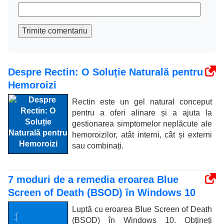
Trimite comentariu
Despre Rectin: O Soluție Naturală pentru
Hemoroizi
Rectin este un gel natural conceput
pentru a oferi alinare și a ajuta la
gestionarea simptomelor neplăcute ale
hemoroizilor, atât interni, cât și externi
sau combinați.
7 moduri de a remedia eroarea Blue
Screen of Death (BSOD) în Windows 10
Luptă cu eroarea Blue Screen of Death
(BSOD) în Windows 10. Obțineți