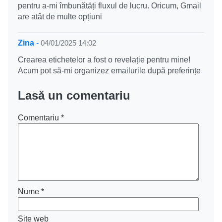
pentru a-mi îmbunătăți fluxul de lucru. Oricum, Gmail
are atât de multe opțiuni
Zina
-
04/01/2025 14:02
Crearea etichetelor a fost o revelație pentru mine!
Acum pot să-mi organizez emailurile după preferințe
Lasă un comentariu
Comentariu
*
Nume
*
Site web