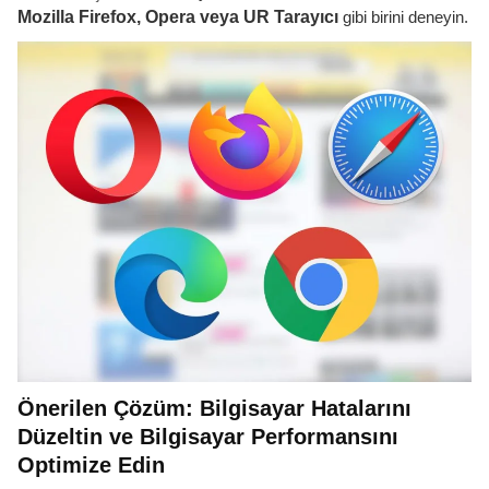
Mozilla Firefox, Opera veya UR Tarayıcı
gibi birini deneyin.
Önerilen Çözüm: Bilgisayar Hatalarını
Düzeltin ve Bilgisayar Performansını
Optimize Edin