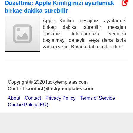
Düzeltme: Apple Kimliğinizi ayarlamak
birkaç dakika sürebilir
Apple Kimliği mesajınızı ayarlamak
birkaç dakika sürebilir mesajını
alırsanız, telefonunuzu yeniden
başlatmayı deneyin veya daha fazla
zaman verin. Burada daha fazla adım:
Copyright © 2020 luckytemplates.com
Contact:
contact@luckytemplates.com
About
Contact
Privacy Policy
Terms of Service
Cookie Policy (EU)