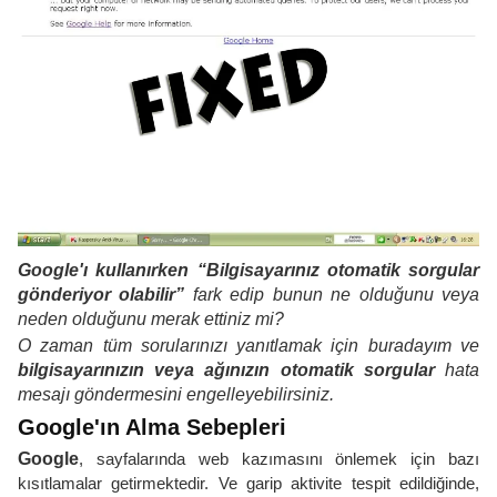
Google'ı kullanırken “Bilgisayarınız otomatik sorgular
gönderiyor olabilir”
fark edip bunun ne olduğunu veya
neden olduğunu merak ettiniz mi?
O zaman tüm sorularınızı yanıtlamak için buradayım ve
bilgisayarınızın veya
ağınızın otomatik sorgular
hata
mesajı göndermesini engelleyebilirsiniz.
Google'ın Alma Sebepleri
Google
, sayfalarında web kazımasını önlemek için bazı
kısıtlamalar getirmektedir. Ve garip aktivite tespit edildiğinde,