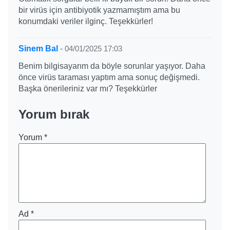
bir virüs için antibiyotik yazmamıştım ama bu
konumdaki veriler ilginç. Teşekkürler!
Sinem Bal
-
04/01/2025 17:03
Benim bilgisayarım da böyle sorunlar yaşıyor. Daha
önce virüs taraması yaptım ama sonuç değişmedi.
Başka önerileriniz var mı? Teşekkürler
Yorum bırak
Yorum
*
Ad
*