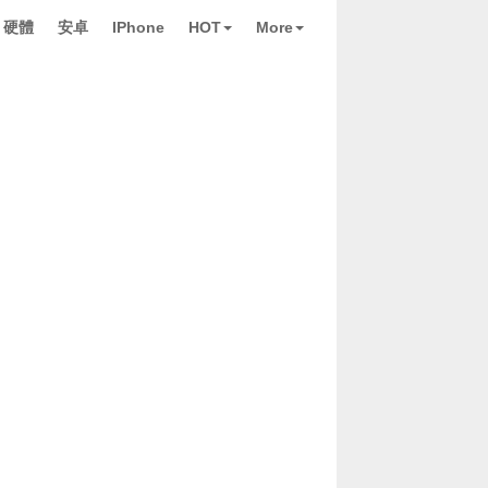
硬體
安卓
IPhone
HOT
More