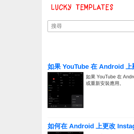
如果 YouTube 在 Androi
如果 YouTube 在 
或重新安裝應用。
如何在 Android 上更改 Inst