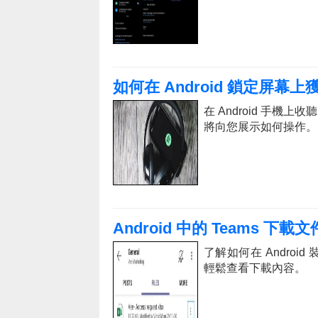
如何在 Android 鎖定屏幕上獲取
在 Android 手機上
將向您展示如何操作。
Android 中的 Teams 下
了解如何在 Android
輕鬆查看下載內容。