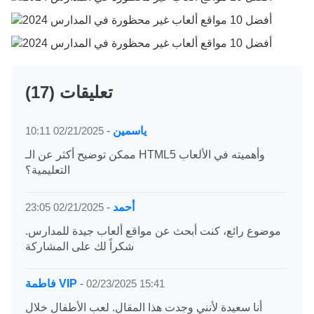
(17) تعليقات
ياسمين
-
02/21/2025 10:11
ممكن توضيح أكثر عن الـ HTML5 وأهميته في الألعاب
التعليمية؟
أحمد
-
02/21/2025 23:05
موضوع رائع، كنت أبحث عن مواقع ألعاب جيدة للمدارس.
شكراً لك على المشاركة
02/23/2025 15:41
-
فاطمة VIP
أنا سعيدة لأنني وجدت هذا المقال. لعب الأطفال خلال