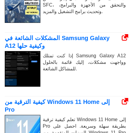
SFC، والتحقق من الأجهزة والبرامج،
وتحديث برامج التشغيل والمزيد.
المشكلات الشائعة في Samsung Galaxy
A12 وكيفية حلها
إذا كنت تمتلك Samsung Galaxy A12
وواجهت مشكلات، إليك قائمة بالحلول
للمشاكل الشائعة.
كيفية الترقية من Windows 11 Home إلى
Pro
تعلم كيفية ترقية Windows 11 Home إلى
Pro بطريقة سهلة وسريعة. احصل على
الميزات المتقدمة من Windows 11 Pro