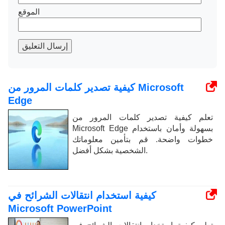
الموقع
إرسال التعليق
كيفية تصدير كلمات المرور من Microsoft
Edge
تعلم كيفية تصدير كلمات المرور من
Microsoft Edge بسهولة وأمان باستخدام
خطوات واضحة. قم بتأمين معلوماتك
الشخصية بشكل أفضل.
كيفية استخدام انتقالات الشرائح في
Microsoft PowerPoint