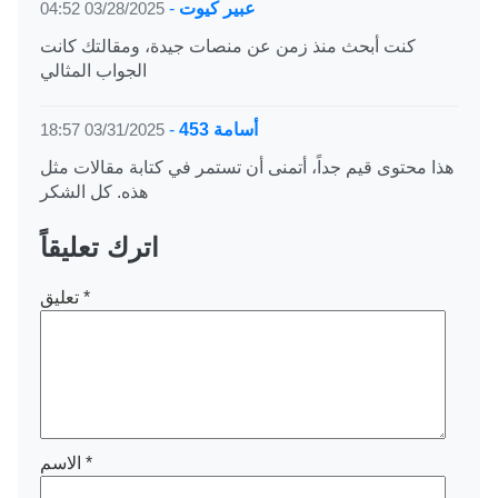
عبير كيوت
-
03/28/2025 04:52
كنت أبحث منذ زمن عن منصات جيدة، ومقالتك كانت
الجواب المثالي
أسامة 453
-
03/31/2025 18:57
هذا محتوى قيم جداً، أتمنى أن تستمر في كتابة مقالات مثل
هذه. كل الشكر
اترك تعليقاً
*
تعليق
*
الاسم