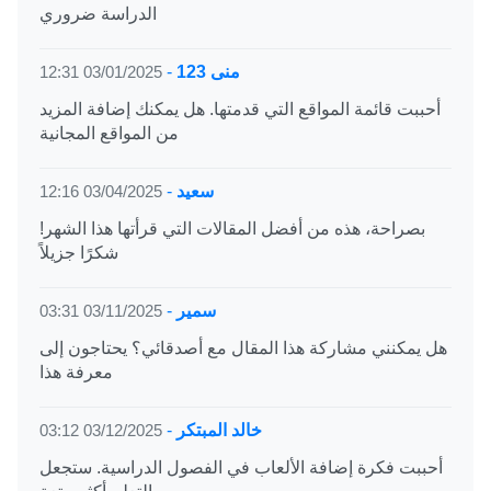
الدراسة ضروري
منى 123
-
03/01/2025 12:31
أحببت قائمة المواقع التي قدمتها. هل يمكنك إضافة المزيد
من المواقع المجانية
سعيد
-
03/04/2025 12:16
بصراحة، هذه من أفضل المقالات التي قرأتها هذا الشهر!
شكرًا جزيلاً
سمير
-
03/11/2025 03:31
هل يمكنني مشاركة هذا المقال مع أصدقائي؟ يحتاجون إلى
معرفة هذا
خالد المبتكر
-
03/12/2025 03:12
أحببت فكرة إضافة الألعاب في الفصول الدراسية. ستجعل