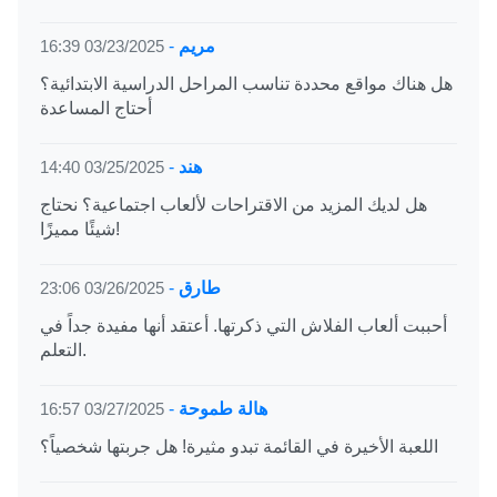
مريم
-
03/23/2025 16:39
هل هناك مواقع محددة تناسب المراحل الدراسية الابتدائية؟
أحتاج المساعدة
هند
-
03/25/2025 14:40
هل لديك المزيد من الاقتراحات لألعاب اجتماعية؟ نحتاج
شيئًا مميزًا!
طارق
-
03/26/2025 23:06
أحببت ألعاب الفلاش التي ذكرتها. أعتقد أنها مفيدة جداً في
التعلم.
هالة طموحة
-
03/27/2025 16:57
اللعبة الأخيرة في القائمة تبدو مثيرة! هل جربتها شخصياً؟