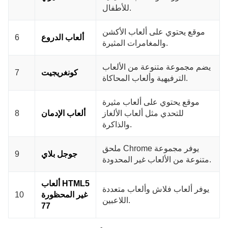
للأطفال.
موقع يحتوي على ألعاب الأكشن
ألعاب الدروع
6
والمغامرات المثيرة.
يضم مجموعة متنوعة من الألعاب
كونغريجيت
7
الترفيهية وألعاب المحاكاة.
موقع يحتوي على ألعاب مثيرة
للتحدي مثل ألعاب الألغاز
ألعاب الإدمان
8
والذاكرة.
ملحق Chrome يوفر مجموعة
جوجل بلاي
9
متنوعة من الألعاب غير المحدودة.
ألعاب HTML5
يوفر ألعاب فلاش وألعاب متعددة
غير المحظورة
10
اللاعبين.
77