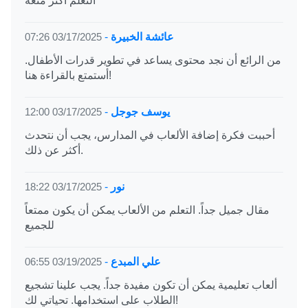
التعلم أكثر متعة
عائشة الخبيرة
-
03/17/2025 07:26
من الرائع أن نجد محتوى يساعد في تطوير قدرات الأطفال.
أستمتع بالقراءة هنا!
يوسف جوجل
-
03/17/2025 12:00
أحببت فكرة إضافة الألعاب في المدارس، يجب أن نتحدث
أكثر عن ذلك.
نور
-
03/17/2025 18:22
مقال جميل جداً. التعلم من الألعاب يمكن أن يكون ممتعاً
للجميع
علي المبدع
-
03/19/2025 06:55
ألعاب تعليمية يمكن أن تكون مفيدة جداً. يجب علينا تشجيع
الطلاب على استخدامها. تحياتي لك!