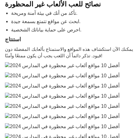
نصائح للعب الألعاب غير المحظورة
تأكد من أنك في بيئة آمنة ومريحة.
ابحث عن مواقع تتمتع بسمعة جيدة.
احرص على حماية بياناتك الشخصية.
استنتاج
يمكنك الآن استكشاف هذه المواقع والاستمتاع بألعابك المفضلة دون
قيود. تذكر دائماً أن اللعب يجب أن يكون ممتعًا وآمنًا!