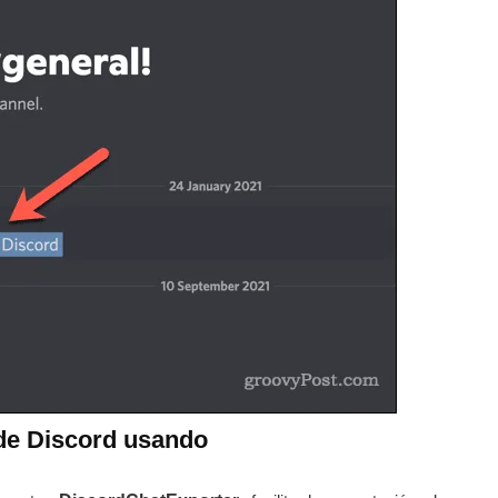
de Discord usando