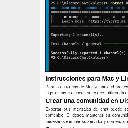
Instrucciones para Mac y Li
Para los usuarios de Mac y Linux, el proces
siga las instrucciones anteriores utilizand
Crear una comunidad en Di
Exportar sus mensajes de chat puede ser
contenido. Si desea mantener su comuni
necesario, eliminar su servidor y comenzar 