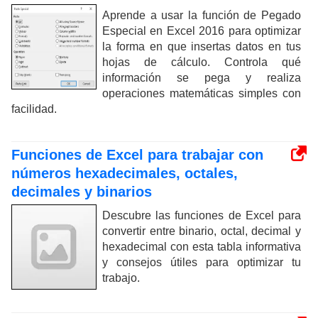
Aprende a usar la función de Pegado
Especial en Excel 2016 para optimizar
la forma en que insertas datos en tus
hojas de cálculo. Controla qué
información se pega y realiza
operaciones matemáticas simples con
facilidad.
Funciones de Excel para trabajar con
números hexadecimales, octales,
decimales y binarios
Descubre las funciones de Excel para
convertir entre binario, octal, decimal y
hexadecimal con esta tabla informativa
y consejos útiles para optimizar tu
trabajo.