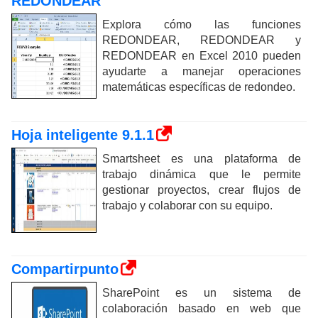
REDONDEAR
Explora cómo las funciones
REDONDEAR, REDONDEAR y
REDONDEAR en Excel 2010 pueden
ayudarte a manejar operaciones
matemáticas específicas de redondeo.
Hoja inteligente 9.1.1
Smartsheet es una plataforma de
trabajo dinámica que le permite
gestionar proyectos, crear flujos de
trabajo y colaborar con su equipo.
Compartirpunto
SharePoint es un sistema de
colaboración basado en web que