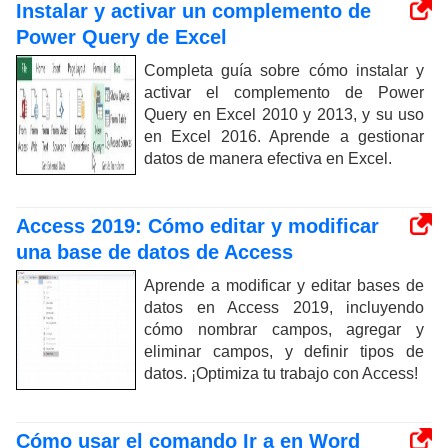
Instalar y activar un complemento de
Power Query de Excel
Completa guía sobre cómo instalar y
activar el complemento de Power
Query en Excel 2010 y 2013, y su uso
en Excel 2016. Aprende a gestionar
datos de manera efectiva en Excel.
Access 2019: Cómo editar y modificar
una base de datos de Access
Aprende a modificar y editar bases de
datos en Access 2019, incluyendo
cómo nombrar campos, agregar y
eliminar campos, y definir tipos de
datos. ¡Optimiza tu trabajo con Access!
Cómo usar el comando Ir a en Word