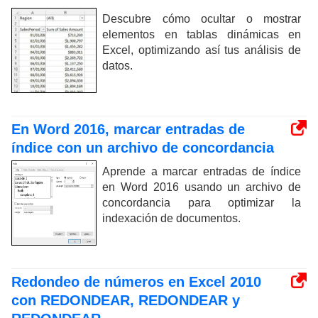
Descubre cómo ocultar o mostrar
elementos en tablas dinámicas en
Excel, optimizando así tus análisis de
datos.
En Word 2016, marcar entradas de
índice con un archivo de concordancia
Aprende a marcar entradas de índice
en Word 2016 usando un archivo de
concordancia para optimizar la
indexación de documentos.
Redondeo de números en Excel 2010
con REDONDEAR, REDONDEAR y