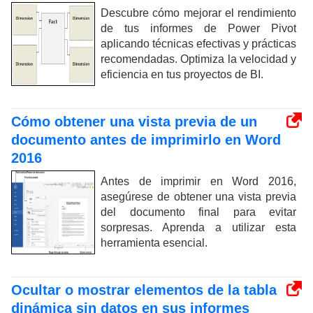
Descubre cómo mejorar el rendimiento
de tus informes de Power Pivot
aplicando técnicas efectivas y prácticas
recomendadas. Optimiza la velocidad y
eficiencia en tus proyectos de BI.
Cómo obtener una vista previa de un
documento antes de imprimirlo en Word
2016
Antes de imprimir en Word 2016,
asegúrese de obtener una vista previa
del documento final para evitar
sorpresas. Aprenda a utilizar esta
herramienta esencial.
Ocultar o mostrar elementos de la tabla
dinámica sin datos en sus informes