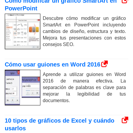
Cómo modificar un gráfico SmartArt en
PowerPoint
Descubre cómo modificar un gráfico
SmartArt en PowerPoint incluyendo
cambios de diseño, estructura y texto.
Mejora tus presentaciones con estos
consejos SEO.
Cómo usar guiones en Word 2016
Aprende a utilizar guiones en Word
2016 de manera efectiva. La
separación de palabras es clave para
mejorar la legibilidad de tus
documentos.
10 tipos de gráficos de Excel y cuándo
usarlos