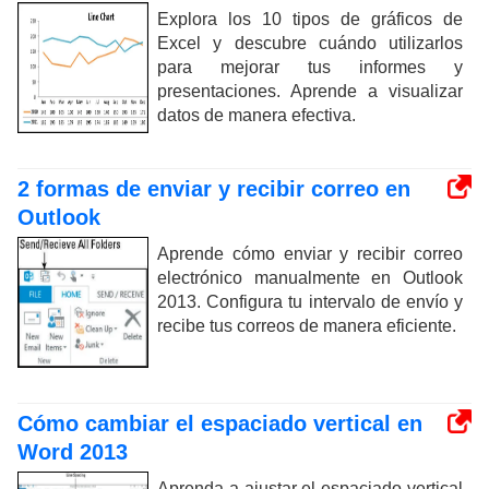
Explora los 10 tipos de gráficos de
Excel y descubre cuándo utilizarlos
para mejorar tus informes y
presentaciones. Aprende a visualizar
datos de manera efectiva.
2 formas de enviar y recibir correo en
Outlook
Aprende cómo enviar y recibir correo
electrónico manualmente en Outlook
2013. Configura tu intervalo de envío y
recibe tus correos de manera eficiente.
Cómo cambiar el espaciado vertical en
Word 2013
Aprenda a ajustar el espaciado vertical