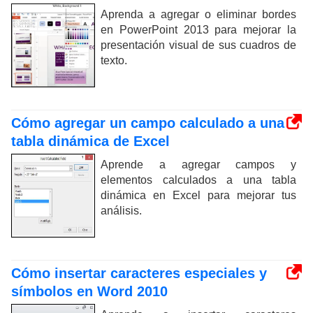
Aprenda a agregar o eliminar bordes
en PowerPoint 2013 para mejorar la
presentación visual de sus cuadros de
texto.
Cómo agregar un campo calculado a una
tabla dinámica de Excel
Aprende a agregar campos y
elementos calculados a una tabla
dinámica en Excel para mejorar tus
análisis.
Cómo insertar caracteres especiales y
símbolos en Word 2010