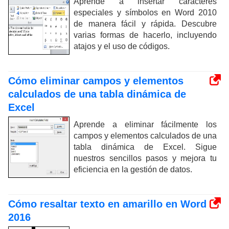
Aprende a insertar caracteres
especiales y símbolos en Word 2010
de manera fácil y rápida. Descubre
varias formas de hacerlo, incluyendo
atajos y el uso de códigos.
Cómo eliminar campos y elementos
calculados de una tabla dinámica de
Excel
Aprende a eliminar fácilmente los
campos y elementos calculados de una
tabla dinámica de Excel. Sigue
nuestros sencillos pasos y mejora tu
eficiencia en la gestión de datos.
Cómo resaltar texto en amarillo en Word
2016