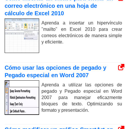
correo electrónico en una hoja de
cálculo de Excel 2010
Aprenda a insertar un hipervínculo
"mailto" en Excel 2010 para crear
correos electrónicos de manera simple
y eficiente.
Cómo usar las opciones de pegado y
Pegado especial en Word 2007
Aprenda a utilizar las opciones de
pegado y Pegado especial en Word
2007 para manejar eficazmente
bloques de texto. Optimizando su
formato y presentación.