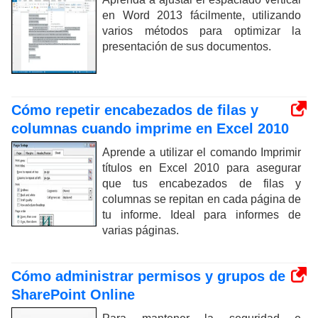
en Word 2013 fácilmente, utilizando
varios métodos para optimizar la
presentación de sus documentos.
Cómo repetir encabezados de filas y
columnas cuando imprime en Excel 2010
Aprende a utilizar el comando Imprimir
títulos en Excel 2010 para asegurar
que tus encabezados de filas y
columnas se repitan en cada página de
tu informe. Ideal para informes de
varias páginas.
Cómo administrar permisos y grupos de
SharePoint Online