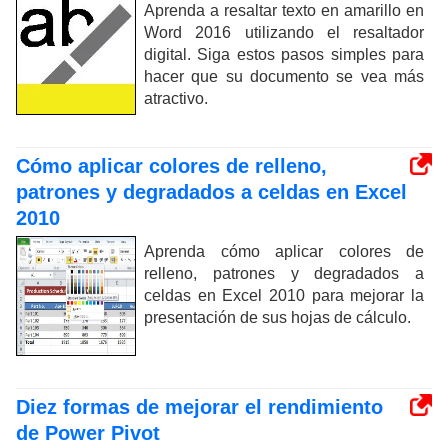
Aprenda a resaltar texto en amarillo en
Word 2016 utilizando el resaltador
digital. Siga estos pasos simples para
hacer que su documento se vea más
atractivo.
Cómo aplicar colores de relleno,
patrones y degradados a celdas en Excel
2010
Aprenda cómo aplicar colores de
relleno, patrones y degradados a
celdas en Excel 2010 para mejorar la
presentación de sus hojas de cálculo.
Diez formas de mejorar el rendimiento
de Power Pivot