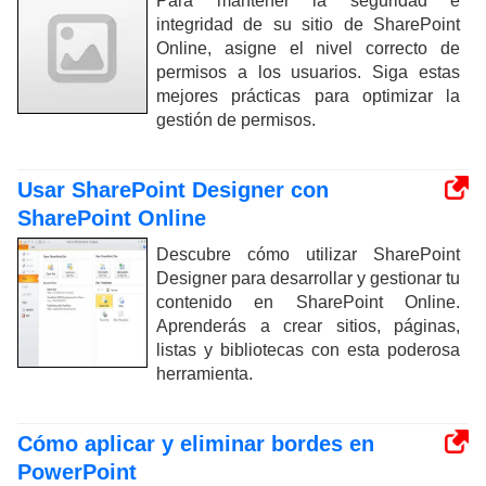
Para mantener la seguridad e
integridad de su sitio de SharePoint
Online, asigne el nivel correcto de
permisos a los usuarios. Siga estas
mejores prácticas para optimizar la
gestión de permisos.
Usar SharePoint Designer con
SharePoint Online
Descubre cómo utilizar SharePoint
Designer para desarrollar y gestionar tu
contenido en SharePoint Online.
Aprenderás a crear sitios, páginas,
listas y bibliotecas con esta poderosa
herramienta.
Cómo aplicar y eliminar bordes en
PowerPoint