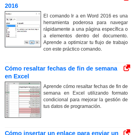
2016
El comando Ir a en Word 2016 es una
herramienta poderosa para navegar
rápidamente a una página específica o
a elementos dentro del documento.
Aprende a optimizar tu flujo de trabajo
con este práctico comando.
Cómo resaltar fechas de fin de semana
en Excel
Aprende cómo resaltar fechas de fin de
semana en Excel utilizando formato
condicional para mejorar la gestión de
tus datos de programación.
Cómo insertar un enlace para enviar un