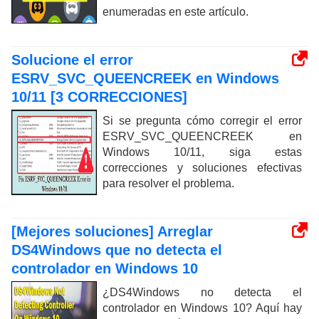
enumeradas en este artículo.
Solucione el error
ESRV_SVC_QUEENCREEK en Windows
10/11 [3 CORRECCIONES]
Si se pregunta cómo corregir el error
ESRV_SVC_QUEENCREEK en
Windows 10/11, siga estas
correcciones y soluciones efectivas
para resolver el problema.
[Mejores soluciones] Arreglar
DS4Windows que no detecta el
controlador en Windows 10
¿DS4Windows no detecta el
controlador en Windows 10? Aquí hay