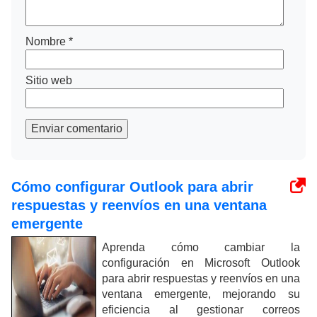
Nombre
*
Sitio web
Enviar comentario
Cómo configurar Outlook para abrir
respuestas y reenvíos en una ventana
emergente
Aprenda cómo cambiar la
configuración en Microsoft Outlook
para abrir respuestas y reenvíos en una
ventana emergente, mejorando su
eficiencia al gestionar correos