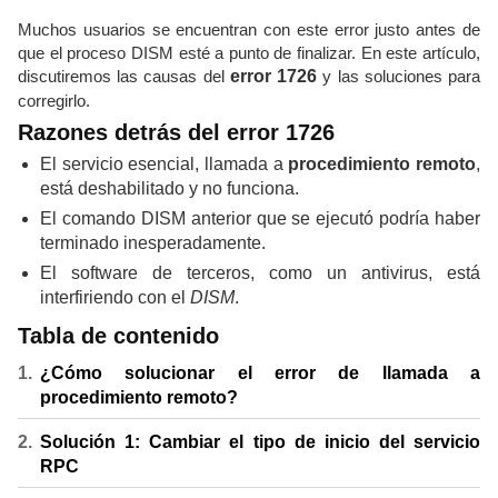
Muchos usuarios se encuentran con este error justo antes de
que el proceso DISM esté a punto de finalizar. En este artículo,
discutiremos las causas del
error 1726
y las soluciones para
corregirlo.
Razones detrás del error 1726
El servicio esencial, llamada a
procedimiento remoto
,
está deshabilitado y no funciona.
El comando DISM anterior que se ejecutó podría haber
terminado inesperadamente.
El software de terceros, como un antivirus, está
interfiriendo con el
DISM
.
Tabla de contenido
¿Cómo solucionar el error de llamada a
procedimiento remoto?
Solución 1: Cambiar el tipo de inicio del servicio
RPC