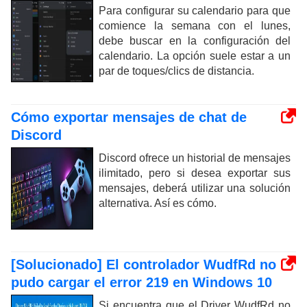
Para configurar su calendario para que
comience la semana con el lunes,
debe buscar en la configuración del
calendario. La opción suele estar a un
par de toques/clics de distancia.
Cómo exportar mensajes de chat de
Discord
Discord ofrece un historial de mensajes
ilimitado, pero si desea exportar sus
mensajes, deberá utilizar una solución
alternativa. Así es cómo.
[Solucionado] El controlador WudfRd no
pudo cargar el error 219 en Windows 10
Si encuentra que el Driver WudfRd no