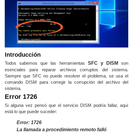
Introducción
Todos sabemos que las herramientas
SFC y DISM
son
esenciales para reparar archivos corruptos del sistema.
Siempre que SFC no puede resolver el problema, se usa el
comando DISM para corregir la corrupción del archivo del
sistema.
Error 1726
Si alguna vez pensó que el servicio DISM podría fallar, aquí
está lo que puede suceder:
Error: 1726
La llamada a procedimiento remoto falló