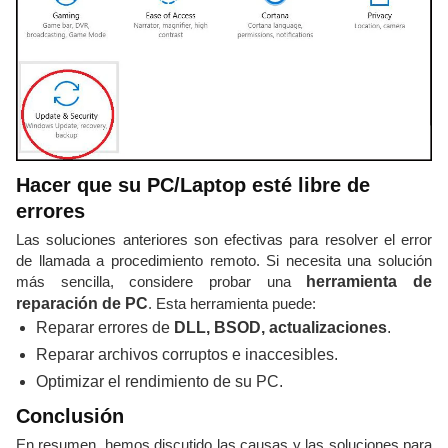
Hacer que su PC/Laptop esté libre de
errores
Las soluciones anteriores son efectivas para resolver el error
de llamada a procedimiento remoto. Si necesita una solución
más sencilla, considere probar una
herramienta de
reparación de PC
. Esta herramienta puede:
Reparar errores de
DLL, BSOD, actualizaciones
.
Reparar archivos corruptos e inaccesibles.
Optimizar el rendimiento de su PC.
Conclusión
En resumen, hemos discutido las causas y las soluciones para