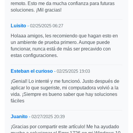
remoto. Esto me da mucha confianza para futuras
soluciones. ¡Mil gracias!
Luisito
-
02/25/2025 06:27
Holaaa amigos, les recomiendo que hagan esto en
un ambiente de prueba primero. Aunque puede
funcionar, nunca está de más ser precavido con
estas configuraciones.
Esteban el curioso
-
02/25/2025 19:03
¡Genial! Lo intenté y me funcionó. Justo después de
aplicar lo que sugeriste, mi computadora volvió a la
vida. ¡Siempre es bueno saber que hay soluciones
fáciles
Juanito
-
02/27/2025 20:39
¡Gracias por compartir este artículo! Me ha ayudado