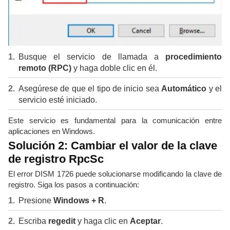
Busque el servicio de llamada a
procedimiento
remoto (RPC)
y haga doble clic en él.
Asegúrese de que el tipo de inicio sea
Automático
y el
servicio esté iniciado.
Este servicio es fundamental para la comunicación entre
aplicaciones en Windows.
Solución 2: Cambiar el valor de la clave
de registro RpcSc
El error DISM 1726 puede solucionarse modificando la clave de
registro. Siga los pasos a continuación:
Presione
Windows + R
.
Escriba
regedit
y haga clic en
Aceptar
.