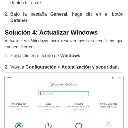
doble clic en él.
Bajo la pestaña
General
, haga clic en el botón
Detener
.
Solución 4: Actualizar Windows
Actualice su Windows para resolver posibles conflictos que
causen el error:
Haga clic en el icono de
Windows
.
Vaya a
Configuración
>
Actualización y seguridad
.