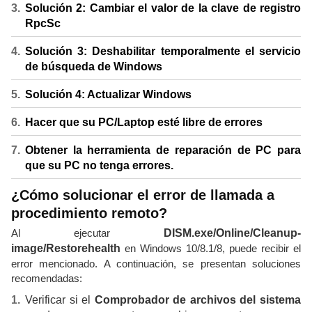
Solución 2: Cambiar el valor de la clave de registro
RpcSc
Solución 3: Deshabilitar temporalmente el servicio
de búsqueda de Windows
Solución 4: Actualizar Windows
Hacer que su PC/Laptop esté libre de errores
Obtener la herramienta de reparación de PC para
que su PC no tenga errores.
¿Cómo solucionar el error de llamada a
procedimiento remoto?
Al ejecutar
DISM.exe/Online/Cleanup-
image/Restorehealth
en Windows 10/8.1/8, puede recibir el
error mencionado. A continuación, se presentan soluciones
recomendadas:
Verificar si el
Comprobador de archivos del sistema