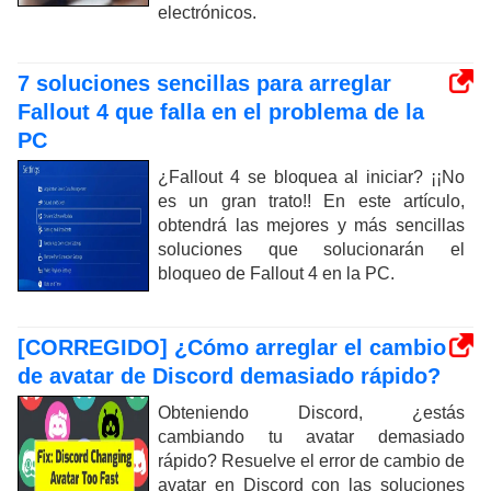
electrónicos.
7 soluciones sencillas para arreglar
Fallout 4 que falla en el problema de la
PC
¿Fallout 4 se bloquea al iniciar? ¡¡No
es un gran trato!! En este artículo,
obtendrá las mejores y más sencillas
soluciones que solucionarán el
bloqueo de Fallout 4 en la PC.
[CORREGIDO] ¿Cómo arreglar el cambio
de avatar de Discord demasiado rápido?
Obteniendo Discord, ¿estás
cambiando tu avatar demasiado
rápido? Resuelve el error de cambio de
avatar en Discord con las soluciones