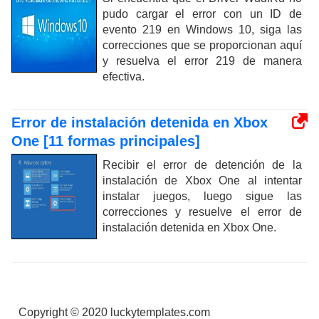
pudo cargar el error con un ID de
evento 219 en Windows 10, siga las
correcciones que se proporcionan aquí
y resuelva el error 219 de manera
efectiva.
Error de instalación detenida en Xbox
One [11 formas principales]
Recibir el error de detención de la
instalación de Xbox One al intentar
instalar juegos, luego sigue las
correcciones y resuelve el error de
instalación detenida en Xbox One.
Copyright © 2020 luckytemplates.com