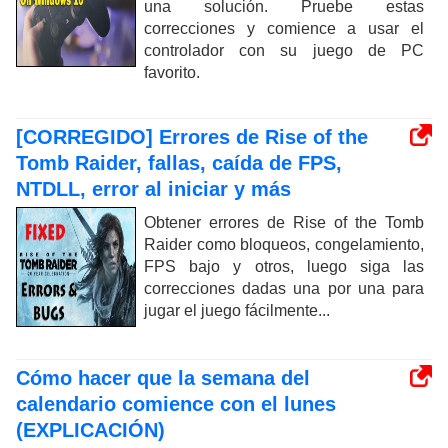
una solución. Pruebe estas
correcciones y comience a usar el
controlador con su juego de PC
favorito.
[CORREGIDO] Errores de Rise of the
Tomb Raider, fallas, caída de FPS,
NTDLL, error al iniciar y más
Obtener errores de Rise of the Tomb
Raider como bloqueos, congelamiento,
FPS bajo y otros, luego siga las
correcciones dadas una por una para
jugar el juego fácilmente...
Cómo hacer que la semana del
calendario comience con el lunes
(EXPLICACIÓN)