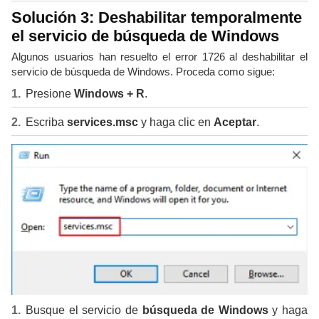
Solución 3: Deshabilitar temporalmente
el servicio de búsqueda de Windows
Algunos usuarios han resuelto el error 1726 al deshabilitar el
servicio de búsqueda de Windows. Proceda como sigue:
Presione
Windows + R
.
Escriba
services.msc
y haga clic en
Aceptar
.
Busque el servicio de
búsqueda de Windows
y haga