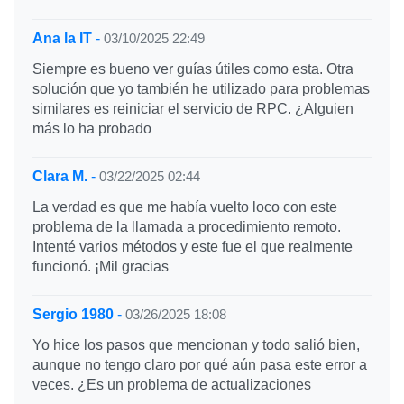
Ana la IT
-
03/10/2025 22:49
Siempre es bueno ver guías útiles como esta. Otra
solución que yo también he utilizado para problemas
similares es reiniciar el servicio de RPC. ¿Alguien
más lo ha probado
Clara M.
-
03/22/2025 02:44
La verdad es que me había vuelto loco con este
problema de la llamada a procedimiento remoto.
Intenté varios métodos y este fue el que realmente
funcionó. ¡Mil gracias
Sergio 1980
-
03/26/2025 18:08
Yo hice los pasos que mencionan y todo salió bien,
aunque no tengo claro por qué aún pasa este error a
veces. ¿Es un problema de actualizaciones