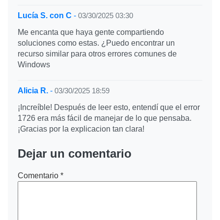
Lucía S. con C
-
03/30/2025 03:30
Me encanta que haya gente compartiendo
soluciones como estas. ¿Puedo encontrar un
recurso similar para otros errores comunes de
Windows
Alicia R.
-
03/30/2025 18:59
¡Increíble! Después de leer esto, entendí que el error
1726 era más fácil de manejar de lo que pensaba.
¡Gracias por la explicacion tan clara!
Dejar un comentario
Comentario
*