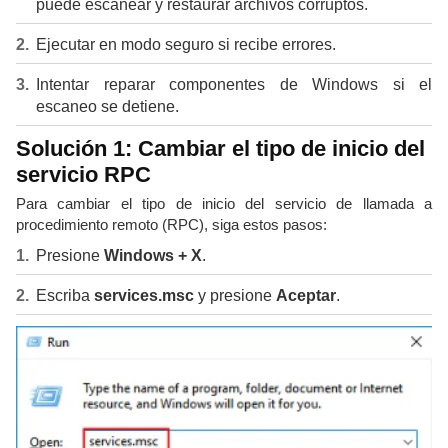
puede escanear y restaurar archivos corruptos.
Ejecutar en modo seguro si recibe errores.
Intentar reparar componentes de Windows si el
escaneo se detiene.
Solución 1: Cambiar el tipo de inicio del
servicio RPC
Para cambiar el tipo de inicio del servicio de llamada a
procedimiento remoto (RPC), siga estos pasos:
Presione
Windows + X
.
Escriba
services.msc
y presione
Aceptar
.