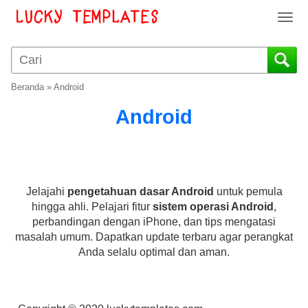
T
o
g
g
l
Beranda
»
Android
e
n
Android
a
v
i
g
a
Jelajahi
pengetahuan dasar Android
untuk pemula
t
hingga ahli. Pelajari fitur
sistem operasi Android
,
i
perbandingan dengan iPhone, dan tips mengatasi
o
masalah umum. Dapatkan update terbaru agar perangkat
n
Anda selalu optimal dan aman.