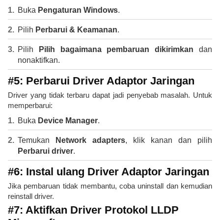
Buka
Pengaturan Windows
.
Pilih
Perbarui & Keamanan
.
Pilih
Pilih bagaimana pembaruan dikirimkan
dan
nonaktifkan.
#5: Perbarui Driver Adaptor Jaringan
Driver yang tidak terbaru dapat jadi penyebab masalah. Untuk
memperbarui:
Buka
Device Manager
.
Temukan
Network adapters
, klik kanan dan pilih
Perbarui driver
.
#6: Instal ulang Driver Adaptor Jaringan
Jika pembaruan tidak membantu, coba uninstall dan kemudian
reinstall driver.
#7: Aktifkan Driver Protokol LLDP