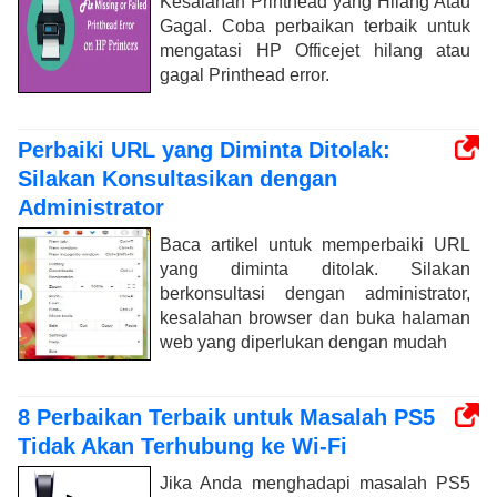
Kesalahan Printhead yang Hilang Atau
Gagal. Coba perbaikan terbaik untuk
mengatasi HP Officejet hilang atau
gagal Printhead error.
Perbaiki URL yang Diminta Ditolak:
Silakan Konsultasikan dengan
Administrator
Baca artikel untuk memperbaiki URL
yang diminta ditolak. Silakan
berkonsultasi dengan administrator,
kesalahan browser dan buka halaman
web yang diperlukan dengan mudah
8 Perbaikan Terbaik untuk Masalah PS5
Tidak Akan Terhubung ke Wi-Fi
Jika Anda menghadapi masalah PS5