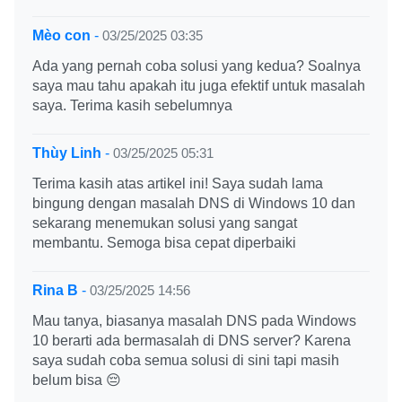
Mèo con
-
03/25/2025 03:35
Ada yang pernah coba solusi yang kedua? Soalnya
saya mau tahu apakah itu juga efektif untuk masalah
saya. Terima kasih sebelumnya
Thùy Linh
-
03/25/2025 05:31
Terima kasih atas artikel ini! Saya sudah lama
bingung dengan masalah DNS di Windows 10 dan
sekarang menemukan solusi yang sangat
membantu. Semoga bisa cepat diperbaiki
Rina B
-
03/25/2025 14:56
Mau tanya, biasanya masalah DNS pada Windows
10 berarti ada bermasalah di DNS server? Karena
saya sudah coba semua solusi di sini tapi masih
belum bisa 😔