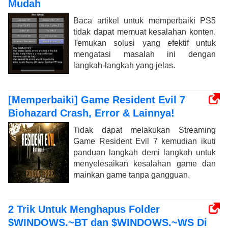
Mudah
Baca artikel untuk memperbaiki PS5
tidak dapat memuat kesalahan konten.
Temukan solusi yang efektif untuk
mengatasi masalah ini dengan
langkah-langkah yang jelas.
[Memperbaiki] Game Resident Evil 7
Biohazard Crash, Error & Lainnya!
Tidak dapat melakukan Streaming
Game Resident Evil 7 kemudian ikuti
panduan langkah demi langkah untuk
menyelesaikan kesalahan game dan
mainkan game tanpa gangguan.
2 Trik Untuk Menghapus Folder
$WINDOWS.~BT dan $WINDOWS.~WS Di