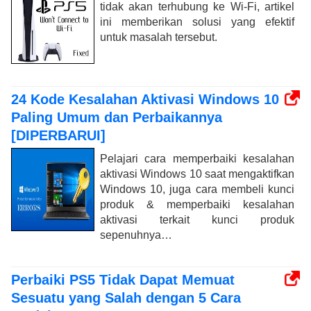
tidak akan terhubung ke Wi-Fi, artikel
ini memberikan solusi yang efektif
untuk masalah tersebut.
24 Kode Kesalahan Aktivasi Windows 10
Paling Umum dan Perbaikannya
[DIPERBARUI]
Pelajari cara memperbaiki kesalahan
aktivasi Windows 10 saat mengaktifkan
Windows 10, juga cara membeli kunci
produk & memperbaiki kesalahan
aktivasi terkait kunci produk
sepenuhnya…
Perbaiki PS5 Tidak Dapat Memuat
Sesuatu yang Salah dengan 5 Cara