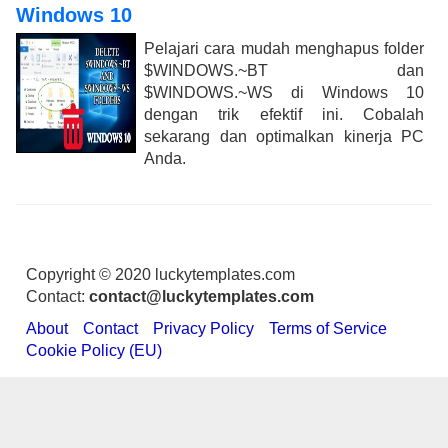
Windows 10
Pelajari cara mudah menghapus folder
$WINDOWS.~BT dan
$WINDOWS.~WS di Windows 10
dengan trik efektif ini. Cobalah
sekarang dan optimalkan kinerja PC
Anda.
Copyright © 2020 luckytemplates.com
Contact:
contact@luckytemplates.com
About
Contact
Privacy Policy
Terms of Service
Cookie Policy (EU)