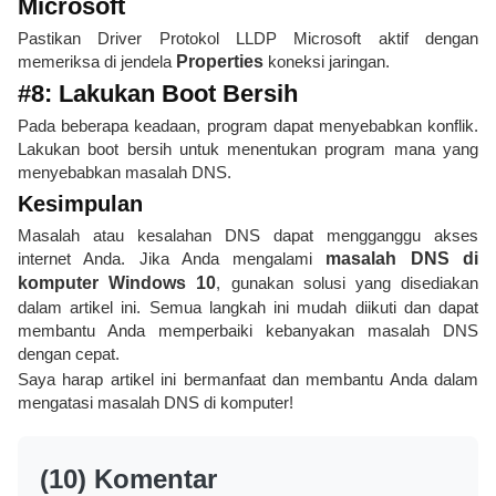
Microsoft
Pastikan Driver Protokol LLDP Microsoft aktif dengan
memeriksa di jendela
Properties
koneksi jaringan.
#8: Lakukan Boot Bersih
Pada beberapa keadaan, program dapat menyebabkan konflik.
Lakukan boot bersih untuk menentukan program mana yang
menyebabkan masalah DNS.
Kesimpulan
Masalah atau kesalahan DNS dapat mengganggu akses
internet Anda. Jika Anda mengalami
masalah DNS di
komputer Windows 10
, gunakan solusi yang disediakan
dalam artikel ini. Semua langkah ini mudah diikuti dan dapat
membantu Anda memperbaiki kebanyakan masalah DNS
dengan cepat.
Saya harap artikel ini bermanfaat dan membantu Anda dalam
mengatasi masalah DNS di komputer!
(10) Komentar