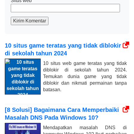
Situs web
Kirim Komentar
10 situs game teratas yang tidak diblokir
di sekolah tahun 2024
10 situs web game teratas yang tidak
diblokir di sekolah tahun 2024.
Temukan dunia game yang tidak
diblokir dan nikmati permainan tanpa
batasan.
[8 Solusi] Bagaimana Cara Memperbaiki
Masalah DNS Pada Windows 10?
Mendapatkan masalah DNS di