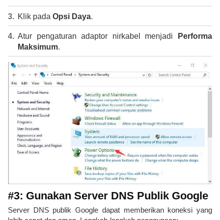
Klik pada
Opsi Daya
.
Atur pengaturan adaptor nirkabel menjadi
Performa
Maksimum
.
#3: Gunakan Server DNS Publik Google
Server DNS publik Google dapat memberikan koneksi yang