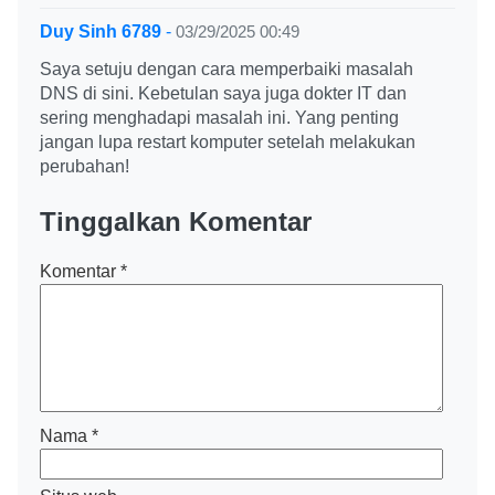
Duy Sinh 6789
-
03/29/2025 00:49
Saya setuju dengan cara memperbaiki masalah
DNS di sini. Kebetulan saya juga dokter IT dan
sering menghadapi masalah ini. Yang penting
jangan lupa restart komputer setelah melakukan
perubahan!
Tinggalkan Komentar
Komentar
*
Nama
*