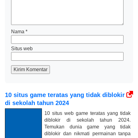
Nama
*
Situs web
Kirim Komentar
10 situs game teratas yang tidak diblokir
di sekolah tahun 2024
10 situs web game teratas yang tidak
diblokir di sekolah tahun 2024.
Temukan dunia game yang tidak
diblokir dan nikmati permainan tanpa