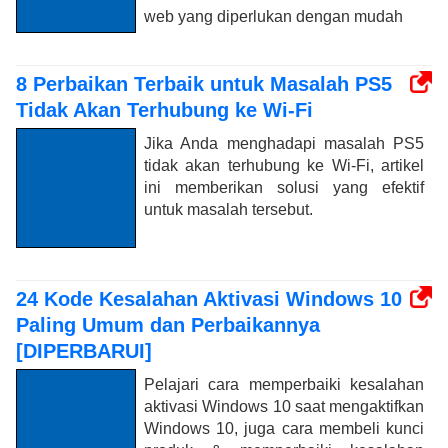
web yang diperlukan dengan mudah
8 Perbaikan Terbaik untuk Masalah PS5
Tidak Akan Terhubung ke Wi-Fi
Jika Anda menghadapi masalah PS5
tidak akan terhubung ke Wi-Fi, artikel
ini memberikan solusi yang efektif
untuk masalah tersebut.
24 Kode Kesalahan Aktivasi Windows 10
Paling Umum dan Perbaikannya
[DIPERBARUI]
Pelajari cara memperbaiki kesalahan
aktivasi Windows 10 saat mengaktifkan
Windows 10, juga cara membeli kunci