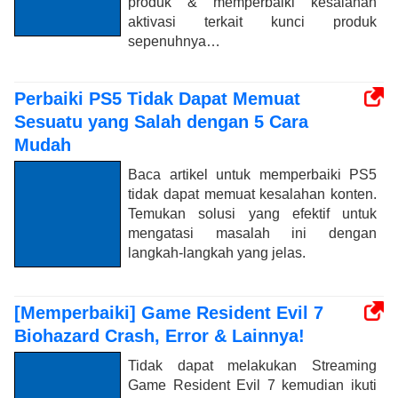
produk & memperbaiki kesalahan
aktivasi terkait kunci produk
sepenuhnya…
Perbaiki PS5 Tidak Dapat Memuat
Sesuatu yang Salah dengan 5 Cara
Mudah
Baca artikel untuk memperbaiki PS5
tidak dapat memuat kesalahan konten.
Temukan solusi yang efektif untuk
mengatasi masalah ini dengan
langkah-langkah yang jelas.
[Memperbaiki] Game Resident Evil 7
Biohazard Crash, Error & Lainnya!
Tidak dapat melakukan Streaming
Game Resident Evil 7 kemudian ikuti