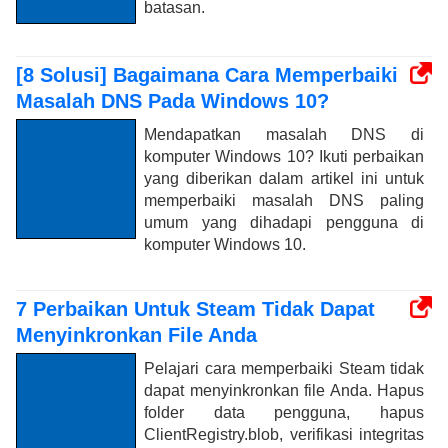
batasan.
[8 Solusi] Bagaimana Cara Memperbaiki
Masalah DNS Pada Windows 10?
Mendapatkan masalah DNS di
komputer Windows 10? Ikuti perbaikan
yang diberikan dalam artikel ini untuk
memperbaiki masalah DNS paling
umum yang dihadapi pengguna di
komputer Windows 10.
7 Perbaikan Untuk Steam Tidak Dapat
Menyinkronkan File Anda
Pelajari cara memperbaiki Steam tidak
dapat menyinkronkan file Anda. Hapus
folder data pengguna, hapus
ClientRegistry.blob, verifikasi integritas