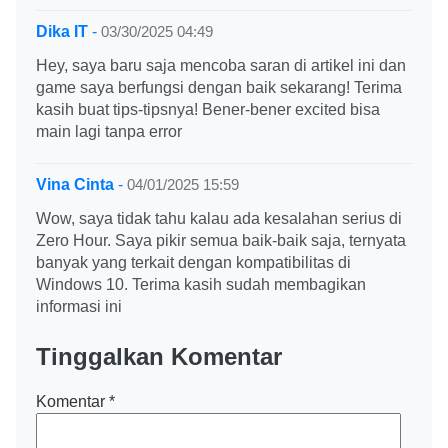
Dika IT
-
03/30/2025 04:49
Hey, saya baru saja mencoba saran di artikel ini dan
game saya berfungsi dengan baik sekarang! Terima
kasih buat tips-tipsnya! Bener-bener excited bisa
main lagi tanpa error
Vina Cinta
-
04/01/2025 15:59
Wow, saya tidak tahu kalau ada kesalahan serius di
Zero Hour. Saya pikir semua baik-baik saja, ternyata
banyak yang terkait dengan kompatibilitas di
Windows 10. Terima kasih sudah membagikan
informasi ini
Tinggalkan Komentar
Komentar
*