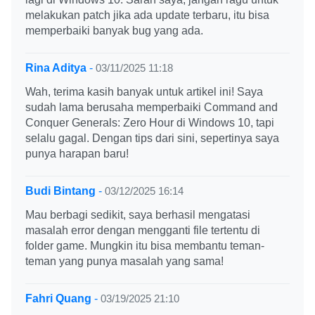
melakukan patch jika ada update terbaru, itu bisa
memperbaiki banyak bug yang ada.
Rina Aditya
-
03/11/2025 11:18
Wah, terima kasih banyak untuk artikel ini! Saya
sudah lama berusaha memperbaiki Command and
Conquer Generals: Zero Hour di Windows 10, tapi
selalu gagal. Dengan tips dari sini, sepertinya saya
punya harapan baru!
Budi Bintang
-
03/12/2025 16:14
Mau berbagi sedikit, saya berhasil mengatasi
masalah error dengan mengganti file tertentu di
folder game. Mungkin itu bisa membantu teman-
teman yang punya masalah yang sama!
Fahri Quang
-
03/19/2025 21:10