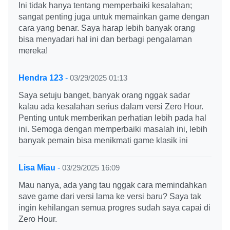
Ini tidak hanya tentang memperbaiki kesalahan;
sangat penting juga untuk memainkan game dengan
cara yang benar. Saya harap lebih banyak orang
bisa menyadari hal ini dan berbagi pengalaman
mereka!
Hendra 123
-
03/29/2025 01:13
Saya setuju banget, banyak orang nggak sadar
kalau ada kesalahan serius dalam versi Zero Hour.
Penting untuk memberikan perhatian lebih pada hal
ini. Semoga dengan memperbaiki masalah ini, lebih
banyak pemain bisa menikmati game klasik ini
Lisa Miau
-
03/29/2025 16:09
Mau nanya, ada yang tau nggak cara memindahkan
save game dari versi lama ke versi baru? Saya tak
ingin kehilangan semua progres sudah saya capai di
Zero Hour.