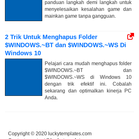
panduan langkah demi langkah untuk
menyelesaikan kesalahan game dan
mainkan game tanpa gangguan.
2 Trik Untuk Menghapus Folder
$WINDOWS.~BT dan $WINDOWS.~WS Di
Windows 10
Pelajari cara mudah menghapus folder
$WINDOWS.~BT dan
$WINDOWS.~WS di Windows 10
dengan trik efektif ini. Cobalah
sekarang dan optimalkan kinerja PC
Anda.
Copyright © 2020 luckytemplates.com