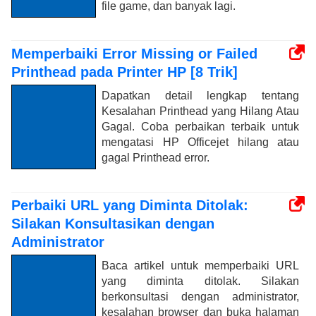
file game, dan banyak lagi.
Memperbaiki Error Missing or Failed
Printhead pada Printer HP [8 Trik]
Dapatkan detail lengkap tentang
Kesalahan Printhead yang Hilang Atau
Gagal. Coba perbaikan terbaik untuk
mengatasi HP Officejet hilang atau
gagal Printhead error.
Perbaiki URL yang Diminta Ditolak:
Silakan Konsultasikan dengan
Administrator
Baca artikel untuk memperbaiki URL
yang diminta ditolak. Silakan
berkonsultasi dengan administrator,
kesalahan browser dan buka halaman