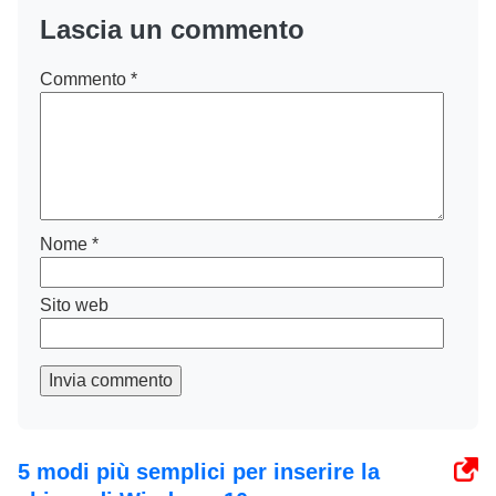
Lascia un commento
Commento
*
Nome
*
Sito web
Invia commento
5 modi più semplici per inserire la