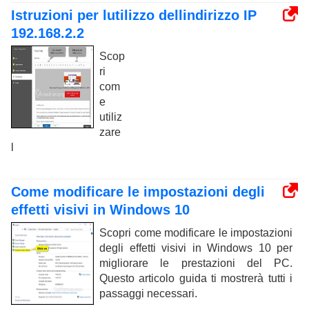
Istruzioni per lutilizzo dellindirizzo IP
192.168.2.2
Scop
ri
com
e
utiliz
zare
l
Come modificare le impostazioni degli
effetti visivi in ​​Windows 10
Scopri come modificare le impostazioni
degli effetti visivi in Windows 10 per
migliorare le prestazioni del PC.
Questo articolo guida ti mostrerà tutti i
passaggi necessari.