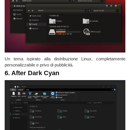
Un tema ispirato alla distribuzione Linux, completamente
personalizzabile e privo di pubblicità.
6. After Dark Cyan