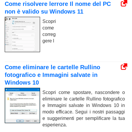
Come risolvere lerrore Il nome del PC
non è valido su Windows 11
Scopri
come
correg
gere l
Come eliminare le cartelle Rullino
fotografico e Immagini salvate in
Windows 10
Scopri come spostare, nascondere o
eliminare le cartelle Rullino fotografico
e Immagini salvate in Windows 10 in
modo efficace. Segui i nostri passaggi
e suggerimenti per semplificare la tua
esperienza.