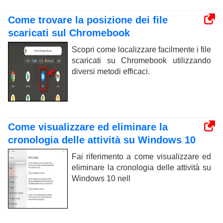
Come trovare la posizione dei file
scaricati sul Chromebook
Scopri come localizzare facilmente i file
scaricati su Chromebook utilizzando
diversi metodi efficaci.
Come visualizzare ed eliminare la
cronologia delle attività su Windows 10
Fai riferimento a come visualizzare ed
eliminare la cronologia delle attività su
Windows 10 nell