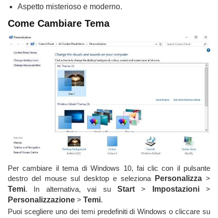
Aspetto misterioso e moderno.
Come Cambiare Tema
Per cambiare il tema di Windows 10, fai clic con il pulsante
destro del mouse sul desktop e seleziona
Personalizza
>
Temi
. In alternativa, vai su
Start
>
Impostazioni
>
Personalizzazione
>
Temi
.
Puoi scegliere uno dei temi predefiniti di Windows o cliccare su