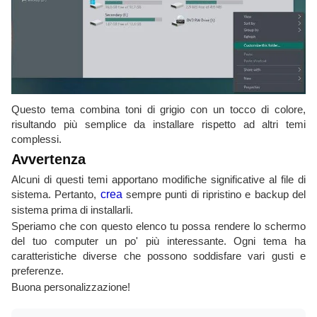
Questo tema combina toni di grigio con un tocco di colore,
risultando più semplice da installare rispetto ad altri temi
complessi.
Avvertenza
Alcuni di questi temi apportano modifiche significative al file di
sistema. Pertanto,
crea
sempre punti di ripristino e backup del
sistema prima di installarli.
Speriamo che con questo elenco tu possa rendere lo schermo
del tuo computer un po' più interessante. Ogni tema ha
caratteristiche diverse che possono soddisfare vari gusti e
preferenze.
Buona personalizzazione!