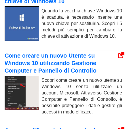
chiave di Windows 10
Quando la vecchia chiave Windows 10
è scaduta, è necessario inserire una
nuova chiave per sostituirla. Scopri i 5
metodi più semplici per cambiare la
chiave di attivazione di Windows 10.
Come creare un nuovo Utente su
Windows 10 utilizzando Gestione
Computer e Pannello di Controllo
Scopri come creare un nuovo utente su
Windows 10 senza utilizzare un
account Microsoft. Attraverso Gestione
Computer e Pannello di Controllo, è
possibile proteggere i dati e gestire gli
accessi in modo efficace.