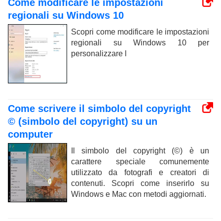
Come modificare le impostazioni
regionali su Windows 10
Scopri come modificare le impostazioni
regionali su Windows 10 per
personalizzare l
Come scrivere il simbolo del copyright
© (simbolo del copyright) su un
computer
Il simbolo del copyright (©) è un
carattere speciale comunemente
utilizzato da fotografi e creatori di
contenuti. Scopri come inserirlo su
Windows e Mac con metodi aggiornati.