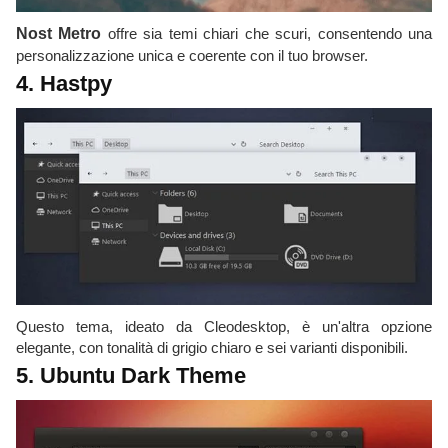
Nost Metro
offre sia temi chiari che scuri, consentendo una
personalizzazione unica e coerente con il tuo browser.
4. Hastpy
Questo tema, ideato da Cleodesktop, è un'altra opzione
elegante, con tonalità di grigio chiaro e sei varianti disponibili.
5. Ubuntu Dark Theme