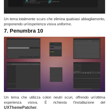
Un tema totalmente scuro che elimina qualsiasi abbagliamento,
proponendo un’esperienza visiva uniforme.
7. Penumbra 10
Un tema che utilizza colori neutri scuri, offrendo un’ottima
esperienza visiva. È richiesta l’installazione del
UXThemePatcher
.