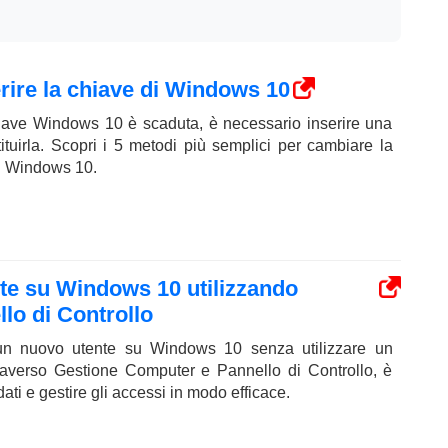
rire la chiave di Windows 10
iave Windows 10 è scaduta, è necessario inserire una
tuirla. Scopri i 5 metodi più semplici per cambiare la
di Windows 10.
e su Windows 10 utilizzando
lo di Controllo
un nuovo utente su Windows 10 senza utilizzare un
traverso Gestione Computer e Pannello di Controllo, è
dati e gestire gli accessi in modo efficace.