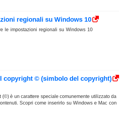
zioni regionali su Windows 10
e le impostazioni regionali su Windows 10
l copyright © (simbolo del copyright)
ht (©) è un carattere speciale comunemente utilizzato da
i contenuti. Scopri come inserirlo su Windows e Mac con