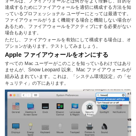
ォールは、ファイアウォールとは何かをよく理解し、目的を
達成するためにファイアウォールを適切に構成する方法を知
っているプロフェッショナル ユーザーにとっては最適です。
ファイアウォールがうまく機能する場合と機能しない場合が
あるため、ファイアウォールをアクティブにする必要がない
場合もあります。
ただし、ファイアウォールを有効にして構成する場合は、オ
プションがあります。テストしてみましょう。
Apple ファイアウォールをオンにする
すべての Mac ユーザーがこのことを知っているわけではあり
ませんが、
Snow Leopard 以来、Mac ファイアウォールが
組み込まれ
ています。これは、「システム環境設定」の「セ
キュリティ」の下にあります。