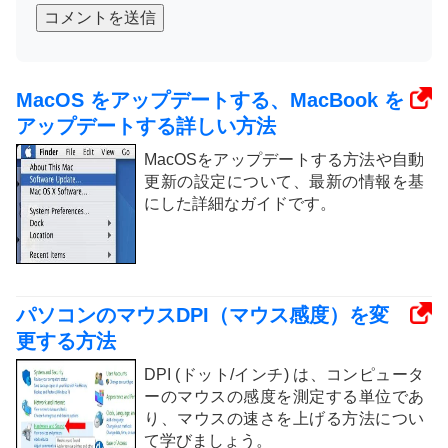
コメントを送信
MacOS をアップデートする、MacBook を
アップデートする詳しい方法
MacOSをアップデートする方法や自動
更新の設定について、最新の情報を基
にした詳細なガイドです。
パソコンのマウスDPI（マウス感度）を変
更する方法
DPI (ドット/インチ) は、コンピュータ
ーのマウスの感度を測定する単位であ
り、マウスの速さを上げる方法につい
て学びましょう。