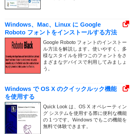
Windows、Mac、Linux に Google
Roboto フォントをインストールする方法
Google Roboto フォントのインストー
ル方法を解説します。使いやすく、多
様なスタイルを持つこのフォントをさ
まざまなデバイスで利用してみましょ
う。
Windows で OS X のクイックルック機能
を使用する
Quick Look は、OS X オペレーティン
グ システムを使用する際に便利な機能
の 1 つです。Windows でもこの機能を
無料で体験できます。