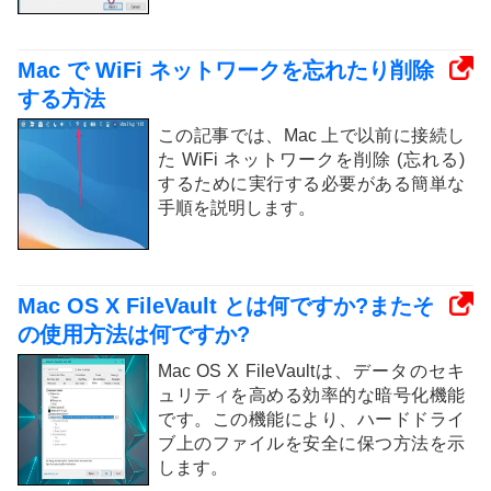
Mac で WiFi ネットワークを忘れたり削除
する方法
この記事では、Mac 上で以前に接続し
た WiFi ネットワークを削除 (忘れる)
するために実行する必要がある簡単な
手順を説明します。
Mac OS X FileVault とは何ですか?またそ
の使用方法は何ですか?
Mac OS X FileVaultは、データのセキ
ュリティを高める効率的な暗号化機能
です。この機能により、ハードドライ
ブ上のファイルを安全に保つ方法を示
します。