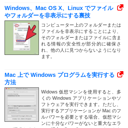
Windows、Mac OS X、Linux でファイル
やフォルダーを非表示にする裏技
コンピューター上のフォルダーまたは
ファイルを非表示にすることにより、
そのフォルダーまたはファイルに含ま
れる情報の安全性が部分的に確保さ
れ、他の人に見つからないようになり
ます。
Mac 上で Windows プログラムを実行する
方法
Widows 仮想マシンを使用すると、多
くの Windows アプリケーションやソ
フトウェアを実行できます。ただし、
実行するアプリケーションが Mac のフ
ルパワーを必要とする場合、仮想マシ
ンに十分なパワーがないと重大なエラ