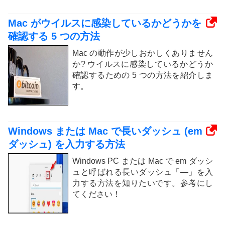
Mac がウイルスに感染しているかどうかを
確認する 5 つの方法
Mac の動作が少しおかしくありません
か? ウイルスに感染しているかどうか
確認するための 5 つの方法を紹介しま
す。
Windows または Mac で長いダッシュ (em
ダッシュ) を入力する方法
Windows PC または Mac で em ダッシ
ュと呼ばれる長いダッシュ「—」を入
力する方法を知りたいです。参考にし
てください！