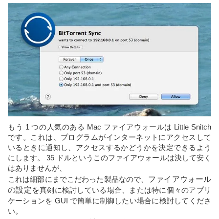
もう 1 つの人気のある Mac ファイアウォールは Little Snitch
です。これは、プログラムがインターネットにアクセスして
いるときに通知し、アクセスするかどうかを決定できるよう
にします。 35 ドルというこのファイアウォールは決して安く
はありませんが、
これは細部にまでこだわった製品なので、
ファイアウォール
の設定を
真剣に検討している場合、または特に個々のアプリ
ケーションを GUI で簡単に制御したい場合に検討してくださ
い。