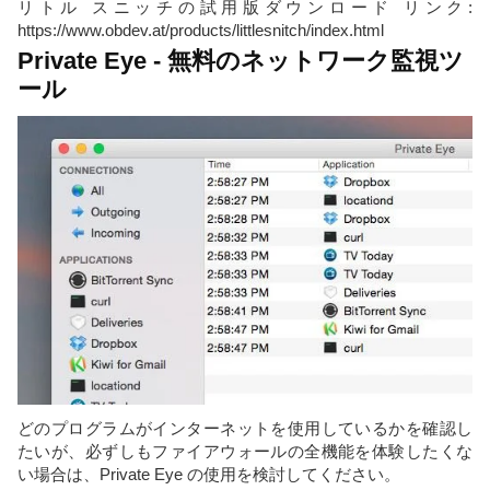
リトル スニッチの試用版ダウンロード リンク:
https://www.obdev.at/products/littlesnitch/index.html
Private Eye - 無料のネットワーク監視ツ
ール
どのプログラムがインターネットを使用しているかを確認し
たいが、必ずしもファイアウォールの全機能を体験したくな
い場合は、Private Eye の使用を検討してください。