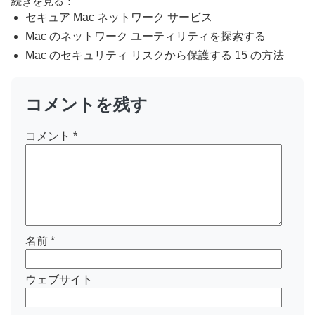
続きを見る：
セキュア Mac ネットワーク サービス
Mac のネットワーク ユーティリティを探索する
Mac のセキュリティ リスクから保護する 15 の方法
コメントを残す
コメント
*
名前
*
ウェブサイト