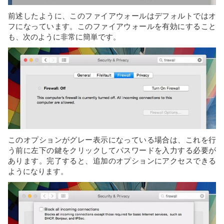
前述したように、このファイアウォールはデフォルトではオ
フになっています。このファイアウォールを有効にすること
も、次のように非常に簡単です。
このオプションがグレー表示になっている場合は、これを行
う前に左下の鍵をクリックしてパスワードを入力する必要が
あります。完了すると、追加のオプションにアクセスできる
ようになります。