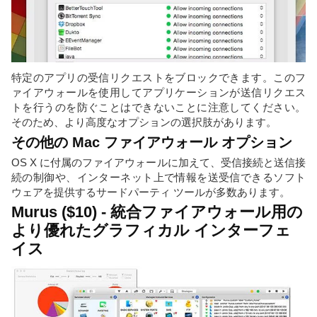
特定のアプリの受信リクエストをブロックできます。このフ
ァイアウォールを使用してアプリケーションが送信リクエス
トを行うのを防ぐことはできないことに注意してください。
そのため、より高度なオプションの選択肢があります。
その他の Mac ファイアウォール オプション
OS X に付属のファイアウォールに加えて、受信接続と送信接
続の制御や、インターネット上で情報を送受信できるソフト
ウェアを提供するサードパーティ ツールが多数あります。
Murus ($10) - 統合ファイアウォール用の
より優れたグラフィカル インターフェ
イス