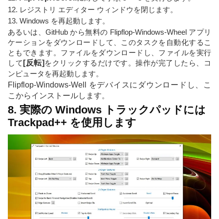
12. レジストリ エディター ウィンドウを閉じます。
13. Windows を再起動します。
あるいは、GitHub から無料の Flipflop-Windows-Wheel アプリ
ケーションをダウンロードして、このタスクを自動化するこ
ともできます。ファイルをダウンロードし、ファイルを実行
して
[反転]
をクリックするだけです。操作が完了したら、コ
ンピュータを再起動します。
Flipflop-Windows-Well をデバイスにダウンロードし、こ
こからインストールします
。
8. 実際の Windows トラックパッドには
Trackpad++ を使用します