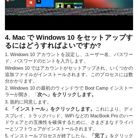
4. Mac で Windows 10 をセットアップす
るにはどうすればよいですか?
1. Windows 10 アカウントを設定し、ユーザー名、パスワー
ド、パスワードのヒントを入力します。
Windows 10 ではアカウントがセットアップされ、いくつかの
追加ファイルがインストールされます。このプロセスには数
分かかります。
2. Windows 10 の最初のウィンドウで Boot Camp インストー
ラーが開き、「
次へ」をクリックします。
3. 規約に同意します。
4.
「インストール」をクリックします。
これにより、ディ
スプレイ、トラックパッド、WiFi などの MacBook Pro のハー
ドウェアとの互換性を確保するために、さまざまなドライバ
ーとソフトウェアがインストールされます。
5. インストールプロセスが終了したら、
「完了」
をクリック