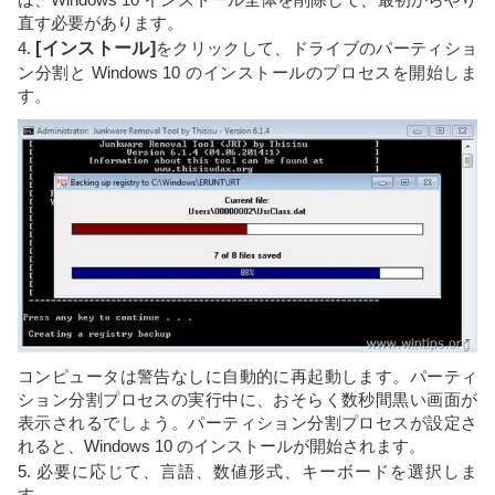
直す必要があります。
4.
[インストール]
をクリックして、ドライブのパーティショ
ン分割と Windows 10 のインストールのプロセスを開始しま
す。
コンピュータは警告なしに自動的に再起動します。パーティ
ション分割プロセスの実行中に、おそらく数秒間黒い画面が
表示されるでしょう。パーティション分割プロセスが設定さ
れると、Windows 10 のインストールが開始されます。
5. 必要に応じて、言語、数値形式、キーボードを選択しま
す。