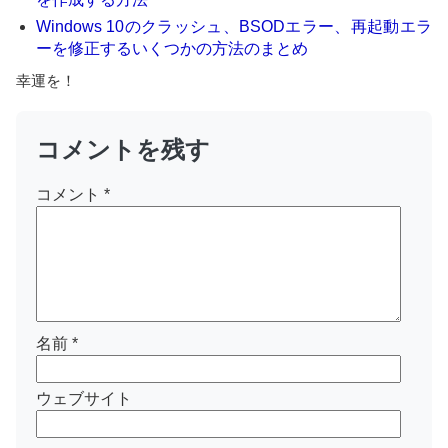
Windows 10のクラッシュ、BSODエラー、再起動エラ
ーを修正するいくつかの方法のまとめ
幸運を！
コメントを残す
コメント
*
名前
*
ウェブサイト