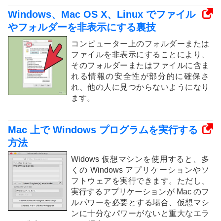
Windows、Mac OS X、Linux でファイル
やフォルダーを非表示にする裏技
コンピューター上のフォルダーまたは
ファイルを非表示にすることにより、
そのフォルダーまたはファイルに含ま
れる情報の安全性が部分的に確保さ
れ、他の人に見つからないようになり
ます。
Mac 上で Windows プログラムを実行する
方法
Widows 仮想マシンを使用すると、多
くの Windows アプリケーションやソ
フトウェアを実行できます。ただし、
実行するアプリケーションが Mac のフ
ルパワーを必要とする場合、仮想マシ
ンに十分なパワーがないと重大なエラ