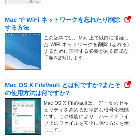
Mac で WiFi ネットワークを忘れたり削除
する方法
この記事では、Mac 上で以前に接続し
た WiFi ネットワークを削除 (忘れる)
するために実行する必要がある簡単な
手順を説明します。
Mac OS X FileVault とは何ですか?またそ
の使用方法は何ですか?
Mac OS X FileVaultは、データのセキ
ュリティを高める効率的な暗号化機能
です。この機能により、ハードドライ
ブ上のファイルを安全に保つ方法を示
します。