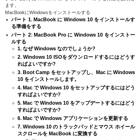
ます。
MacBookにWindowsをインストールする
パート 1. MacBook に Windows 10 をインストールす
る準備をする
パート 2: MacBook Pro に Windows 10 をインストー
ルする
1. なぜ Windows なのでしょうか?
2. Windows 10 ISOをダウンロードするにはどうす
ればよいですか?
3. Boot Camp をセットアップし、Mac に Windows
10 をインストールします。
4. Mac で Windows 10 をセットアップするにはどう
すればよいですか?
5. Mac で Windows 10 をアップデートするにはどう
すればよいですか?
6. Mac で Windows アプリケーションを更新する
7. Windows 10 のトラックパッドとマウス ホイール
スクロールを MacBook に変換する