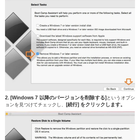
2. [Windows 7 以降のバージョンを削除する]
というオプシ
ョンを見つけてチェックし、
[続行] をクリックします。