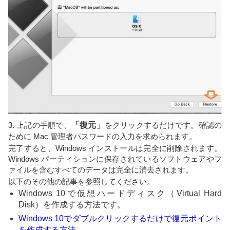
3. 上記の手順で、
「復元」
をクリックするだけです。確認の
ために Mac 管理者パスワードの入力を求められます。
完了すると、Windows インストールは完全に削除されます。
Windows パーティションに保存されているソフトウェアやフ
ァイルを含むすべてのデータは完全に消去されます。
以下のその他の記事を参照してください。
Windows 10で仮想ハードディスク（Virtual Hard
Disk）を作成する方法です。
Windows 10でダブルクリックするだけで復元ポイント
を作成する方法