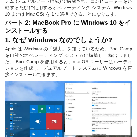
テム (デュアルブート構成) で構成され、コンピューターを起
動するたびに使用するオペレーティング システム (Windows
10 または Mac OS) を 1 つ選択できることになります。
パート 2: MacBook Pro に Windows 10 をイ
ンストールする
1. なぜ Windows なのでしょうか?
Apple は Windows の「魅力」を知っているため、Boot Camp
を自社のオペレーティング システムに構築し、統合しまし
た。 Boot Camp を使用すると、macOS ユーザーはパーティ
ションを作成し、デュアルブート システムに Windows を直
接インストールできます。