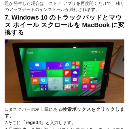
題が発生した場合は、ストア アプリを再度開くだけで、残り
のアップデートのインストールが続行されます。
7. Windows 10 のトラックパッドとマウ
ス ホイール スクロールを MacBook に変
換する
1.タスクバーの左上隅にある
検索ボックスをクリックしま
す。
2.そこに
「regedit」
と入力します。