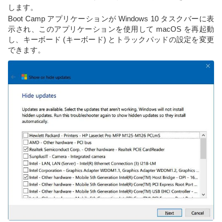
します。
Boot Camp アプリケーションが Windows 10 タスクバーに表
示され、このアプリケーションを使用して macOS を再起動
し、キーボード (キーボード) とトラックパッドの設定を変更
できます。