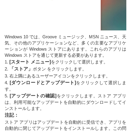
Windows 10 では、Groove ミュージック、MSN ニュース、天
気、その他のアプリケーションなど、多くの主要なアプリケ
ーションが Windows ストアにあります。これらのアプリは
Windows ストアを通じて更新する必要があります。
1.
[スタート メニュー]
をクリックして選択します。
2.
「ストア」
ボタン をクリックします。
3. 右上隅にあるユーザーアイコンをクリックします。
4.
[ダウンロードとアップデート]
をクリックして選択しま
す。
5.
[アップデートの確認]
をクリックします。ストア アプリ
は、利用可能なアップデートを自動的にダウンロードしてイ
ンストールします。
注記：
ストア アプリはアップデートを自動的に受信でき、アプリを
自動的に閉じてアップデートをインストールします。この問