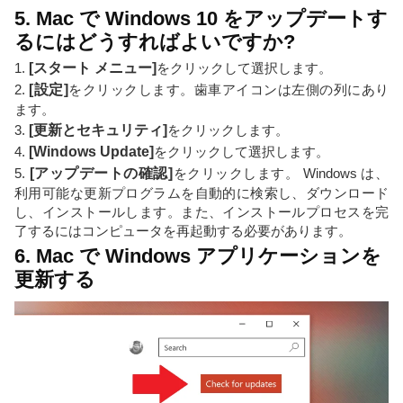
5. Mac で Windows 10 をアップデートす
るにはどうすればよいですか?
1.
[スタート メニュー]
をクリックして選択します。
2.
[設定]
をクリックします。歯車アイコンは左側の列にあり
ます。
3.
[更新とセキュリティ]
をクリックします。
4.
[Windows Update]
をクリックして選択します。
5.
[アップデートの確認]
をクリックします。 Windows は、
利用可能な更新プログラムを自動的に検索し、ダウンロード
し、インストールします。また、インストールプロセスを完
了するにはコンピュータを再起動する必要があります。
6. Mac で Windows アプリケーションを
更新する