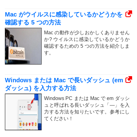
Mac がウイルスに感染しているかどうかを
確認する 5 つの方法
Mac の動作が少しおかしくありません
か? ウイルスに感染しているかどうか
確認するための 5 つの方法を紹介しま
す。
Windows または Mac で長いダッシュ (em
ダッシュ) を入力する方法
Windows PC または Mac で em ダッシ
ュと呼ばれる長いダッシュ「—」を入
力する方法を知りたいです。参考にし
てください！