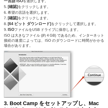
一言語 ISO
を選択します。
5.
[確認]
をクリックします。
6. 希望の言語を選択します。
7.
[確認]
をクリックします。
8.
[64 ビット ダウンロード]
をクリックして選択します。
9.
ISO
ファイルをUSB ドライブに保存します。
ISO は大きなファイル (約 4 GB) であるため、インターネット
接続の速度によっては、ISO のダウンロードに時間がかかる
場合があります。
3. Boot Camp をセットアップし、Mac