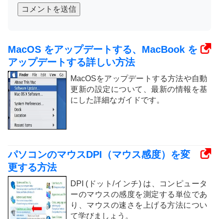
コメントを送信
MacOS をアップデートする、MacBook を
アップデートする詳しい方法
MacOSをアップデートする方法や自動
更新の設定について、最新の情報を基
にした詳細なガイドです。
パソコンのマウスDPI（マウス感度）を変
更する方法
DPI (ドット/インチ) は、コンピュータ
ーのマウスの感度を測定する単位であ
り、マウスの速さを上げる方法につい
て学びましょう。