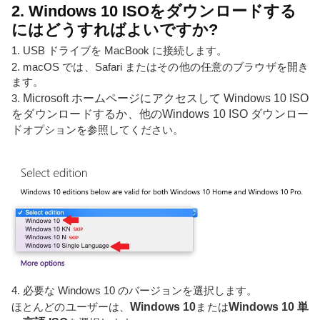
2. Windows 10 ISOをダウンロードする
にはどうすればよいですか?
1. USB ドライブを MacBook に接続します。
2. macOS では、Safari またはその他の任意のブラウザを開き
ます。
3.
Microsoft ホームページにアクセスして Windows 10 ISO
をダウンロードするか、他の
Windows 10 ISO ダウンロー
ド
オプションを参照してください。
4. 必要な Windows 10 のバージョンを選択します。
ほとんどのユーザーは、
Windows 10
または
Windows 10 単