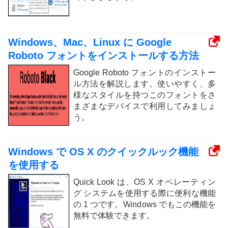
Windows、Mac、Linux に Google
Roboto フォントをインストールする方法
Google Roboto フォントのインストー
ル方法を解説します。使いやすく、多
様なスタイルを持つこのフォントをさ
まざまなデバイスで利用してみましょ
う。
Windows で OS X のクイックルック機能
を使用する
Quick Look は、OS X オペレーティン
グ システムを使用する際に便利な機能
の 1 つです。Windows でもこの機能を
無料で体験できます。