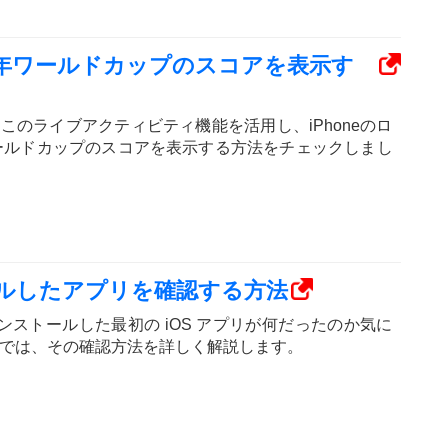
022年ワールドカップのスコアを表示す
このライブアクティビティ機能を活用し、iPhoneのロ
ワールドカップのスコアを表示する方法をチェックしまし
トールしたアプリを確認する方法
 にインストールした最初の iOS アプリが何だったのか気に
では、その確認方法を詳しく解説します。