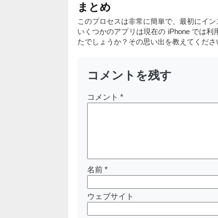
まとめ
このプロセスは非常に簡単で、最初にイン
いくつかのアプリは現在の iPhone 
たでしょうか？その思い出を教えてくださ
コメントを残す
コメント
*
名前
*
ウェブサイト