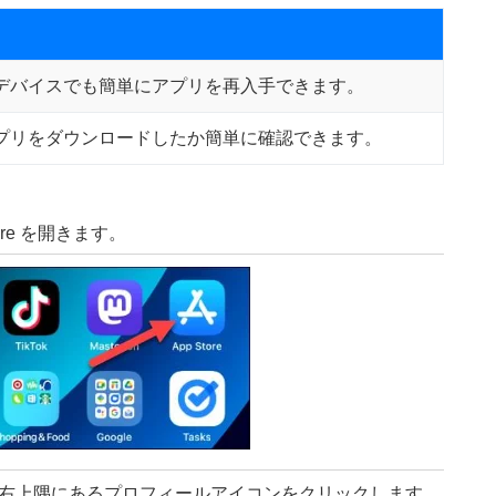
デバイスでも簡単にアプリを再入手できます。
プリをダウンロードしたか簡単に確認できます。
tore を開きます。
ェイスの右上隅にあるプロフィールアイコンをクリックします。