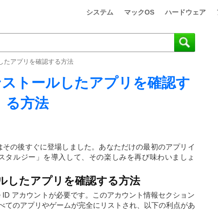
システム
マックOS
ハードウェア
ールしたアプリを確認する方法
にインストールしたアプリを確認す
る方法
 Store はその後すぐに登場しました。あなただけの最初のアプリイ
ノスタルジー」を導入して、その楽しみを再び味わいましょ
トールしたアプリを確認する方法
Apple ID アカウントが必要です。このアカウント情報セクション
べてのアプリやゲームが完全にリストされ、以下の利点があ