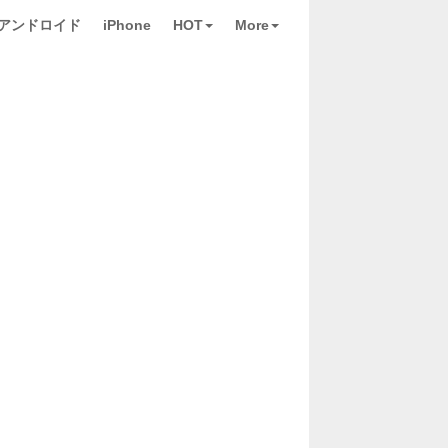
アンドロイド
iPhone
HOT
More