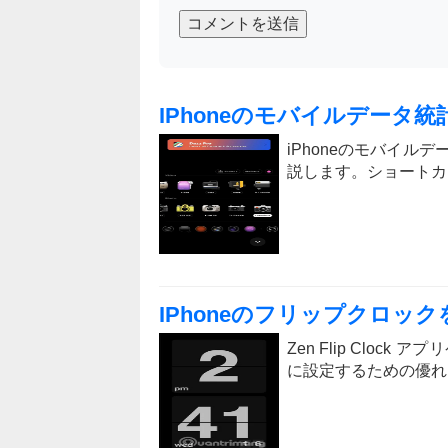
コメントを送信
IPhoneのモバイルデータ
iPhoneのモバイ
説します。ショートカ
IPhoneのフリップクロッ
Zen Flip Cloc
に設定するための優れ