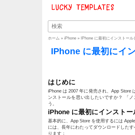
ホーム
»
iPhone
»
IPhone に最初にインスト
IPhone に最初
はじめに
iPhone は 2007 年に発売され、App
ンストールを思い出したいですか？ 「
う。
iPhone に最初にインス
基本的に、App Store を使用するには 
には、長年にわたってダウンロードしたす
ります：