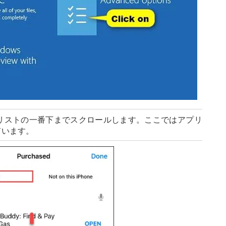
リストの一番下までスクロールします。ここではアプリ
ています。