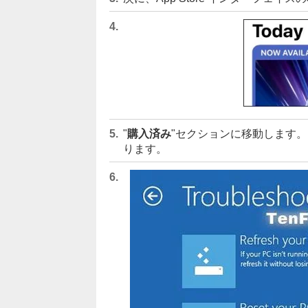
"
購入済み
"セクションに移動します
ります。