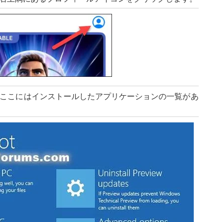
。ここにはインストールしたアプリケーションの一覧があ