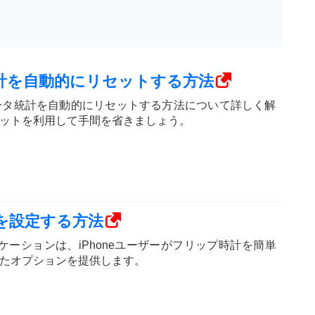
統計を自動的にリセットする方法
ルデータ統計を自動的にリセットする方法について詳しく解
ットを利用して手間を省きましょう。
クを設定する方法
k アプリケーションは、iPhoneユーザーがフリップ時計を簡単
たオプションを提供します。