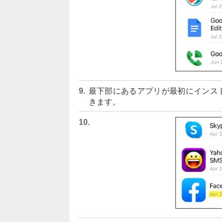
最下部にあるアプリが最初にインス
きます。