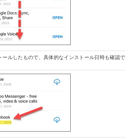
トールしたもので、具体的なインストール日時も確認で