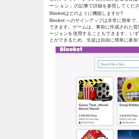
ーション」の
記事で詳細を参照してくだ
Blooketはどのように機能しますか?
Blooket へのサインアップは非常に簡
できます。ゲームは、事前に作成された質
ージョンを使用することもできます。いず
とができるため、生徒は自由に簡単に参加