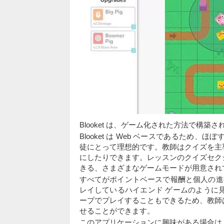
Blooket は、ゲーム化された方法で構
Blooket は Web ベースであるた
徒にとって理想的です。教師はクイズを主
にしたりできます。レッスンのクイズセク
きる、さまざまなゲームモードが用意され
すべてがポイントベースで報酬と個人の進捗
レイしているハイエンド ゲームのように
ープでプレイすることもできるため、教師
せることができます。
このアプリケーションに興味がある場合は