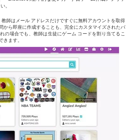
さい。
単で、教師はメール アドレスだけですぐに無料アカウントを取得
問から即座に作成することも、完全にカスタマイズされたバ
れの場合でも、教師は生徒にゲーム コードを割り当てるこ
できます。