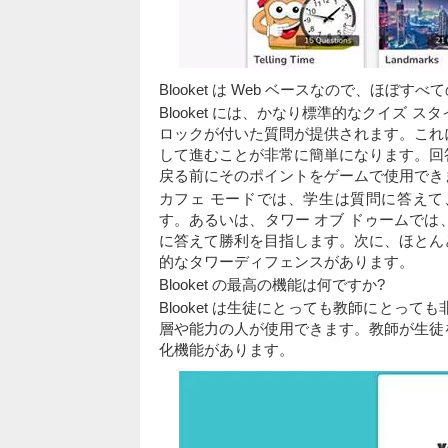
Blooket は Web ベースなので、ほぼ
Blooket には、かなり標準的なクイズ
ロックが付いた質問が提供されます。これ
して進むことが非常に簡単になります。回
戻る前にそのポイントをゲームで使用でき
カフェ モードでは、学生は質問に答え
す。あるいは、タワー オブ ドゥームで
に答えて勝利を目指します。次に、ほとん
的なタワーディフェンスがあります。
Blooket の最高の機能は何ですか?
Blooket は生徒にとっても教師にと
層や能力の人が使用できます。教師が生徒
化機能があります。