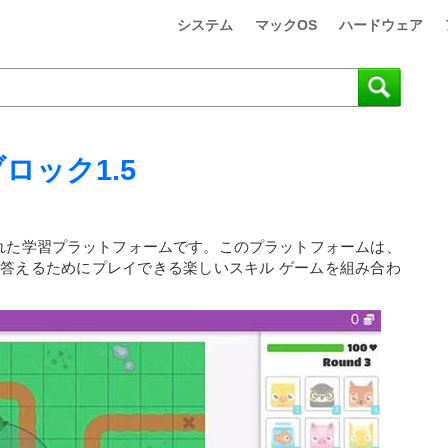
システム
マックOS
ハードウェア
ロック1.5
構築された学習プラットフォームです。このプラットフォームは、
答えるためにプレイできる楽しいスキル ゲームを組み合わ