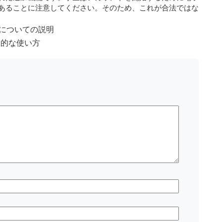
あることに注意してください。そのため、これが合法ではな
方法についての説明
基本的な使い方