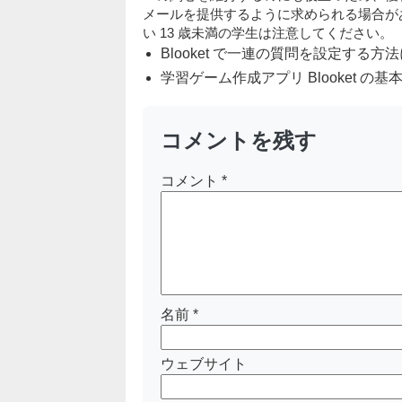
メールを提供するように求められる場合が
い 13 歳未満の学生は注意してください。
Blooket で一連の質問を設定する
学習ゲーム作成アプリ Blooket の
コメントを残す
コメント
*
名前
*
ウェブサイト