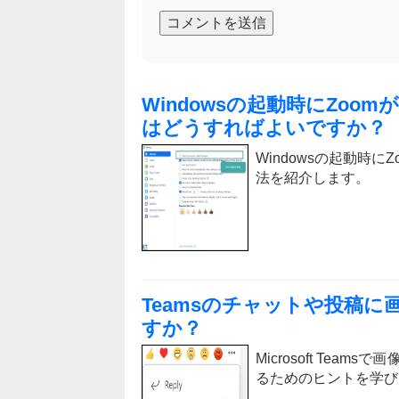
コメントを送信
Windowsの起動時にZo
はどうすればよいですか？
Windowsの起動時
法を紹介します。
Teamsのチャットや投稿
すか？
Microsoft Te
るためのヒントを学び