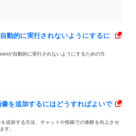
omが自動的に実行されないようにするに
にZoomが自動的に実行されないようにするための方
に画像を追加するにはどうすればよいで
amsで画像を追加する方法、チャットや投稿での体験を向上させ
ます。