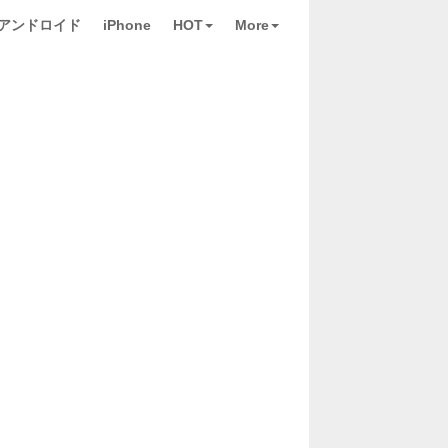
アンドロイド
iPhone
HOT
More