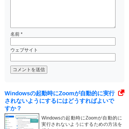
名前
*
ウェブサイト
コメントを送信
Windowsの起動時にZoomが自動的に実行
されないようにするにはどうすればよいで
すか？
Windowsの起動時にZoomが自動的に
実行されないようにするための方法を