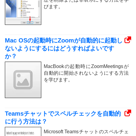
びます。
Mac OSの起動時にZoomが自動的に起動し
ないようにするにはどうすればよいです
か？
MacBookの起動時にZoomMeetingsが
自動的に開始されないようにする方法
を学びます。
Teamsチャットでスペルチェックを自動的
に行う方法は？
Microsoft Teamsチャットのスペルチェ