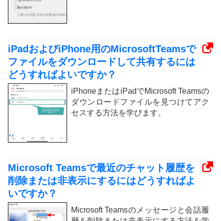
iPadおよびiPhone用のMicrosoftTeamsで
ファイルをダウンロードして共有するには
どうすればよいですか？
iPhoneまたはiPadでMicrosoft Teamsの
ダウンロードファイルを見つけてアク
セスする方法を学びます。
Microsoft Teamsで最近のチャット履歴を
削除または非表示にするにはどうすればよ
いですか？
Microsoft Teamsのメッセージと会話履
歴を削除または非表示にする方法を学