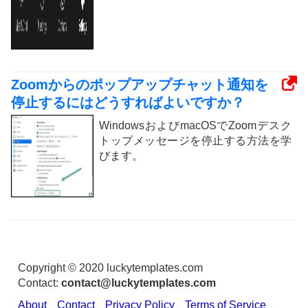
Zoomからのポップアップチャット通知を
停止するにはどうすればよいですか？
WindowsおよびmacOSでZoomデスク
トップメッセージを停止する方法を学
びます。
Copyright © 2020 luckytemplates.com
Contact:
contact@luckytemplates.com
About
Contact
Privacy Policy
Terms of Service