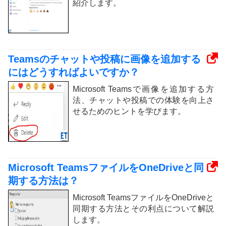
紹介します。
Teamsのチャットや投稿に画像を追加する
にはどうすればよいですか？
Microsoft Teamsで画像を追加する方
法、チャットや投稿での体験を向上さ
せるためのヒントを学びます。
Microsoft TeamsファイルをOneDriveと同
期する方法は？
Microsoft TeamsファイルをOneDriveと
同期する方法とその利点について解説
します。