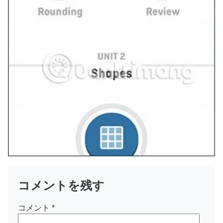
コメントを残す
コメント
*