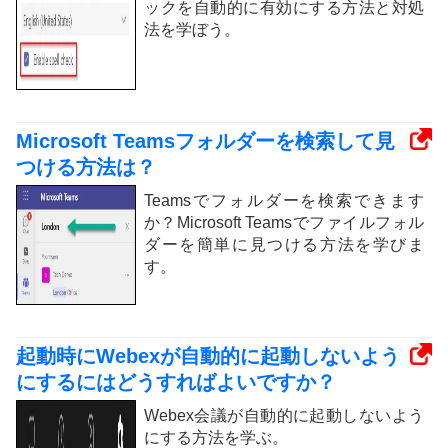
ックを自動的に有効にする方法と対処
法を学ぼう。
Microsoft Teamsフォルダーを検索して見
つける方法は？
Teamsでフォルダーを検索できます
か？Microsoft Teamsでファイルフォル
ダーを簡単に見つける方法を学びま
す。
起動時にWebexが自動的に起動しないよう
にするにはどうすればよいですか？
Webex会議が自動的に起動しないよう
にする方法を学ぶ。