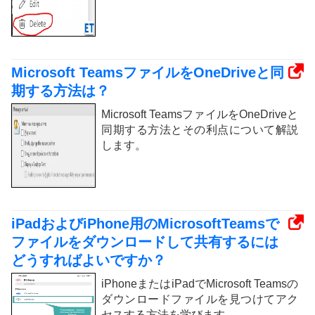
Microsoft TeamsファイルをOneDriveと同
期する方法は？
Microsoft TeamsファイルをOneDriveと
同期する方法とその利点について解説
します。
iPadおよびiPhone用のMicrosoftTeamsで
ファイルをダウンロードして共有するには
どうすればよいですか？
iPhoneまたはiPadでMicrosoft Teamsの
ダウンロードファイルを見つけてアク
セスする方法を学びます。