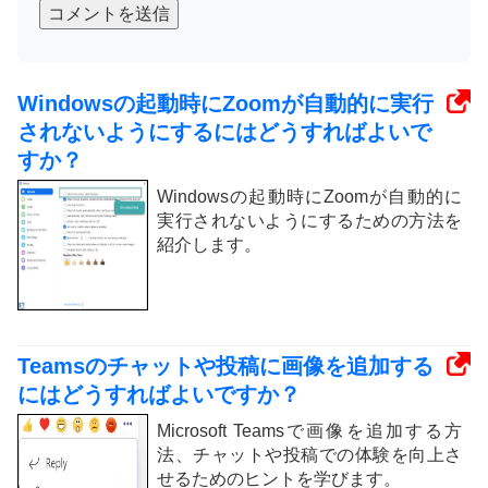
コメントを送信
Windowsの起動時にZoomが自動的に実行
されないようにするにはどうすればよいで
すか？
Windowsの起動時にZoomが自動的に
実行されないようにするための方法を
紹介します。
Teamsのチャットや投稿に画像を追加する
にはどうすればよいですか？
Microsoft Teamsで画像を追加する方
法、チャットや投稿での体験を向上さ
せるためのヒントを学びます。