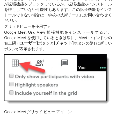
が拡張機能をブロックしているか、拡張機能のインストール
を許可していない可能性もあります。この拡張機能をインス
トールできない場合は、学校の技術チームにお問い合わせく
ださい。
グリッドビューを使用する
Google Meet Grid View 拡張機能をインストールすると、
Google Meet を使用しているときは常に、Meet ウィンドウの
右上隅 ([
ユーザー]
ボタンと
[チャット]
ボタンの隣) に新しい
ボタンが表示されます。
Google Meet グリッド ビュー アイコン