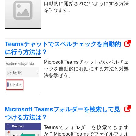
自動的に開始されないようにする方法
を学びます。
Teamsチャットでスペルチェックを自動的
に行う方法は？
Microsoft Teamsチャットのスペルチェ
ックを自動的に有効にする方法と対処
法を学ぼう。
Microsoft Teamsフォルダーを検索して見
つける方法は？
Teamsでフォルダーを検索できます
か？Microsoft Teamsでファイルフォル