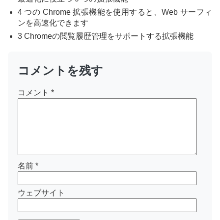
4 つの Chrome 拡張機能を使用すると、Web サーフィ
ンを高速化できます
3 Chromeの閲覧履歴管理をサポートする拡張機能
コメントを残す
コメント
*
名前
*
ウェブサイト