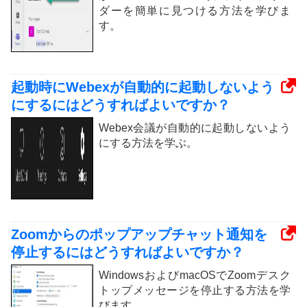
ダーを簡単に見つける方法を学びま
す。
起動時にWebexが自動的に起動しないよう
にするにはどうすればよいですか？
Webex会議が自動的に起動しないよう
にする方法を学ぶ。
Zoomからのポップアップチャット通知を
停止するにはどうすればよいですか？
WindowsおよびmacOSでZoomデスク
トップメッセージを停止する方法を学
びます。