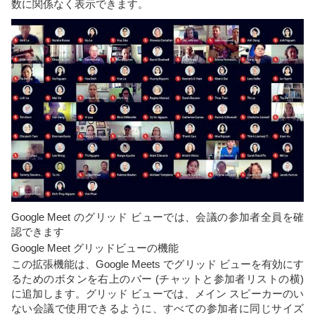
数に関係なく表示できます。
Google Meet のグリッド ビューでは、会議の参加者全員を確
認できます
Google Meet グリッドビューの機能
この拡張機能は、Google Meets でグリッド ビューを有効にす
るためのボタンを右上のバー (チャットと参加者リストの横)
に追加します。グリッド ビューでは、メイン スピーカーのい
ない会議で使用できるように、すべての参加者に同じサイズ