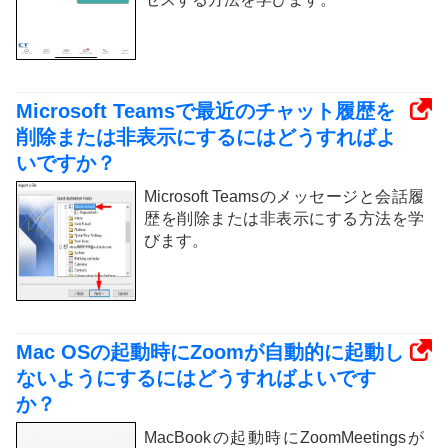
Microsoft Teamsで最近のチャット履歴を
削除または非表示にするにはどうすればよ
いですか？
Microsoft Teamsのメッセージと会話履
歴を削除または非表示にする方法を学
びます。
Mac OSの起動時にZoomが自動的に起動し
ないようにするにはどうすればよいです
か？
MacBookの起動時にZoomMeetingsが