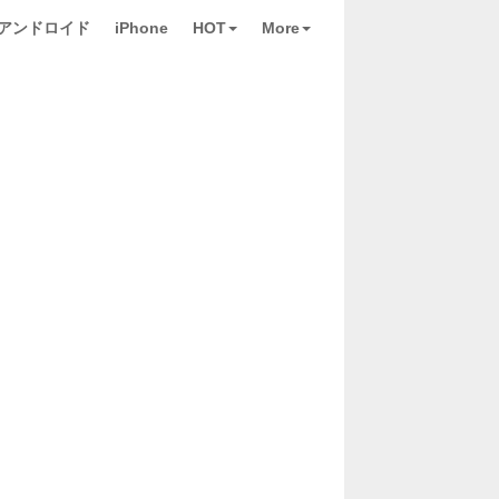
アンドロイド
iPhone
HOT
More