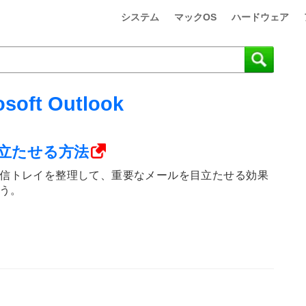
システム
マックOS
ハードウェア
osoft Outlook
目立たせる方法
tlook の受信トレイを整理して、重要なメールを目立たせる効果
う。