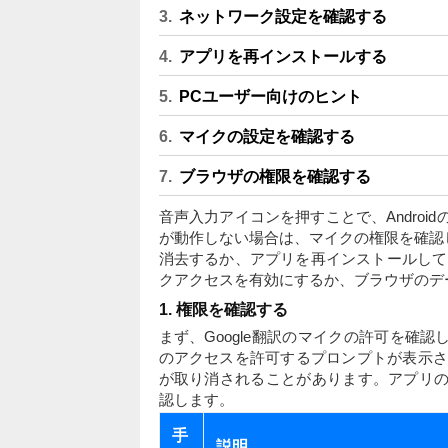
ネットワーク設定を確認する
アプリを再インストールする
PCユーザー向けのヒント
マイクの設定を確認する
ブラウザの権限を確認する
音声入力アイコンを押すことで、Androi
が動作しない場合は、マイクの権限を確認
消去するか、アプリを再インストールして
クアクセスを有効にするか、ブラウザのデ
1. 権限を確認する
まず、Google翻訳のマイクの許可を確
のアクセスを許可するプロンプトが表示され
が取り消されることがあります。アプリの設
認します。
手
説明