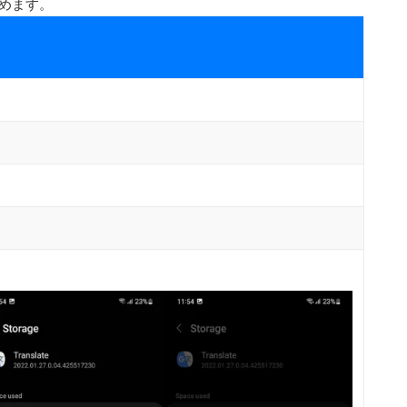
始めます。