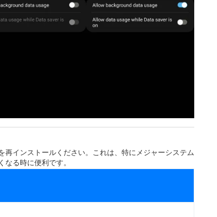
を再インストールください。これは、特にメジャーシステム
くなる時に便利です。