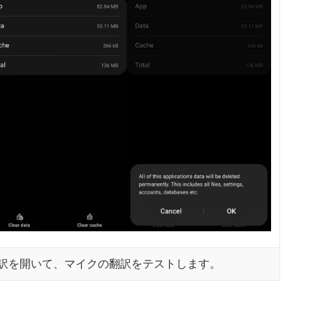
e翻訳を開いて、マイクの翻訳をテストします。