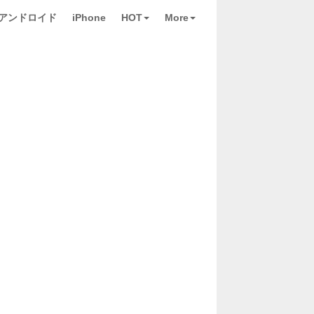
アンドロイド
iPhone
HOT
More