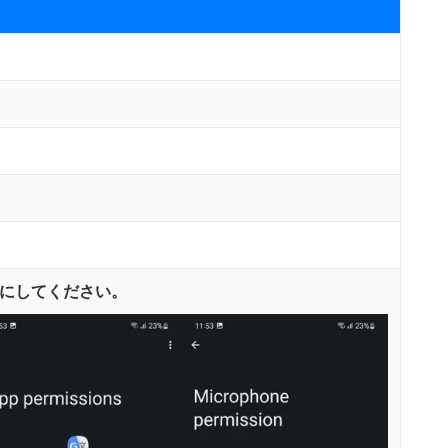
効にしてください。