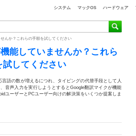
システム
マックOS
ハードウェア
いませんか？これらの手順を試してください
クが機能していませんか？これら
を試してください
応言語の数が増えるにつれ、タイピングの代替手段として人
音声入力を実行しようとするとGoogle翻訳マイクが機能
roidユーザーとPCユーザー向けの解決策をいくつか提案しま