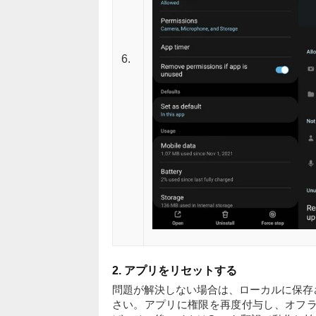
6.
2. アプリをリセットする
問題が解決しない場合は、ローカルに保存
さい。アプリに権限を再度付与し、オフ