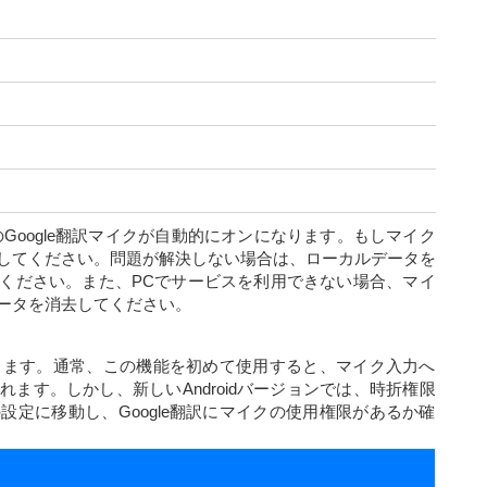
dのGoogle翻訳マイクが自動的にオンになります。もしマイク
してください。問題が解決しない場合は、ローカルデータを
ください。また、PCでサービスを利用できない場合、マイ
ータを消去してください。
認します。通常、この機能を初めて使用すると、マイク入力へ
ます。しかし、新しいAndroidバージョンでは、時折権限
定に移動し、Google翻訳にマイクの使用権限があるか確