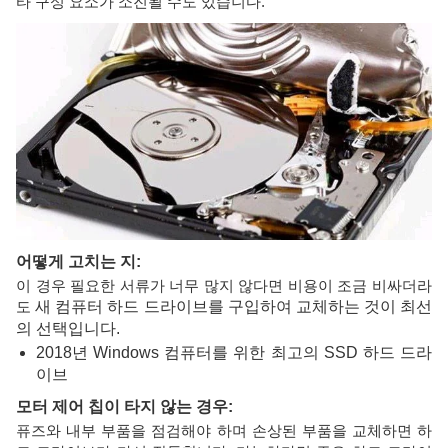
타 구성 요소가 소진될 수도 있습니다.
어떻게 고치는 지:
이 경우 필요한 서류가 너무 많지 않다면 비용이 조금 비싸더라
도
새 컴퓨터 하드 드라이브를 구입하여 교체하는 것이 최선
의 선택입니다.
2018년 Windows 컴퓨터를 위한 최고의 SSD 하드 드라
이브
모터 제어 칩이 타지 않는 경우:
퓨즈와 내부 부품을 점검해야 하며 손상된 부품을 교체하면 하