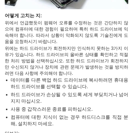
어떻게 고치는 지:
위에서 언급했듯이 펌웨어 오류를 수정하는 것은 간단하지 않
으며 컴퓨터에 대한 경험이 필요하며 특히 하드 드라이브에 익
숙해야 합니다. 따라서 상황이 악화되지 않도록 기술진에게 도
움을 요청하시기 바랍니다.
위에는 하드 드라이브가 회전하지만 인식하지 못하는 3가지 이
유가 있습니다. 하드 드라이브의 올바른 상태를 확인하고 적절
한 처리 방법을 선택하십시오. 또한 하드 드라이브가 회전하지
만 수신되지 않거나 장치에 관련 문제가 발생하는 것을 방지하
려면 다음 사항에 주의해야 합니다.
데이터를 다른 백업 하드 드라이브에 복사하려면 휴대용
하드 드라이브를 선택할 수 있습니다.
하드 드라이브가 손상될 수 있도록 세게 부딪치거나 넘어
지지 마십시오.
사용 중 갑작스러운 종료를 피하십시오.
컴퓨터에 대한 지식이 없는 경우 하드디스크를 직접 분
해, 설치하지 마세요.