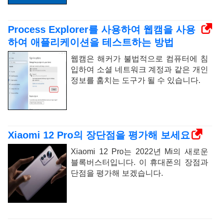
Process Explorer를 사용하여 웹캠을 사용
하여 애플리케이션을 테스트하는 방법
웹캠은 해커가 불법적으로 컴퓨터에 침
입하여 소셜 네트워크 계정과 같은 개인
정보를 훔치는 도구가 될 수 있습니다.
Xiaomi 12 Pro의 장단점을 평가해 보세요
Xiaomi 12 Pro는 2022년 Mi의 새로운
블록버스터입니다. 이 휴대폰의 장점과
단점을 평가해 보겠습니다.