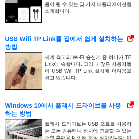
움이 될 수 있는 몇 가지 애플리케이션을
소개합니다.
USB Wifi TP Link를 집에서 쉽게 설치하는
방법
세계 최고의 Wi-Fi 송신기 중 하나가 TP
Link에 속합니다. 그러나 많은 사용자들
이 USB Wifi TP Link 설치에 어려움을
겪고 있습니다.
Windows 10에서 플래시 드라이브를 사용
하는 방법
플래시 드라이브는 USB 포트를 사용하
는 모든 컴퓨터나 장치에 연결할 수 있는
소형 휴대용 데이터 저장 장치입니다. 이