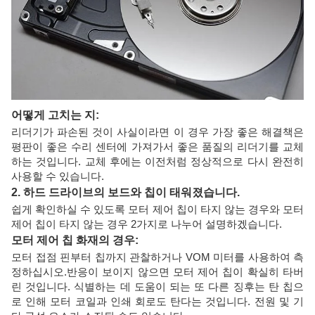
어떻게 고치는 지:
리더기가 파손된 것이 사실이라면 이 경우 가장 좋은 해결책은
평판이 좋은 수리 센터에 가져가서 좋은 품질의 리더기를 교체
하는 것입니다. 교체 후에는 이전처럼 정상적으로 다시 완전히
사용할 수 있습니다.
2.
하드 드라이브의 보드와 칩이 태워졌습니다.
쉽게 확인하실 수 있도록 모터 제어 칩이 타지 않는 경우와 모터
제어 칩이 타지 않는 경우 2가지로 나누어 설명하겠습니다.
모터 제어 칩 화재의 경우:
모터 접점 핀부터 칩까지 관찰하거나 VOM 미터를 사용하여 측
정하십시오.반응이 보이지 않으면 모터 제어 칩이 확실히 타버
린 것입니다. 식별하는 데 도움이 되는 또 다른 징후는 탄 칩으
로 인해 모터 코일과 인쇄 회로도 탄다는 것입니다. 전원 및 기