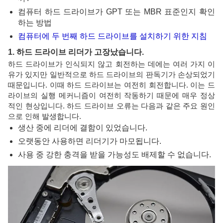
컴퓨터 하드 드라이브가 GPT 또는 MBR 표준인지 확인
하는 방법
컴퓨터에 두 번째 하드 드라이브를 설치하기 위한 지침
1. 하드 드라이브 리더가 고장났습니다.
하드 드라이브가 인식되지 않고 회전하는 데에는 여러 가지 이
유가 있지만 일반적으로 하드 드라이브의 판독기가 손상되었기
때문입니다. 이때 하드 드라이브는 여전히 회전합니다. 이는 드
라이브의 실행 메커니즘이 여전히 작동하기 때문에 매우 정상
적인 현상입니다. 하드 드라이브 오류는 다음과 같은 주요 원인
으로 인해 발생합니다.
생산 중에 리더에 결함이 있었습니다.
오랫동안 사용하면 리더기가 마모됩니다.
사용 중 강한 충격을 받을 가능성도 배제할 수 없습니다.