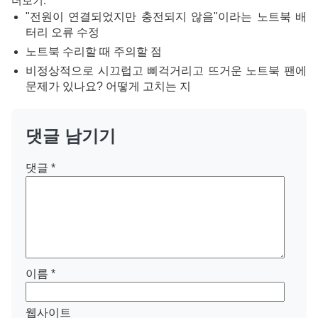
더보기:
"전원이 연결되었지만 충전되지 않음"이라는 노트북 배
터리 오류 수정
노트북 수리할 때 주의할 점
비정상적으로 시끄럽고 삐걱거리고 뜨거운 노트북 팬에
문제가 있나요? 어떻게 고치는 지
댓글 남기기
댓글
*
이름
*
웹사이트