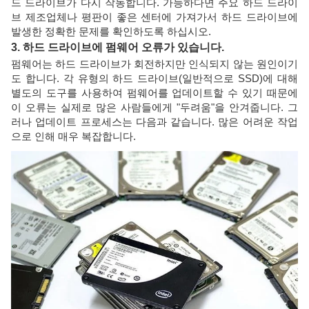
드 드라이브가 다시 작동합니다. 가능하다면 주요 하드 드라이
브 제조업체나 평판이 좋은 센터에 가져가서 하드 드라이브에
발생한 정확한 문제를 확인하도록 하십시오.
3. 하드 드라이브에 펌웨어 오류가 있습니다.
펌웨어는 하드 드라이브가 회전하지만 인식되지 않는 원인이기
도 합니다. 각 유형의 하드 드라이브(일반적으로 SSD)에 대해
별도의 도구를 사용하여 펌웨어를 업데이트할 수 있기 때문에
이 오류는 실제로 많은 사람들에게 "두려움"을 안겨줍니다. 그
러나 업데이트 프로세스는 다음과 같습니다. 많은 어려운 작업
으로 인해 매우 복잡합니다.