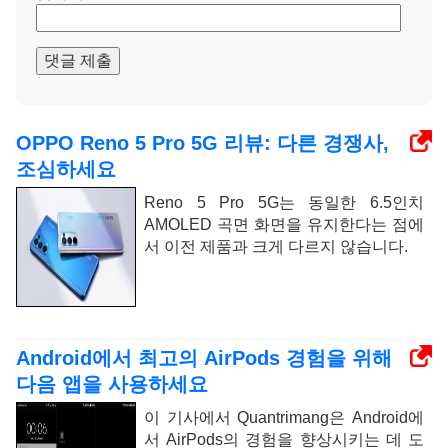
댓글 제출
OPPO Reno 5 Pro 5G 리뷰: 다른 경쟁사,
조심하세요
Reno 5 Pro 5G는 동일한 6.5인치
AMOLED 곡면 화면을 유지한다는 점에
서 이전 제품과 크게 다르지 않습니다.
Android에서 최고의 AirPods 경험을 위해
다음 앱을 사용하세요
이 기사에서 Quantrimang은 Android에
서 AirPods의 경험을 향상시키는 데 도