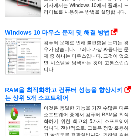
기사에서는 Windows 10에서 플래시 드
라이브를 사용하는 방법을 설명합니다.
Windows 10 마우스 문제 및 해결 방법
컴퓨터 문제로 인해 불편함을 느끼는 경
우가 많습니다. 그러나 가장 짜증나는 문
제 중 하나는 마우스입니다. 그것이 없으
면 시스템을 탐색하는 것이 고통스럽습
니다.
RAM을 최적화하고 컴퓨터 성능을 향상시키
는 상위 5개 소프트웨어
이것은 동일한 기능을 가진 수많은 다른
소프트웨어 중에서 컴퓨터 RAM을 최적
화하기 위한 최고의 5가지 소프트웨어
입니다. 전반적으로, 그들은 정말 훌륭하
고 놀랍도록 효과적입니다. 귀하의 컴퓨