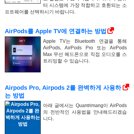
터 시스템에 가장 적합하고 호환되는 소
프트웨어를 선택하시기 바랍니다.
AirPods를 Apple TV에 ​​연결하는 방법
Apple TV는 Bluetooth 연결을 통해
AirPods, AirPods Pro 또는 AirPods
Max 무선 헤드폰으로 직접 오디오를 스
트리밍할 수 있습니다.
Airpods Pro, Airpods 2를 완벽하게 사용하
는 방법
아래 글에서는 Quantrimang이 AirPods
의 전반적인 사용법을 안내해드리겠습
니다.