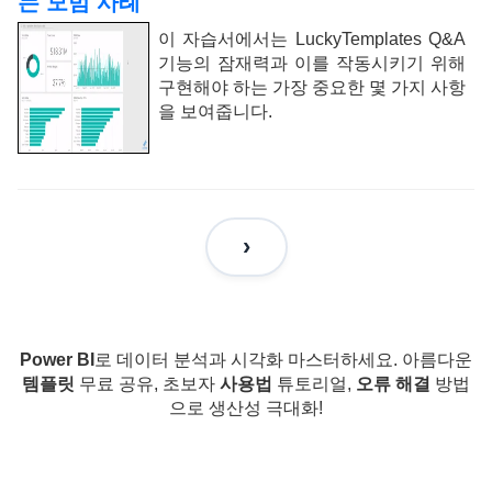
는 모범 사례
이 자습서에서는 LuckyTemplates Q&A
기능의 잠재력과 이를 작동시키기 위해
구현해야 하는 가장 중요한 몇 가지 사항
을 보여줍니다.
Power BI
로 데이터 분석과 시각화 마스터하세요. 아름다운
템플릿
무료 공유, 초보자
사용법
튜토리얼,
오류 해결
방법
으로 생산성 극대화!