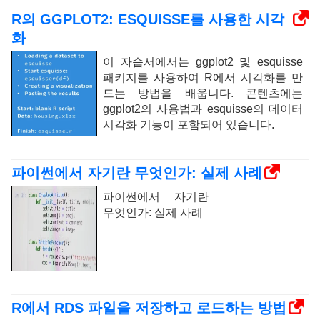
R의 GGPLOT2: ESQUISSE를 사용한 시각
화
이 자습서에서는 ggplot2 및 esquisse
패키지를 사용하여 R에서 시각화를 만
드는 방법을 배웁니다. 콘텐츠에는
ggplot2의 사용법과 esquisse의 데이터
시각화 기능이 포함되어 있습니다.
파이썬에서 자기란 무엇인가: 실제 사례
파이썬에서 자기란
무엇인가: 실제 사례
R에서 RDS 파일을 저장하고 로드하는 방법