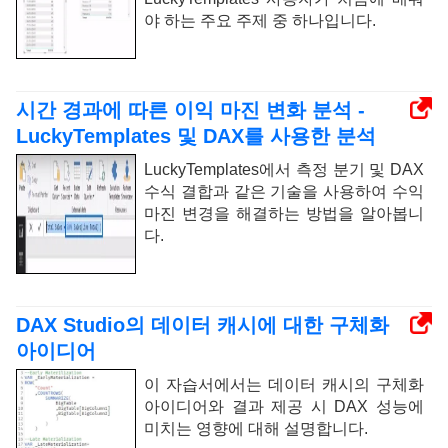
야 하는 주요 주제 중 하나입니다.
시간 경과에 따른 이익 마진 변화 분석 -
LuckyTemplates 및 DAX를 사용한 분석
LuckyTemplates에서 측정 분기 및 DAX
수식 결합과 같은 기술을 사용하여 수익
마진 변경을 해결하는 방법을 알아봅니
다.
DAX Studio의 데이터 캐시에 대한 구체화
아이디어
이 자습서에서는 데이터 캐시의 구체화
아이디어와 결과 제공 시 DAX 성능에
미치는 영향에 대해 설명합니다.