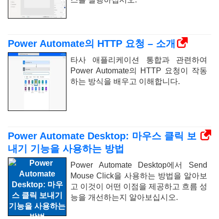
Power Automate의 HTTP 요청 – 소개
타사 애플리케이션 통합과 관련하여
Power Automate의 HTTP 요청이 작동
하는 방식을 배우고 이해합니다.
Power Automate Desktop: 마우스 클릭 보
내기 기능을 사용하는 방법
Power Automate Desktop에서 Send
Mouse Click을 사용하는 방법을 알아보
고 이것이 어떤 이점을 제공하고 흐름 성
능을 개선하는지 알아보십시오.