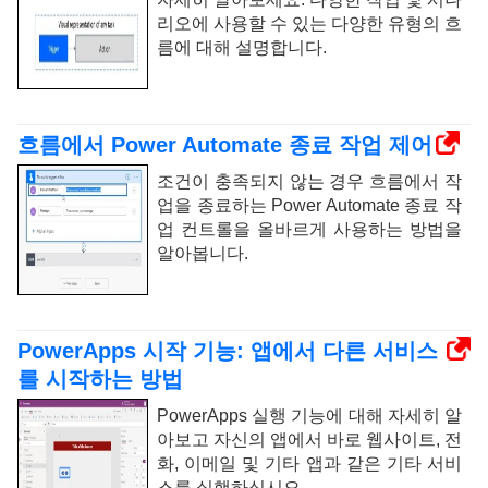
리오에 사용할 수 있는 다양한 유형의 흐
름에 대해 설명합니다.
흐름에서 Power Automate 종료 작업 제어
조건이 충족되지 않는 경우 흐름에서 작
업을 종료하는 Power Automate 종료 작
업 컨트롤을 올바르게 사용하는 방법을
알아봅니다.
PowerApps 시작 기능: 앱에서 다른 서비스
를 시작하는 방법
PowerApps 실행 기능에 대해 자세히 알
아보고 자신의 앱에서 바로 웹사이트, 전
화, 이메일 및 기타 앱과 같은 기타 서비
스를 실행하십시오.