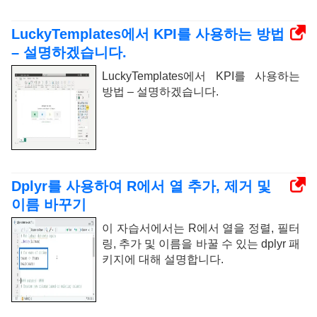
LuckyTemplates에서 KPI를 사용하는 방법
– 설명하겠습니다.
LuckyTemplates에서 KPI를 사용하는
방법 – 설명하겠습니다.
Dplyr를 사용하여 R에서 열 추가, 제거 및
이름 바꾸기
이 자습서에서는 R에서 열을 정렬, 필터
링, 추가 및 이름을 바꿀 수 있는 dplyr 패
키지에 대해 설명합니다.