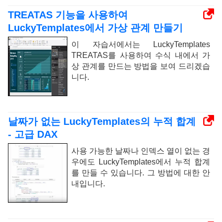
TREATAS 기능을 사용하여
LuckyTemplates에서 가상 관계 만들기
이 자습서에서는 LuckyTemplates
TREATAS를 사용하여 수식 내에서 가
상 관계를 만드는 방법을 보여 드리겠습
니다.
날짜가 없는 LuckyTemplates의 누적 합계
- 고급 DAX
사용 가능한 날짜나 인덱스 열이 없는 경
우에도 LuckyTemplates에서 누적 합계
를 만들 수 있습니다. 그 방법에 대한 안
내입니다.