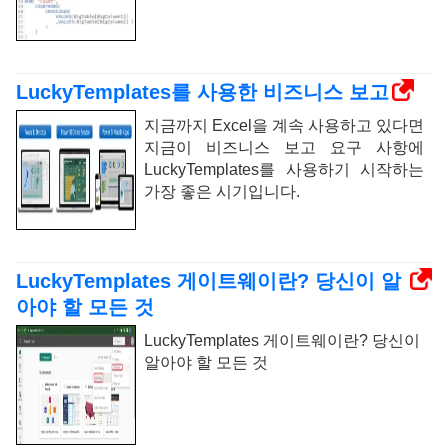
LuckyTemplates를 사용한 비즈니스 보고
지금까지 Excel을 계속 사용하고 있다면
지금이 비즈니스 보고 요구 사항에
LuckyTemplates를 사용하기 시작하는
가장 좋은 시기입니다.
LuckyTemplates 게이트웨이란? 당신이 알
아야 할 모든 것
LuckyTemplates 게이트웨이란? 당신이
알아야 할 모든 것