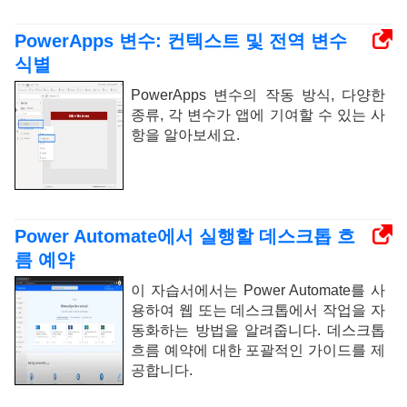
PowerApps 변수: 컨텍스트 및 전역 변수
식별
PowerApps 변수의 작동 방식, 다양한
종류, 각 변수가 앱에 기여할 수 있는 사
항을 알아보세요.
Power Automate에서 실행할 데스크톱 흐
름 예약
이 자습서에서는 Power Automate를 사
용하여 웹 또는 데스크톱에서 작업을 자
동화하는 방법을 알려줍니다. 데스크톱
흐름 예약에 대한 포괄적인 가이드를 제
공합니다.