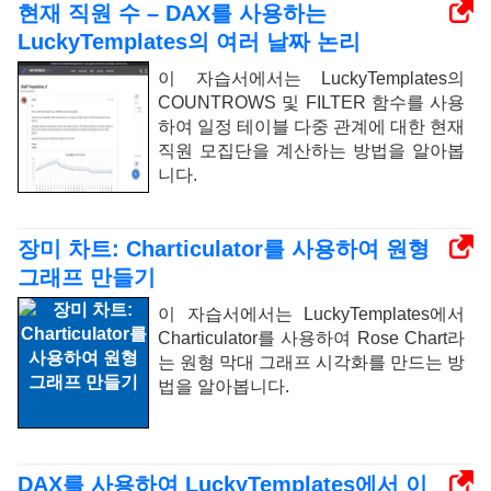
현재 직원 수 – DAX를 사용하는
LuckyTemplates의 여러 날짜 논리
이 자습서에서는 LuckyTemplates의
COUNTROWS 및 FILTER 함수를 사용
하여 일정 테이블 다중 관계에 대한 현재
직원 모집단을 계산하는 방법을 알아봅
니다.
장미 차트: Charticulator를 사용하여 원형
그래프 만들기
이 자습서에서는 LuckyTemplates에서
Charticulator를 사용하여 Rose Chart라
는 원형 막대 그래프 시각화를 만드는 방
법을 알아봅니다.
DAX를 사용하여 LuckyTemplates에서 이