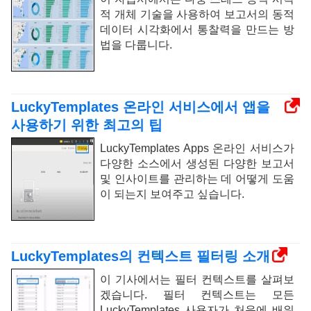
적 개체 기술을 사용하여 보고서의 동적
데이터 시각화에서 통찰력을 만드는 방
법을 다룹니다.
LuckyTemplates 온라인 서비스에서 앱을
사용하기 위한 최고의 팁
LuckyTemplates Apps 온라인 서비스가
다양한 소스에서 생성된 다양한 보고서
및 인사이트를 관리하는 데 어떻게 도움
이 되는지 보여주고 싶습니다.
LuckyTemplates의 컨텍스트 필터링 소개
이 기사에서는 필터 컨텍스트를 살펴보
겠습니다. 필터 컨텍스트는 모든
LuckyTemplates 사용자가 처음에 배워