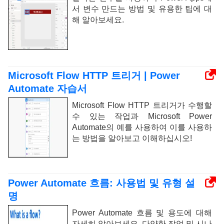
서 변수 만드는 방법 및 유용한 팁에 대
해 알아보세요.
Microsoft Flow HTTP 트리거 | Power
Automate 자습서
Microsoft Flow HTTP 트리거가 수행할
수 있는 작업과 Microsoft Power
Automate의 예를 사용하여 이를 사용하
는 방법을 알아보고 이해하십시오!
Power Automate 흐름: 사용법 및 유형 설
명
Power Automate 흐름 및 용도에 대해
자세히 알아보세요. 다양한 작업 및 시나