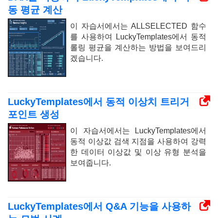
동 평균 계산
이 자습서에서는 ALLSELECTED 함수
를 사용하여 LuckyTemplates에서 동적
롤링 평균을 계산하는 방법을 보여드리
겠습니다.
LuckyTemplates에서 동적 이상치 트리거
포인트 생성
이 자습서에서는 LuckyTemplates에서
동적 이상값 검색 지점을 사용하여 강력
한 데이터 이상값 및 이상 유형 분석을
보여줍니다.
LuckyTemplates에서 Q&A 기능을 사용하