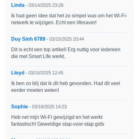
Linda
-
03/14/2025 23:28
Ik had geen idee dat het zo simpel was om het Wi-Fi-
netwerk te wijzigen. Echt een lifesaver!
Duy Sinh 6789
-
03/15/2025 20:44
Dit is echt een top artikel! Erg nuttig voor iedereen
die met Smart Life werkt.
Lloyd
-
03/16/2025 12:45
Ik ben zo blij dat ik dit heb gevonden. Had dit veel
eerder moeten weten!
Sophie
-
03/16/2025 14:23
Heb net mijn Wi-Fi gewijzigd en het werkt
fantastisch! Geweldige stap-voor-stap gids