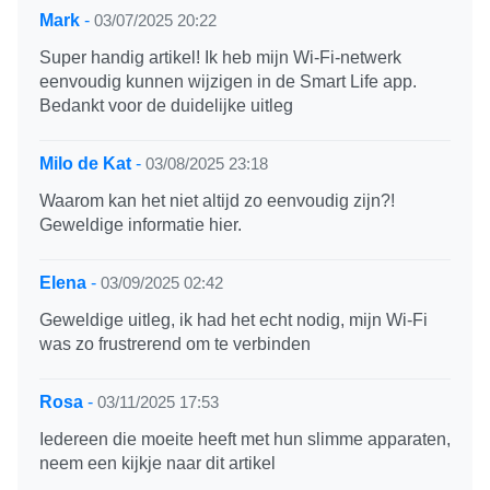
Mark
-
03/07/2025 20:22
Super handig artikel! Ik heb mijn Wi-Fi-netwerk
eenvoudig kunnen wijzigen in de Smart Life app.
Bedankt voor de duidelijke uitleg
Milo de Kat
-
03/08/2025 23:18
Waarom kan het niet altijd zo eenvoudig zijn?!
Geweldige informatie hier.
Elena
-
03/09/2025 02:42
Geweldige uitleg, ik had het echt nodig, mijn Wi-Fi
was zo frustrerend om te verbinden
Rosa
-
03/11/2025 17:53
Iedereen die moeite heeft met hun slimme apparaten,
neem een kijkje naar dit artikel