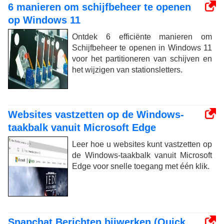
6 manieren om schijfbeheer te openen
op Windows 11
Ontdek 6 efficiënte manieren om
Schijfbeheer te openen in Windows 11
voor het partitioneren van schijven en
het wijzigen van stationsletters.
Websites vastzetten op de Windows-
taakbalk vanuit Microsoft Edge
Leer hoe u websites kunt vastzetten op
de Windows-taakbalk vanuit Microsoft
Edge voor snelle toegang met één klik.
Snapchat Berichten bijwerken (Quick