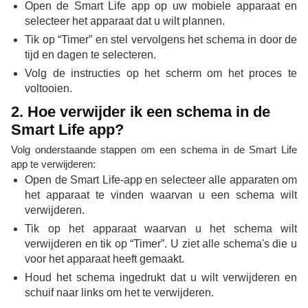
Open de Smart Life app op uw mobiele apparaat en
selecteer het apparaat dat u wilt plannen.
Tik op “Timer” en stel vervolgens het schema in door de
tijd en dagen te selecteren.
Volg de instructies op het scherm om het proces te
voltooien.
2. Hoe verwijder ik een schema in de
Smart Life app?
Volg onderstaande stappen om een ​​schema in de Smart Life
app te verwijderen:
Open de Smart Life-app en selecteer alle apparaten om
het apparaat te vinden waarvan u een schema wilt
verwijderen.
Tik op het apparaat waarvan u het schema wilt
verwijderen en tik op “Timer”. U ziet alle schema's die u
voor het apparaat heeft gemaakt.
Houd het schema ingedrukt dat u wilt verwijderen en
schuif naar links om het te verwijderen.