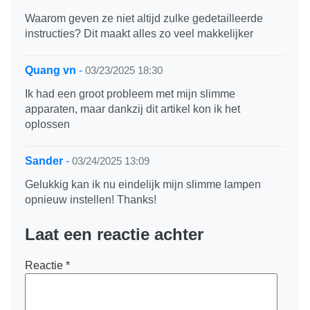
Waarom geven ze niet altijd zulke gedetailleerde
instructies? Dit maakt alles zo veel makkelijker
Quang vn
-
03/23/2025 18:30
Ik had een groot probleem met mijn slimme
apparaten, maar dankzij dit artikel kon ik het
oplossen
Sander
-
03/24/2025 13:09
Gelukkig kan ik nu eindelijk mijn slimme lampen
opnieuw instellen! Thanks!
Laat een reactie achter
Reactie
*