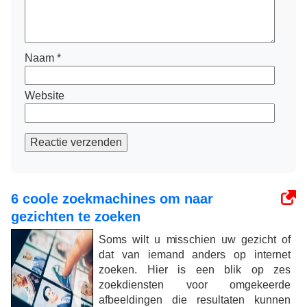
Naam
*
Website
Reactie verzenden
6 coole zoekmachines om naar
gezichten te zoeken
Soms wilt u misschien uw gezicht of
dat van iemand anders op internet
zoeken. Hier is een blik op zes
zoekdiensten voor omgekeerde
afbeeldingen die resultaten kunnen