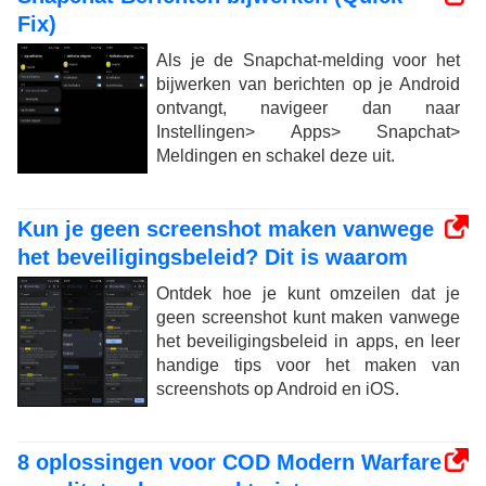
Fix)
Als je de Snapchat-melding voor het
bijwerken van berichten op je Android
ontvangt, navigeer dan naar
Instellingen> Apps> Snapchat>
Meldingen en schakel deze uit.
Kun je geen screenshot maken vanwege
het beveiligingsbeleid? Dit is waarom
Ontdek hoe je kunt omzeilen dat je
geen screenshot kunt maken vanwege
het beveiligingsbeleid in apps, en leer
handige tips voor het maken van
screenshots op Android en iOS.
8 oplossingen voor COD Modern Warfare