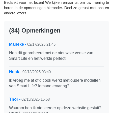
Bedankt voor het lezen! We kijken ernaar uit om uw mening te
horen in de opmerkingen hieronder. Deel ze gerust met ons en
andere lezers.
(34) Opmerkingen
Marieke
-
02/17/2025 21:45
Heb dit geprobeerd met de nieuwste versie van
Smart Life en het werkte perfect!
Henk
-
02/18/2025 03:40
Ik vroeg me af of dit ook werkt met oudere modellen
van Smart Life? Iemand ervaring?
Thor
-
02/19/2025 15:58
Waarom ben ik niet eerder op deze website gestuit?