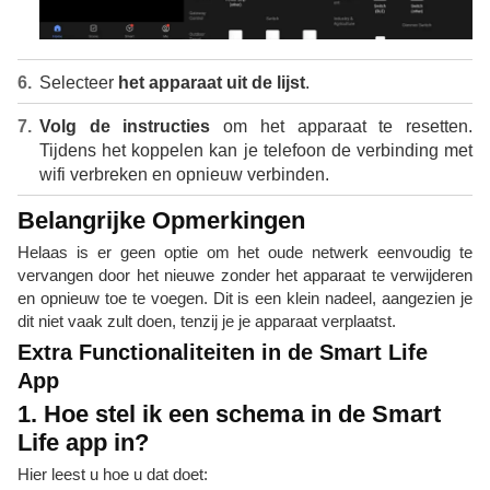
Selecteer
het apparaat uit de lijst
.
Volg de instructies
om het apparaat te resetten.
Tijdens het koppelen kan je telefoon de verbinding met
wifi verbreken en opnieuw verbinden.
Belangrijke Opmerkingen
Helaas is er geen optie om het oude netwerk eenvoudig te
vervangen door het nieuwe zonder het apparaat te verwijderen
en opnieuw toe te voegen. Dit is een klein nadeel, aangezien je
dit niet vaak zult doen, tenzij je je apparaat verplaatst.
Extra Functionaliteiten in de Smart Life
App
1. Hoe stel ik een schema in de Smart
Life app in?
Hier leest u hoe u dat doet: