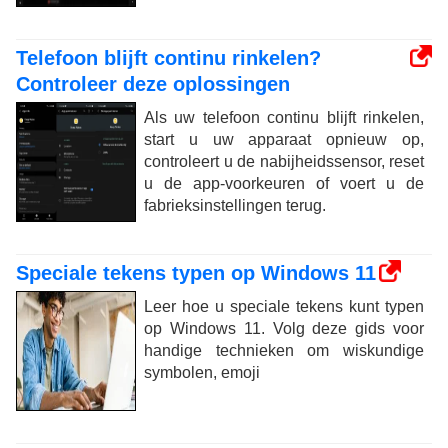
Telefoon blijft continu rinkelen?
Controleer deze oplossingen
Als uw telefoon continu blijft rinkelen,
start u uw apparaat opnieuw op,
controleert u de nabijheidssensor, reset
u de app-voorkeuren of voert u de
fabrieksinstellingen terug.
Speciale tekens typen op Windows 11
Leer hoe u speciale tekens kunt typen
op Windows 11. Volg deze gids voor
handige technieken om wiskundige
symbolen, emoji