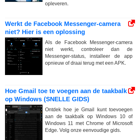
opleveren.
Werkt de Facebook Messenger-camera
niet? Hier is een oplossing
Als de Facebook Messenger-camera
niet werkt, controleer dan de
Messenger-status, installeer de app
opnieuw of draai terug met een APK.
Hoe Gmail toe te voegen aan de taakbalk
op Windows (SNELLE GIDS)
Ontdek hoe je Gmail kunt toevoegen
aan de taakbalk op Windows 10 of
Windows 11 met Chrome of Microsoft
Edge. Volg onze eenvoudige gids.