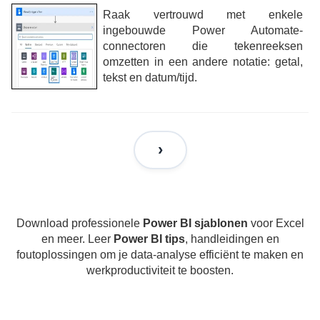
Raak vertrouwd met enkele
ingebouwde Power Automate-
connectoren die tekenreeksen
omzetten in een andere notatie: getal,
tekst en datum/tijd.
Download professionele
Power BI sjablonen
voor Excel
en meer. Leer
Power BI tips
, handleidingen en
foutoplossingen om je data-analyse efficiënt te maken en
werkproductiviteit te boosten.