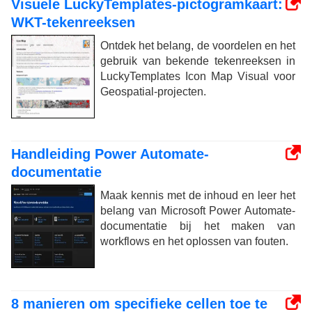
Visuele LuckyTemplates-pictogramkaart:
WKT-tekenreeksen
Ontdek het belang, de voordelen en het
gebruik van bekende tekenreeksen in
LuckyTemplates Icon Map Visual voor
Geospatial-projecten.
Handleiding Power Automate-
documentatie
Maak kennis met de inhoud en leer het
belang van Microsoft Power Automate-
documentatie bij het maken van
workflows en het oplossen van fouten.
8 manieren om specifieke cellen toe te