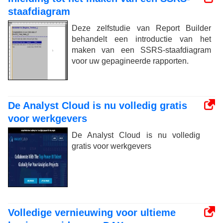
staafdiagram
Deze zelfstudie van Report Builder
behandelt een introductie van het
maken van een SSRS-staafdiagram
voor uw gepagineerde rapporten.
De Analyst Cloud is nu volledig gratis
voor werkgevers
De Analyst Cloud is nu volledig
gratis voor werkgevers
Volledige vernieuwing voor ultieme