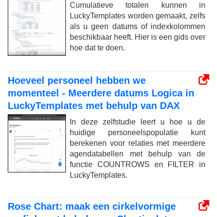
Cumulatieve totalen kunnen in
LuckyTemplates worden gemaakt, zelfs
als u geen datums of indexkolommen
beschikbaar heeft. Hier is een gids over
hoe dat te doen.
Hoeveel personeel hebben we
momenteel - Meerdere datums Logica in
LuckyTemplates met behulp van DAX
In deze zelfstudie leert u hoe u de
huidige personeelspopulatie kunt
berekenen voor relaties met meerdere
agendatabellen met behulp van de
functie COUNTROWS en FILTER in
LuckyTemplates.
Rose Chart: maak een cirkelvormige