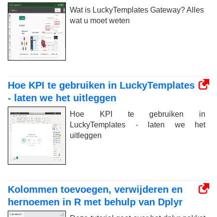
Wat is LuckyTemplates Gateway? Alles
wat u moet weten
Hoe KPI te gebruiken in LuckyTemplates
- laten we het uitleggen
Hoe KPI te gebruiken in
LuckyTemplates - laten we het
uitleggen
Kolommen toevoegen, verwijderen en
hernoemen in R met behulp van Dplyr