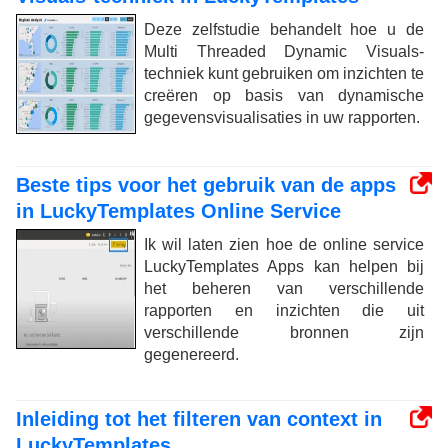
Deze zelfstudie behandelt hoe u de
Multi Threaded Dynamic Visuals-
techniek kunt gebruiken om inzichten te
creëren op basis van dynamische
gegevensvisualisaties in uw rapporten.
Beste tips voor het gebruik van de apps
in LuckyTemplates Online Service
Ik wil laten zien hoe de online service
LuckyTemplates Apps kan helpen bij
het beheren van verschillende
rapporten en inzichten die uit
verschillende bronnen zijn
gegenereerd.
Inleiding tot het filteren van context in
LuckyTemplates