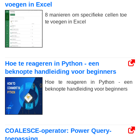
voegen in Excel
8 manieren om specifieke cellen toe
te voegen in Excel
Hoe te reageren in Python - een
beknopte handleiding voor beginners
Hoe te reageren in Python - een
beknopte handleiding voor beginners
COALESCE-operator: Power Query-
toepassing