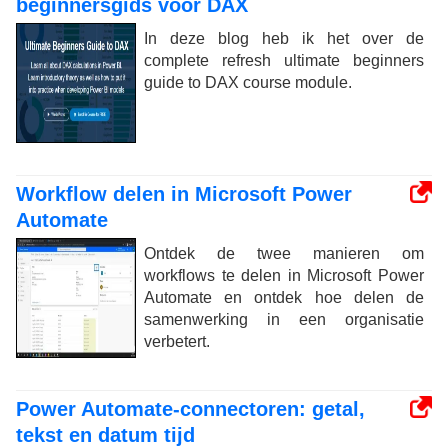
beginnersgids voor DAX
In deze blog heb ik het over de
complete refresh ultimate beginners
guide to DAX course module.
Workflow delen in Microsoft Power
Automate
Ontdek de twee manieren om
workflows te delen in Microsoft Power
Automate en ontdek hoe delen de
samenwerking in een organisatie
verbetert.
Power Automate-connectoren: getal,
tekst en datum tijd