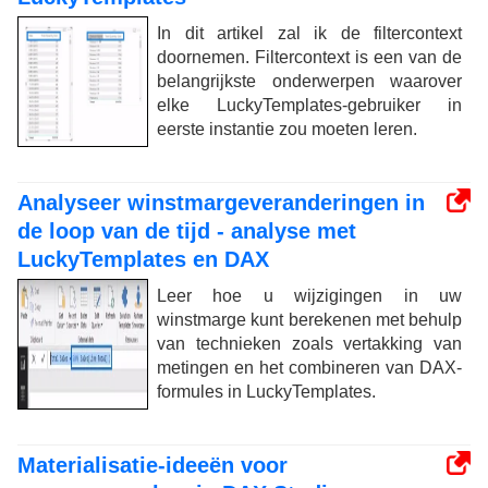
In dit artikel zal ik de filtercontext
doornemen. Filtercontext is een van de
belangrijkste onderwerpen waarover
elke LuckyTemplates-gebruiker in
eerste instantie zou moeten leren.
Analyseer winstmargeveranderingen in
de loop van de tijd - analyse met
LuckyTemplates en DAX
Leer hoe u wijzigingen in uw
winstmarge kunt berekenen met behulp
van technieken zoals vertakking van
metingen en het combineren van DAX-
formules in LuckyTemplates.
Materialisatie-ideeën voor