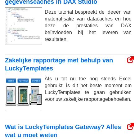
gegevenscaches in DAX Studio
Deze tutorial bespreekt de ideeën van
materialisatie van datacaches en hoe
deze de prestaties van DAX
beïnvloeden bij het leveren van
resultaten.
Zakelijke rapportage met behulp van
LuckyTemplates
Als u tot nu toe nog steeds Excel
gebruikt, is dit het beste moment om
LuckyTemplates te gaan gebruiken
voor uw zakelijke rapportagebehoeften.
Wat is LuckyTemplates Gateway? Alles
wat u moet weten