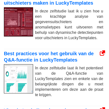
uitschieters maken in LuckyTemplates
In deze zelfstudie laat ik u zien hoe u
een krachtige analyse van
gegevensuitschieters en
anomalietypes kunt uitvoeren met
behulp van dynamische detectiepunten
voor uitschieters in LuckyTemplates.
Best practices voor het gebruik van de
Q&A-functie in LuckyTemplates
In deze zelfstudie laat ik het potentieel
van de Q&A-functie van
LuckyTemplates zien en enkele van de
belangrijkste dingen die u moet
implementeren om deze aan de praat
te krijgen.