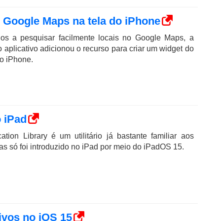
 Google Maps na tela do iPhone
ios a pesquisar facilmente locais no Google Maps, a
 aplicativo adicionou o recurso para criar um widget do
o iPhone.
 iPad
ation Library é um utilitário já bastante familiar aos
s só foi introduzido no iPad por meio do iPadOS 15.
ivos no iOS 15