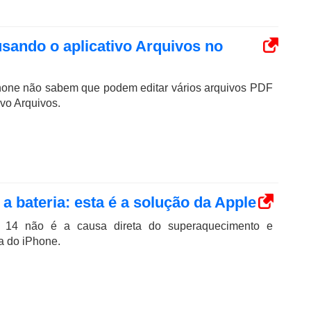
sando o aplicativo Arquivos no
Phone não sabem que podem editar vários arquivos PDF
ivo Arquivos.
a bateria: esta é a solução da Apple
 14 não é a causa direta do superaquecimento e
a do iPhone.