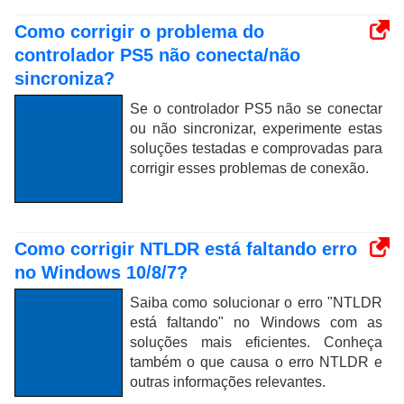
Como corrigir o problema do
controlador PS5 não conecta/não
sincroniza?
Se o controlador PS5 não se conectar
ou não sincronizar, experimente estas
soluções testadas e comprovadas para
corrigir esses problemas de conexão.
Como corrigir NTLDR está faltando erro
no Windows 10/8/7?
Saiba como solucionar o erro "NTLDR
está faltando" no Windows com as
soluções mais eficientes. Conheça
também o que causa o erro NTLDR e
outras informações relevantes.