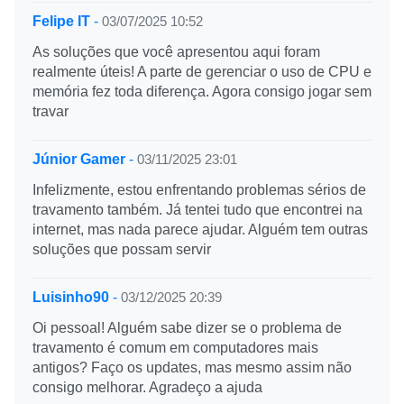
Felipe IT
-
03/07/2025 10:52
As soluções que você apresentou aqui foram
realmente úteis! A parte de gerenciar o uso de CPU e
memória fez toda diferença. Agora consigo jogar sem
travar
Júnior Gamer
-
03/11/2025 23:01
Infelizmente, estou enfrentando problemas sérios de
travamento também. Já tentei tudo que encontrei na
internet, mas nada parece ajudar. Alguém tem outras
soluções que possam servir
Luisinho90
-
03/12/2025 20:39
Oi pessoal! Alguém sabe dizer se o problema de
travamento é comum em computadores mais
antigos? Faço os updates, mas mesmo assim não
consigo melhorar. Agradeço a ajuda