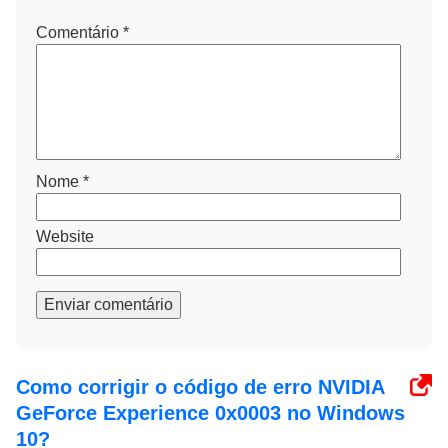
Comentário
*
Nome
*
Website
Enviar comentário
Como corrigir o código de erro NVIDIA
GeForce Experience 0x0003 no Windows
10?