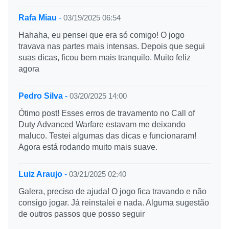
Rafa Miau
-
03/19/2025 06:54
Hahaha, eu pensei que era só comigo! O jogo
travava nas partes mais intensas. Depois que segui
suas dicas, ficou bem mais tranquilo. Muito feliz
agora
Pedro Silva
-
03/20/2025 14:00
Ótimo post! Esses erros de travamento no Call of
Duty Advanced Warfare estavam me deixando
maluco. Testei algumas das dicas e funcionaram!
Agora está rodando muito mais suave.
Luiz Araujo
-
03/21/2025 02:40
Galera, preciso de ajuda! O jogo fica travando e não
consigo jogar. Já reinstalei e nada. Alguma sugestão
de outros passos que posso seguir