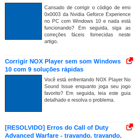
Cansado de corrigir o código de erro
0x0003 da Nvidia Geforce Experience
no PC com Windows 10 e nada está
funcionando? Em seguida, siga as
correções fáceis fornecidas neste
artigo.
Corrigir NOX Player sem som Windows
10 com 9 soluções rápidas
Você está enfrentando NOX Player No
Sound Issue enquanto joga seu jogo
favorito? Em seguida, leia este guia
detalhado e resolva o problema.
[RESOLVIDO] Erros do Call of Duty
Advanced Warfare - travando, travando,