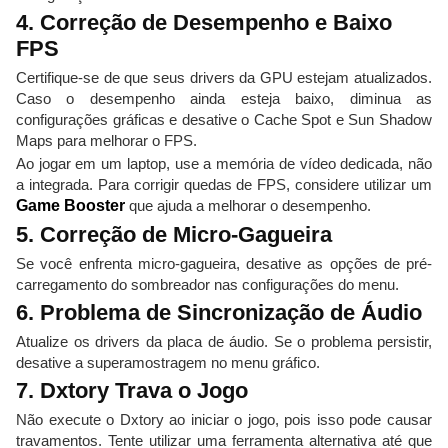
4. Correção de Desempenho e Baixo
FPS
Certifique-se de que seus drivers da GPU estejam atualizados.
Caso o desempenho ainda esteja baixo, diminua as
configurações gráficas e desative o Cache Spot e Sun Shadow
Maps para melhorar o FPS.
Ao jogar em um laptop, use a memória de vídeo dedicada, não
a integrada. Para corrigir quedas de FPS, considere utilizar um
Game Booster
que ajuda a melhorar o desempenho.
5. Correção de Micro-Gagueira
Se você enfrenta micro-gagueira, desative as opções de pré-
carregamento do sombreador nas configurações do menu.
6. Problema de Sincronização de Áudio
Atualize os drivers da placa de áudio. Se o problema persistir,
desative a superamostragem no menu gráfico.
7. Dxtory Trava o Jogo
Não execute o Dxtory ao iniciar o jogo, pois isso pode causar
travamentos. Tente utilizar uma ferramenta alternativa até que