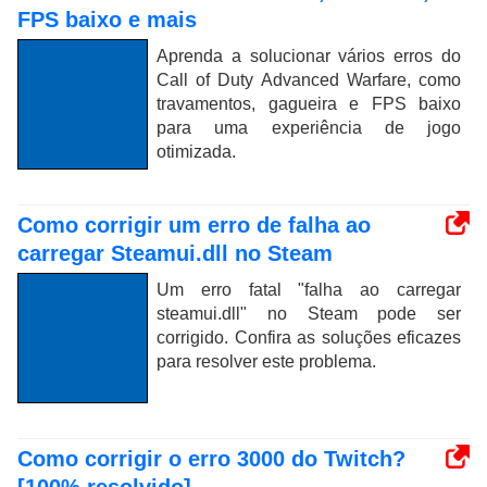
FPS baixo e mais
Aprenda a solucionar vários erros do
Call of Duty Advanced Warfare, como
travamentos, gagueira e FPS baixo
para uma experiência de jogo
otimizada.
Como corrigir um erro de falha ao
carregar Steamui.dll no Steam
Um erro fatal "falha ao carregar
steamui.dll" no Steam pode ser
corrigido. Confira as soluções eficazes
para resolver este problema.
Como corrigir o erro 3000 do Twitch?