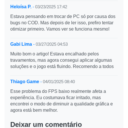
Heloísa P.
-
03/23/2025 17:42
Estava pensando em trocar de PC só por causa dos
bugs no COD. Mas depois de ler isso, prefiro tentar
otimizar primeiro. Vamos ver se funciona mesmo!
Gabi Lima
-
03/27/2025 04:53
Muito bom o artigo! Estava encalhado pelos
travamentos, mas agora consegui aplicar algumas
soluções e o jogo está fluindo. Recomendo a todos
Thiago Game
-
04/01/2025 08:40
Esse problema do FPS baixo realmente afeta a
experiência. Eu costumava ficar irritado, mas
encontrei o modo de diminuir a qualidade gráfica e
agora está bem melhor.
Deixar um comentário