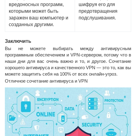
вредоносных программ,
шифруя его для
которыми может быть
предотвращения
заражен ваш компьютер и
подслушивания.
созданных другими.
Заключить
Вы не можете выбирать между антивирусным
программным обеспечением и VPN-сервером, потому что в
наши дни для вас очень важно и то, и другое. Сочетание
хорошего антивируса и качественного VPN — это то, как вы
можете защитить себя на 100% от всех онлайн-угроз.
Отличное сочетание антивируса и VPN