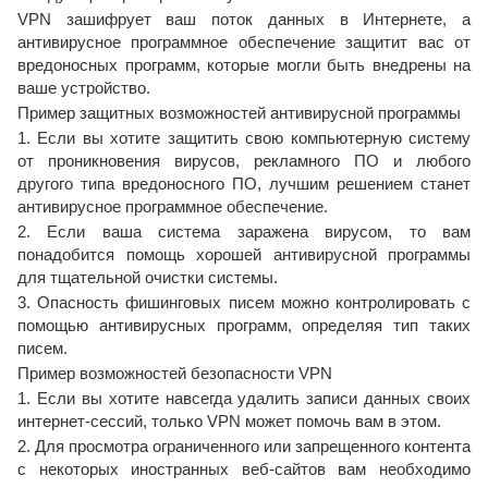
VPN зашифрует ваш поток данных в Интернете, а
антивирусное программное обеспечение защитит вас от
вредоносных программ, которые могли быть внедрены на
ваше устройство.
Пример защитных возможностей антивирусной программы
1. Если вы хотите защитить свою компьютерную систему
от проникновения вирусов, рекламного ПО и любого
другого типа вредоносного ПО, лучшим решением станет
антивирусное программное обеспечение.
2. Если ваша система заражена вирусом, то вам
понадобится помощь хорошей антивирусной программы
для тщательной очистки системы.
3. Опасность фишинговых писем можно контролировать с
помощью антивирусных программ, определяя тип таких
писем.
Пример возможностей безопасности VPN
1. Если вы хотите навсегда удалить записи данных своих
интернет-сессий, только VPN может помочь вам в этом.
2. Для просмотра ограниченного или запрещенного контента
с некоторых иностранных веб-сайтов вам необходимо