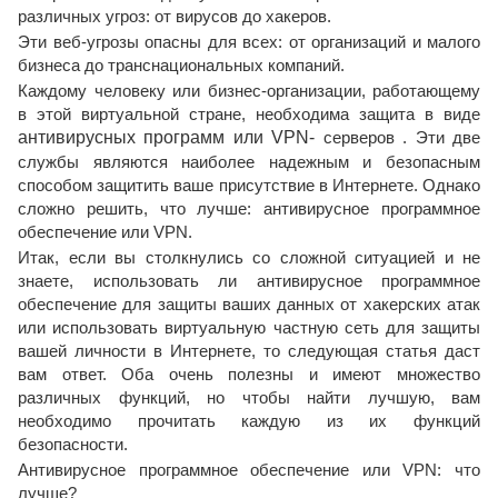
различных угроз: от вирусов до хакеров.
Эти веб-угрозы опасны для всех: от организаций и малого
бизнеса до транснациональных компаний.
Каждому человеку или бизнес-организации, работающему
в этой виртуальной стране, необходима защита в виде
антивирусных программ или
VPN-
серверов . Эти две
службы являются наиболее надежным и безопасным
способом защитить ваше присутствие в Интернете. Однако
сложно решить, что лучше: антивирусное программное
обеспечение или VPN.
Итак, если вы столкнулись со сложной ситуацией и не
знаете, использовать ли антивирусное программное
обеспечение для защиты ваших данных от хакерских атак
или использовать виртуальную частную сеть для защиты
вашей личности в Интернете, то следующая статья даст
вам ответ. Оба очень полезны и имеют множество
различных функций, но чтобы найти лучшую, вам
необходимо прочитать каждую из их функций
безопасности.
Антивирусное программное обеспечение или VPN: что
лучше?