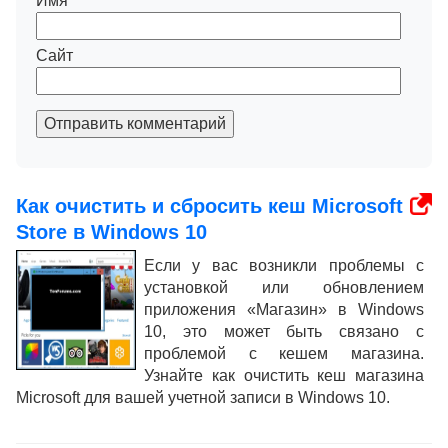
Имя
*
Сайт
Отправить комментарий
Как очистить и сбросить кеш Microsoft
Store в Windows 10
Если у вас возникли проблемы с
установкой или обновлением
приложения «Магазин» в Windows
10, это может быть связано с
проблемой с кешем магазина.
Узнайте как очистить кеш магазина
Microsoft для вашей учетной записи в Windows 10.