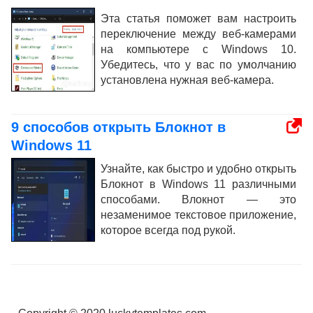
Эта статья поможет вам настроить
переключение между веб-камерами
на компьютере с Windows 10.
Убедитесь, что у вас по умолчанию
установлена нужная веб-камера.
9 способов открыть Блокнот в
Windows 11
Узнайте, как быстро и удобно открыть
Блокнот в Windows 11 различными
способами. Bлокнот — это
незаменимое текстовое приложение,
которое всегда под рукой.