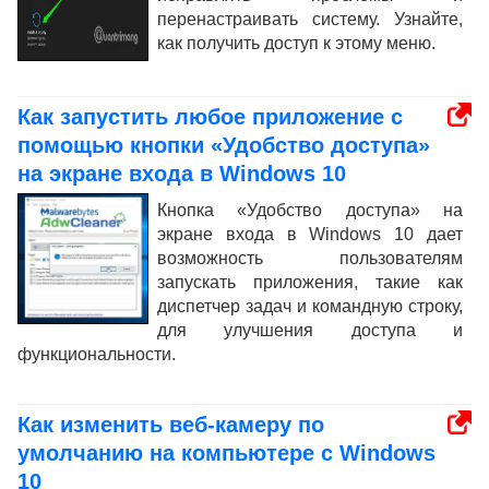
перенастраивать систему. Узнайте,
как получить доступ к этому меню.
Как запустить любое приложение с
помощью кнопки «Удобство доступа»
на экране входа в Windows 10
Кнопка «Удобство доступа» на
экране входа в Windows 10 дает
возможность пользователям
запускать приложения, такие как
диспетчер задач и командную строку,
для улучшения доступа и
функциональности.
Как изменить веб-камеру по
умолчанию на компьютере с Windows
10