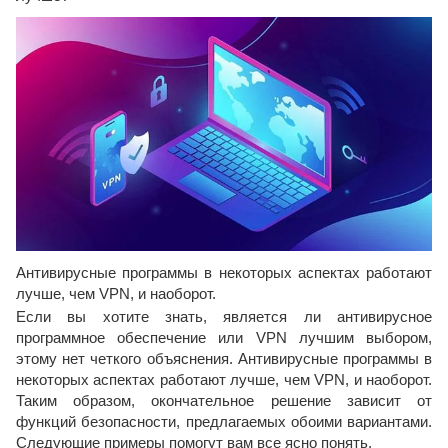
Антивирусные программы в некоторых аспектах работают
лучше, чем VPN, и наоборот.
Если вы хотите знать, является ли антивирусное
программное обеспечение или VPN лучшим выбором,
этому нет четкого объяснения. Антивирусные программы в
некоторых аспектах работают лучше, чем VPN, и наоборот.
Таким образом, окончательное решение зависит от
функций безопасности, предлагаемых обоими вариантами.
Следующие примеры помогут вам все ясно понять.