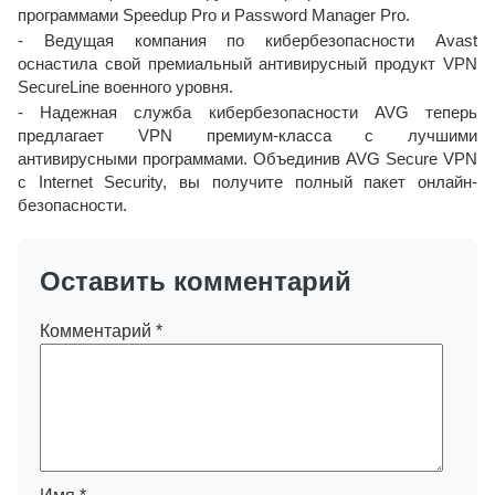
программами Speedup Pro и Password Manager Pro.
- Ведущая компания по кибербезопасности Avast
оснастила свой премиальный антивирусный продукт VPN
SecureLine военного уровня.
- Надежная служба кибербезопасности AVG теперь
предлагает VPN премиум-класса с лучшими
антивирусными программами. Объединив AVG Secure VPN
с Internet Security, вы получите полный пакет онлайн-
безопасности.
Оставить комментарий
Комментарий
*