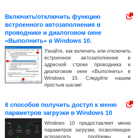
Включить/отключить функцию
встроенного автозаполнения в
проводнике и диалоговом окне
«Выполнить» в Windows 10.
Узнайте, как включить или отключить
встроенное автозаполнение в
адресной строке проводника и
диалоговом окне «Выполнить» в
Windows 10. Следуйте нашим
простым шагам!
6 способов получить доступ к меню
параметров загрузки в Windows 10
Windows 10 предоставляет меню
параметров загрузки, позволяющее
исправлять проблемы и