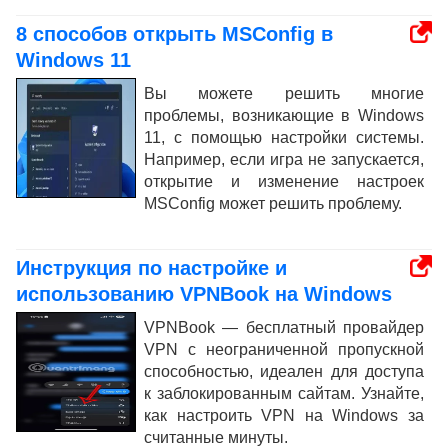
8 способов открыть MSConfig в
Windows 11
Вы можете решить многие
проблемы, возникающие в Windows
11, с помощью настройки системы.
Например, если игра не запускается,
открытие и изменение настроек
MSConfig может решить проблему.
Инструкция по настройке и
использованию VPNBook на Windows
VPNBook — бесплатный провайдер
VPN с неограниченной пропускной
способностью, идеален для доступа
к заблокированным сайтам. Узнайте,
как настроить VPN на Windows за
считанные минуты.