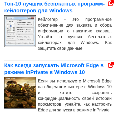
Топ-10 лучших бесплатных программ-
кейлоггеров для Windows
Кейлоггер - это программное
обеспечение для захвата и сбора
информации о нажатиях клавиш.
Узнайте о лучших бесплатных
кейлоггерах для Windows. Как
защитить свои данные!
Как всегда запускать Microsoft Edge в
режиме InPrivate в Windows 10
Если вы используете Microsoft Edge
на общем компьютере с Windows 10
и хотите сохранить
конфиденциальность своей истории
просмотров, узнайте, как настроить
Edge для запуска в режиме InPrivate.