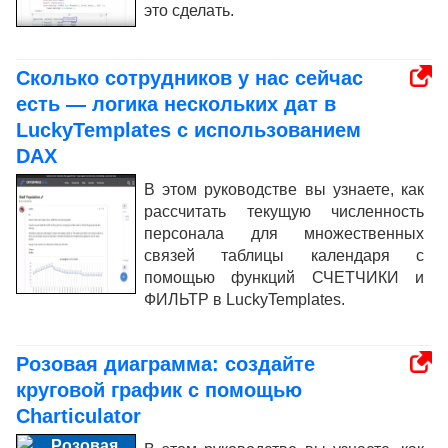
это сделать.
Сколько сотрудников у нас сейчас
есть — логика нескольких дат в
LuckyTemplates с использованием
DAX
В этом руководстве вы узнаете, как
рассчитать текущую численность
персонала для множественных
связей таблицы календаря с
помощью функций СЧЕТЧИКИ и
ФИЛЬТР в LuckyTemplates.
Розовая диаграмма: создайте
круговой график с помощью
Charticulator