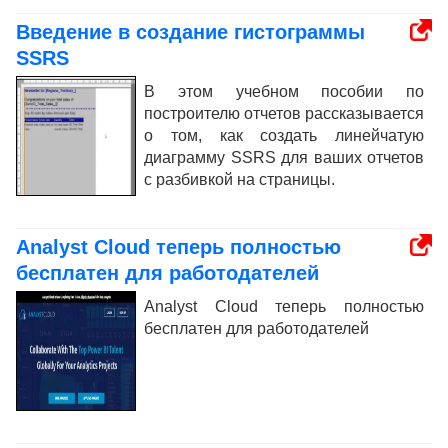
Введение в создание гистограммы
SSRS
В этом учебном пособии по
построителю отчетов рассказывается
о том, как создать линейчатую
диаграмму SSRS для ваших отчетов
с разбивкой на страницы.
Analyst Cloud теперь полностью
бесплатен для работодателей
Analyst Cloud теперь полностью
бесплатен для работодателей