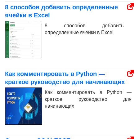
8 способов добавить определенные
ячейки в Excel
8 способов добавить
определенные ячейки в Excel
Как комментировать в Python —
краткое руководство для начинающих
Как комментировать в Python —
краткое руководство для
начинающих