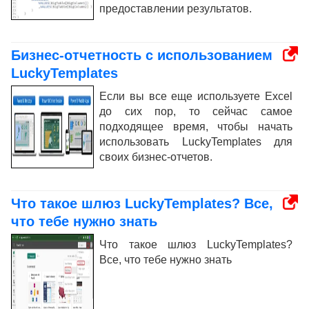
предоставлении результатов.
Бизнес-отчетность с использованием
LuckyTemplates
Если вы все еще используете Excel
до сих пор, то сейчас самое
подходящее время, чтобы начать
использовать LuckyTemplates для
своих бизнес-отчетов.
Что такое шлюз LuckyTemplates? Все,
что тебе нужно знать
Что такое шлюз LuckyTemplates?
Все, что тебе нужно знать