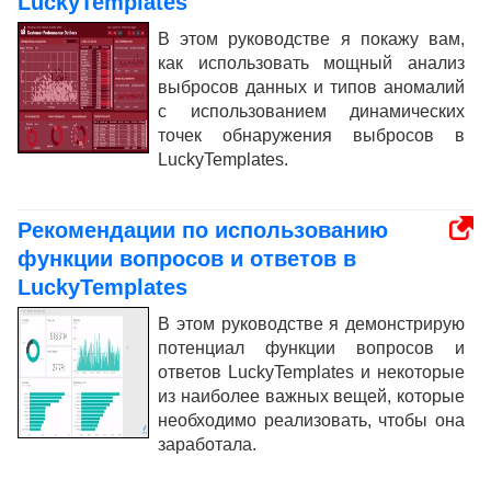
LuckyTemplates
В этом руководстве я покажу вам,
как использовать мощный анализ
выбросов данных и типов аномалий
с использованием динамических
точек обнаружения выбросов в
LuckyTemplates.
Рекомендации по использованию
функции вопросов и ответов в
LuckyTemplates
В этом руководстве я демонстрирую
потенциал функции вопросов и
ответов LuckyTemplates и некоторые
из наиболее важных вещей, которые
необходимо реализовать, чтобы она
заработала.