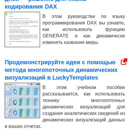
кодирования DAX
В этом руководстве по языку
программирования DAX вы узнаете,
как использовать функцию
GENERATE и как динамически
изменять название меры.
Продемонстрируйте идеи с помощью
метода многопоточных динамических
визуализаций в LuckyTemplates
В этом учебном пособии
рассказывается, как использовать
технику многопоточных
динамических визуализаций для
создания аналитических сведений из
динамических визуализаций данных
в ваших отчетах.