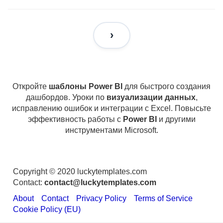
Откройте
шаблоны Power BI
для быстрого создания
дашбордов. Уроки по
визуализации данных
,
исправлению ошибок и интеграции с Excel. Повысьте
эффективность работы с
Power BI
и другими
инструментами Microsoft.
Copyright © 2020 luckytemplates.com
Contact:
contact@luckytemplates.com
About
Contact
Privacy Policy
Terms of Service
Cookie Policy (EU)