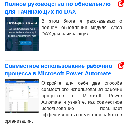
Полное руководство по обновлению
для начинающих по DAX
В этом блоге я рассказываю о
полном обновлении модуля курса
DAX для начинающих.
Совместное использование рабочего
процесса в Microsoft Power Automate
Откройте для себя два способа
совместного использования рабочих
процессов в Microsoft Power
Automate и узнайте, как совместное
использование повышает
эффективность совместной работы в
организации.