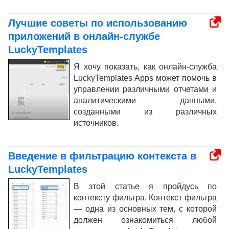
Лучшие советы по использованию
приложений в онлайн-службе
LuckyTemplates
Я хочу показать, как онлайн-служба
LuckyTemplates Apps может помочь в
управлении различными отчетами и
аналитическими данными,
созданными из различных
источников.
Введение в фильтрацию контекста в
LuckyTemplates
В этой статье я пройдусь по
контексту фильтра. Контекст фильтра
— одна из основных тем, с которой
должен ознакомиться любой