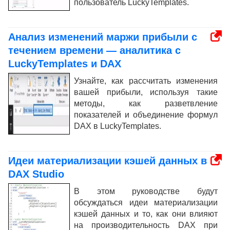
пользователь LuckyTemplates.
Анализ изменений маржи прибыли с
течением времени — аналитика с
LuckyTemplates и DAX
Узнайте, как рассчитать изменения
вашей прибыли, используя такие
методы, как разветвление
показателей и объединение формул
DAX в LuckyTemplates.
Идеи материализации кэшей данных в
DAX Studio
В этом руководстве будут
обсуждаться идеи материализации
кэшей данных и то, как они влияют
на производительность DAX при