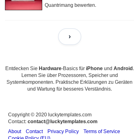
Quantrimang bewerten.
Entdecken Sie
Hardware
-Basics für
iPhone
und
Android
.
Lernen Sie über Prozessoren, Speicher und
Systemkomponenten. Praktische Erklärungen zu Geräten
und Wartung für besseres Verständnis.
Copyright © 2020 luckytemplates.com
Contact:
contact@luckytemplates.com
About
Contact
Privacy Policy
Terms of Service
Cookie Policy (EU)