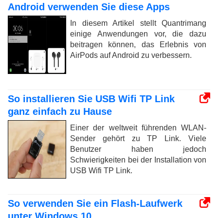
Android verwenden Sie diese Apps
In diesem Artikel stellt Quantrimang
einige Anwendungen vor, die dazu
beitragen können, das Erlebnis von
AirPods auf Android zu verbessern.
So installieren Sie USB Wifi TP Link
ganz einfach zu Hause
Einer der weltweit führenden WLAN-
Sender gehört zu TP Link. Viele
Benutzer haben jedoch
Schwierigkeiten bei der Installation von
USB Wifi TP Link.
So verwenden Sie ein Flash-Laufwerk
unter Windows 10