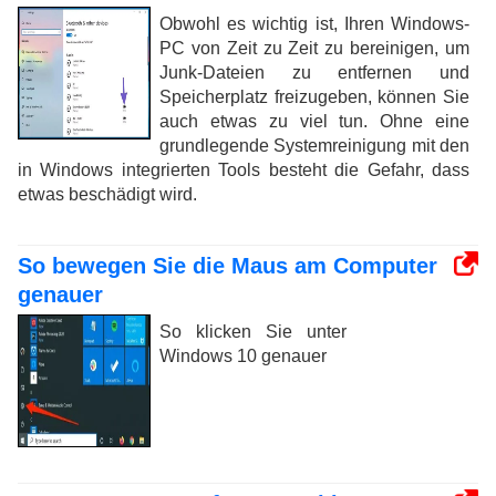
Obwohl es wichtig ist, Ihren Windows-
PC von Zeit zu Zeit zu bereinigen, um
Junk-Dateien zu entfernen und
Speicherplatz freizugeben, können Sie
auch etwas zu viel tun. Ohne eine
grundlegende Systemreinigung mit den
in Windows integrierten Tools besteht die Gefahr, dass
etwas beschädigt wird.
So bewegen Sie die Maus am Computer
genauer
So klicken Sie unter
Windows 10 genauer