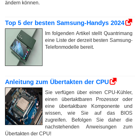
ändern können.
Top 5 der besten Samsung-Handys 2024
Im folgenden Artikel stellt Quantrimang
eine Liste der derzeit besten Samsung-
Telefonmodelle bereit.
Anleitung zum Übertakten der CPU
Sie verfügen über einen CPU-Kühler,
einen übertaktbaren Prozessor oder
eine übertaktbare Komponente und
wissen, wie Sie auf das BIOS
zugreifen. Befolgen Sie daher die
nachstehenden Anweisungen zum
Übertakten der CPU!