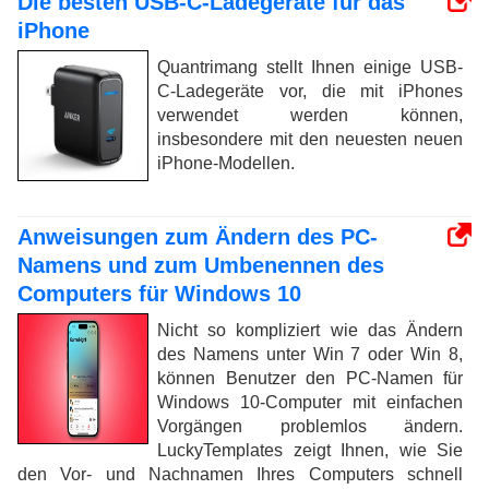
Die besten USB-C-Ladegeräte für das
iPhone
Quantrimang stellt Ihnen einige USB-
C-Ladegeräte vor, die mit iPhones
verwendet werden können,
insbesondere mit den neuesten neuen
iPhone-Modellen.
Anweisungen zum Ändern des PC-
Namens und zum Umbenennen des
Computers für Windows 10
Nicht so kompliziert wie das Ändern
des Namens unter Win 7 oder Win 8,
können Benutzer den PC-Namen für
Windows 10-Computer mit einfachen
Vorgängen problemlos ändern.
LuckyTemplates zeigt Ihnen, wie Sie
den Vor- und Nachnamen Ihres Computers schnell