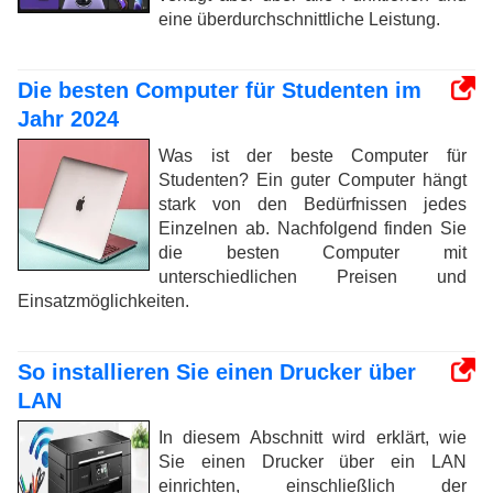
eine überdurchschnittliche Leistung.
Die besten Computer für Studenten im
Jahr 2024
Was ist der beste Computer für
Studenten? Ein guter Computer hängt
stark von den Bedürfnissen jedes
Einzelnen ab. Nachfolgend finden Sie
die besten Computer mit
unterschiedlichen Preisen und
Einsatzmöglichkeiten.
So installieren Sie einen Drucker über
LAN
In diesem Abschnitt wird erklärt, wie
Sie einen Drucker über ein LAN
einrichten, einschließlich der