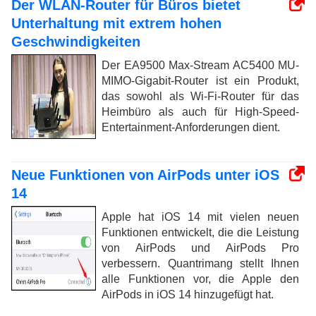
Der WLAN-Router für Büros bietet
Unterhaltung mit extrem hohen
Geschwindigkeiten
Der EA9500 Max-Stream AC5400 MU-
MIMO-Gigabit-Router ist ein Produkt,
das sowohl als Wi-Fi-Router für das
Heimbüro als auch für High-Speed-
Entertainment-Anforderungen dient.
Neue Funktionen von AirPods unter iOS
14
Apple hat iOS 14 mit vielen neuen
Funktionen entwickelt, die die Leistung
von AirPods und AirPods Pro
verbessern. Quantrimang stellt Ihnen
alle Funktionen vor, die Apple den
AirPods in iOS 14 hinzugefügt hat.