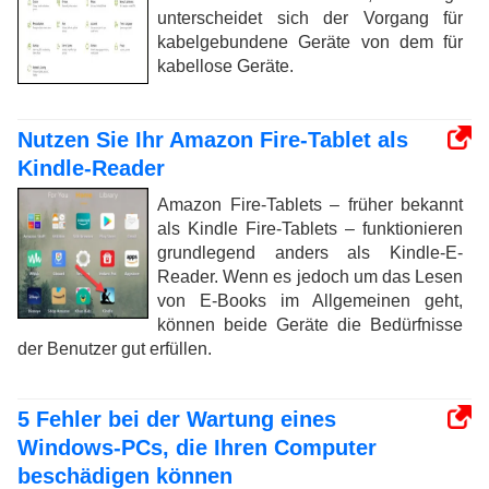
unterscheidet sich der Vorgang für
kabelgebundene Geräte von dem für
kabellose Geräte.
Nutzen Sie Ihr Amazon Fire-Tablet als
Kindle-Reader
Amazon Fire-Tablets – früher bekannt
als Kindle Fire-Tablets – funktionieren
grundlegend anders als Kindle-E-
Reader. Wenn es jedoch um das Lesen
von E-Books im Allgemeinen geht,
können beide Geräte die Bedürfnisse
der Benutzer gut erfüllen.
5 Fehler bei der Wartung eines
Windows-PCs, die Ihren Computer
beschädigen können