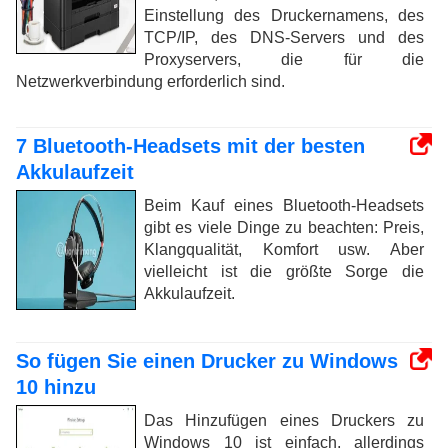
Einstellung des Druckernamens, des
TCP/IP, des DNS-Servers und des
Proxyservers, die für die
Netzwerkverbindung erforderlich sind.
7 Bluetooth-Headsets mit der besten
Akkulaufzeit
Beim Kauf eines Bluetooth-Headsets
gibt es viele Dinge zu beachten: Preis,
Klangqualität, Komfort usw. Aber
vielleicht ist die größte Sorge die
Akkulaufzeit.
So fügen Sie einen Drucker zu Windows
10 hinzu
Das Hinzufügen eines Druckers zu
Windows 10 ist einfach, allerdings