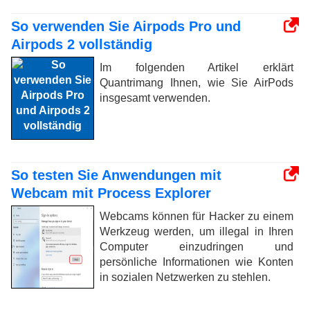
So verwenden Sie Airpods Pro und
Airpods 2 vollständig
Im folgenden Artikel erklärt
Quantrimang Ihnen, wie Sie AirPods
insgesamt verwenden.
So testen Sie Anwendungen mit
Webcam mit Process Explorer
Webcams können für Hacker zu einem
Werkzeug werden, um illegal in Ihren
Computer einzudringen und
persönliche Informationen wie Konten
in sozialen Netzwerken zu stehlen.