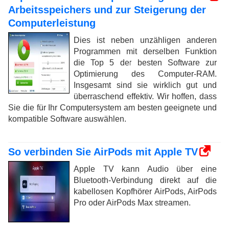
Arbeitsspeichers und zur Steigerung der
Computerleistung
Dies ist neben unzähligen anderen
Programmen mit derselben Funktion
die Top 5 der besten Software zur
Optimierung des Computer-RAM.
Insgesamt sind sie wirklich gut und
überraschend effektiv. Wir hoffen, dass
Sie die für Ihr Computersystem am besten geeignete und
kompatible Software auswählen.
So verbinden Sie AirPods mit Apple TV
Apple TV kann Audio über eine
Bluetooth-Verbindung direkt auf die
kabellosen Kopfhörer AirPods, AirPods
Pro oder AirPods Max streamen.