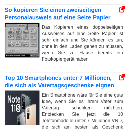
So kopieren Sie einen zweiseitigen
Personalausweis auf eine Seite Papier
Das Kopieren eines doppelseitigen
Ausweises auf eine Seite Papier ist
sehr einfach und Sie können es tun,
ohne in den Laden gehen zu müssen,
wenn Sie zu Hause bereits ein
Fotokopiergerät haben.
Top 10 Smartphones unter 7 Millionen,
die sich als Vatertagsgeschenke eignen
Ein Smartphone wäre für Sie eine gute
Idee, wenn Sie es Ihrem Vater zum
Vatertag schenken möchten.
Entdecken Sie jetzt die 10
Telefonmodelle unter 7 Millionen VND,
die sich am besten als Geschenk