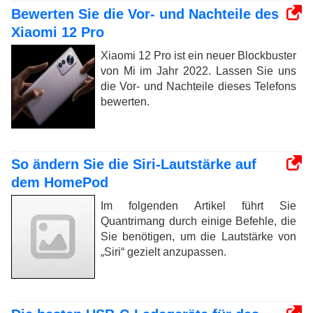
Bewerten Sie die Vor- und Nachteile des
Xiaomi 12 Pro
Xiaomi 12 Pro ist ein neuer Blockbuster
von Mi im Jahr 2022. Lassen Sie uns
die Vor- und Nachteile dieses Telefons
bewerten.
So ändern Sie die Siri-Lautstärke auf
dem HomePod
Im folgenden Artikel führt Sie
Quantrimang durch einige Befehle, die
Sie benötigen, um die Lautstärke von
„Siri“ gezielt anzupassen.