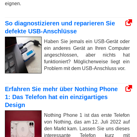
eignen.
So diagnostizieren und reparieren Sie
defekte USB-Anschlüsse
Haben Sie jemals ein USB-Gerät oder
ein anderes Gerät an Ihren Computer
angeschlossen, aber nichts hat
funktioniert? Möglicherweise liegt ein
Problem mit dem USB-Anschluss vor.
Erfahren Sie mehr über Nothing Phone
1: Das Telefon hat ein einzigartiges
Design
Nothing Phone 1 ist das erste Telefon
von Nothing, das am 12. Juli 2022 auf
den Markt kam. Lassen Sie uns dieses
interessante Telefon kurz mit