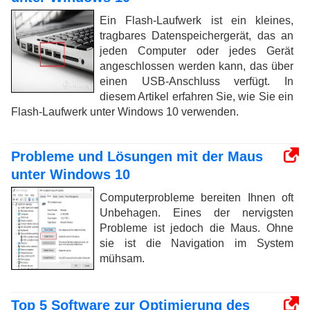
Ein Flash-Laufwerk ist ein kleines,
tragbares Datenspeichergerät, das an
jeden Computer oder jedes Gerät
angeschlossen werden kann, das über
einen USB-Anschluss verfügt. In
diesem Artikel erfahren Sie, wie Sie ein
Flash-Laufwerk unter Windows 10 verwenden.
Probleme und Lösungen mit der Maus
unter Windows 10
Computerprobleme bereiten Ihnen oft
Unbehagen. Eines der nervigsten
Probleme ist jedoch die Maus. Ohne
sie ist die Navigation im System
mühsam.
Top 5 Software zur Optimierung des