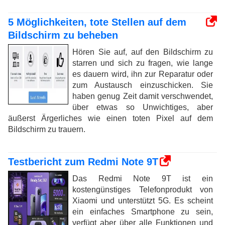
5 Möglichkeiten, tote Stellen auf dem
Bildschirm zu beheben
Hören Sie auf, auf den Bildschirm zu
starren und sich zu fragen, wie lange
es dauern wird, ihn zur Reparatur oder
zum Austausch einzuschicken. Sie
haben genug Zeit damit verschwendet,
über etwas so Unwichtiges, aber
äußerst Ärgerliches wie einen toten Pixel auf dem
Bildschirm zu trauern.
Testbericht zum Redmi Note 9T
Das Redmi Note 9T ist ein
kostengünstiges Telefonprodukt von
Xiaomi und unterstützt 5G. Es scheint
ein einfaches Smartphone zu sein,
verfügt aber über alle Funktionen und