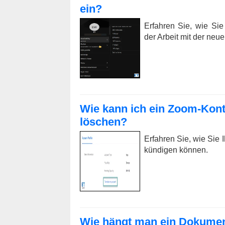
ein?
Erfahren Sie, wie Sie
der Arbeit mit der ne
Wie kann ich ein Zoom-Kont
löschen?
Erfahren Sie, wie Sie
kündigen können.
Wie hängt man ein Dokument