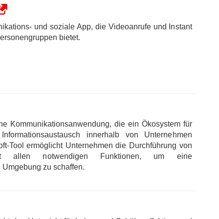
kations- und soziale App, die Videoanrufe und Instant
ersonengruppen bietet.
eine Kommunikationsanwendung, die ein Ökosystem für
Informationsaustausch innerhalb von Unternehmen
soft-Tool ermöglicht Unternehmen die Durchführung von
mit allen notwendigen Funktionen, um eine
de Umgebung zu schaffen.