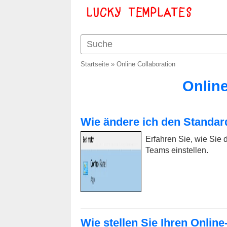
Startseite
»
Online Collaboration
Online
Wie ändere ich den Standa
Erfahren Sie, wie Sie
Teams einstellen.
Wie stellen Sie Ihren Onlin