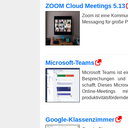
ZOOM Cloud Meetings 5.13
Zoom ist eine Kommuni
Messaging für große P
Microsoft-Teams
Microsoft Teams ist 
Besprechungen und 
schafft. Dieses Micro
Online-Meetings 
produktivitätsfördern
Google-Klassenzimmer