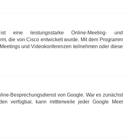
t eine leistungsstarke Online-Meeting- und
rm, die von Cisco entwickelt wurde. Mit dem Programm
-Meetings und Videokonferenzen teilnehmen oder diese
nline-Besprechungsdienst von Google. War es zunächst
den verfügbar, kann mittlerweile jeder Google Meet