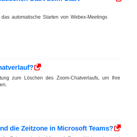
e das automatische Starten von Webex-Meetings
atverlauf?
Anleitung zum Löschen des Zoom-Chatverlaufs, um Ihre
en.
nd die Zeitzone in Microsoft Teams?