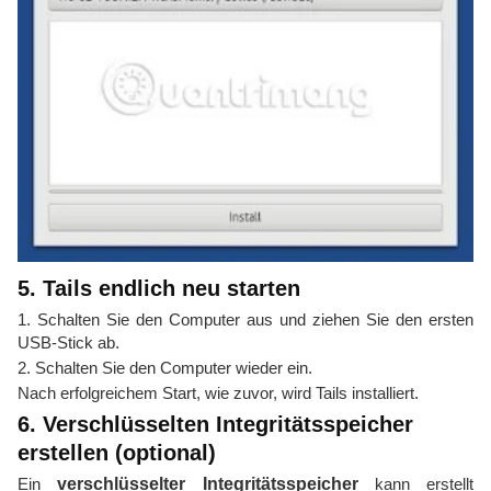
5. Tails endlich neu starten
1. Schalten Sie den Computer aus und ziehen Sie den ersten
USB-Stick ab.
2. Schalten Sie den Computer wieder ein.
Nach erfolgreichem Start, wie zuvor, wird Tails installiert.
6. Verschlüsselten Integritätsspeicher
erstellen (optional)
Ein
verschlüsselter Integritätsspeicher
kann erstellt