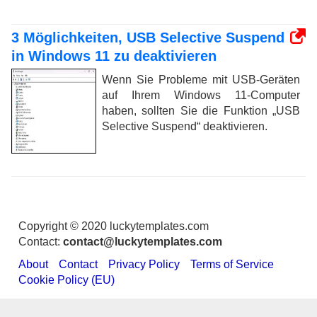
3 Möglichkeiten, USB Selective Suspend
in Windows 11 zu deaktivieren
Wenn Sie Probleme mit USB-Geräten
auf Ihrem Windows 11-Computer
haben, sollten Sie die Funktion „USB
Selective Suspend“ deaktivieren.
Copyright © 2020 luckytemplates.com
Contact:
contact@luckytemplates.com
About
Contact
Privacy Policy
Terms of Service
Cookie Policy (EU)