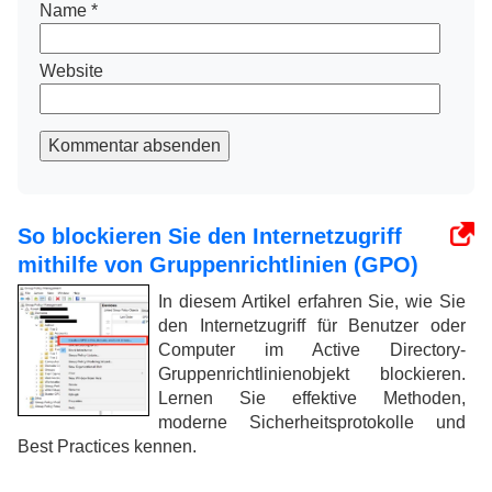
Name
*
Website
Kommentar absenden
So blockieren Sie den Internetzugriff
mithilfe von Gruppenrichtlinien (GPO)
In diesem Artikel erfahren Sie, wie Sie
den Internetzugriff für Benutzer oder
Computer im Active Directory-
Gruppenrichtlinienobjekt blockieren.
Lernen Sie effektive Methoden,
moderne Sicherheitsprotokolle und
Best Practices kennen.