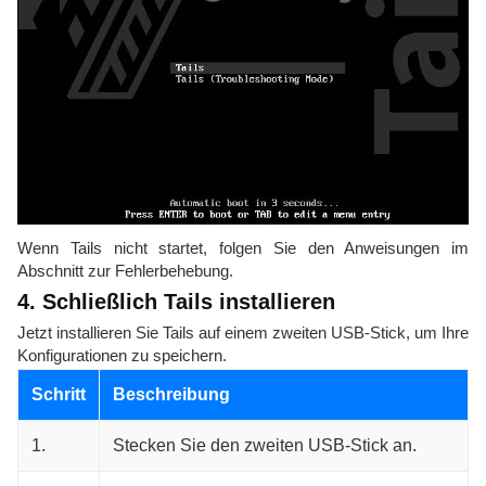
Wenn Tails nicht startet, folgen Sie den Anweisungen im
Abschnitt zur Fehlerbehebung.
4. Schließlich Tails installieren
Jetzt installieren Sie Tails auf einem zweiten USB-Stick, um Ihre
Konfigurationen zu speichern.
Schritt
Beschreibung
1.
Stecken Sie den zweiten USB-Stick an.