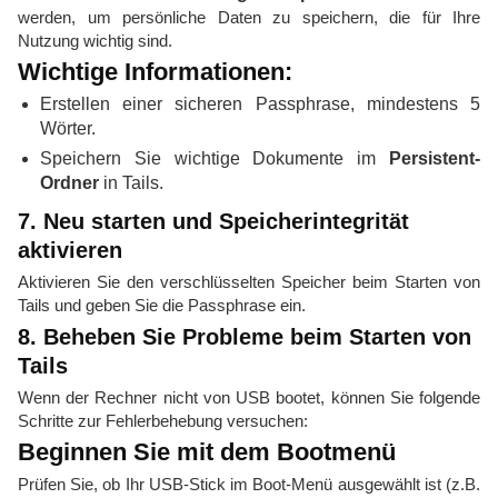
werden, um persönliche Daten zu speichern, die für Ihre
Nutzung wichtig sind.
Wichtige Informationen:
Erstellen einer sicheren Passphrase, mindestens 5
Wörter.
Speichern Sie wichtige Dokumente im
Persistent-
Ordner
in Tails.
7. Neu starten und Speicherintegrität
aktivieren
Aktivieren Sie den verschlüsselten Speicher beim Starten von
Tails und geben Sie die Passphrase ein.
8. Beheben Sie Probleme beim Starten von
Tails
Wenn der Rechner nicht von USB bootet, können Sie folgende
Schritte zur Fehlerbehebung versuchen:
Beginnen Sie mit dem Bootmenü
Prüfen Sie, ob Ihr USB-Stick im Boot-Menü ausgewählt ist (z.B.