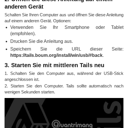
anderen Gerät
Schalten Sie Ihren Computer aus und öffnen Sie diese Anleitung
auf einem anderen Gerät. Optionen:
Verwenden Sie Ihr Smartphone oder Tablet
(empfohlen).
Drucken Sie die Anleitung aus.
Speichern Sie die URL dieser Seite:
https://tails.boum.org/install/win/usb/#back
.
3. Starten Sie mit mittleren Tails neu
1. Schalten Sie den Computer aus, während der USB-Stick
angeschlossen ist.
2. Starten Sie den Computer. Tails sollte automatisch nach
wenigen Sekunden starten.