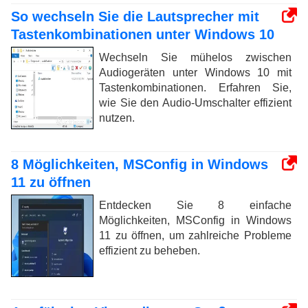
So wechseln Sie die Lautsprecher mit
Tastenkombinationen unter Windows 10
Wechseln Sie mühelos zwischen
Audiogeräten unter Windows 10 mit
Tastenkombinationen. Erfahren Sie,
wie Sie den Audio-Umschalter effizient
nutzen.
8 Möglichkeiten, MSConfig in Windows
11 zu öffnen
Entdecken Sie 8 einfache
Möglichkeiten, MSConfig in Windows
11 zu öffnen, um zahlreiche Probleme
effizient zu beheben.