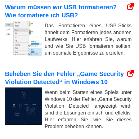
Warum müssen wir USB formatieren?
Wie formatiere ich USB?
Das Formatieren eines USB-Sticks
ähnelt dem Formatieren jedes anderen
Laufwerks. Hier erfahren Sie, warum
und wie Sie USB formatieren sollten,
um optimale Ergebnisse zu erzielen.
Beheben Sie den Fehler „Game Security
Violation Detected“ in Windows 10
Wenn beim Starten eines Spiels unter
Windows 10 der Fehler „Game Security
Violation Detected“ angezeigt wird,
sind die Lösungen einfach und effektiv.
Hier erfahren Sie, wie Sie dieses
Problem beheben können.