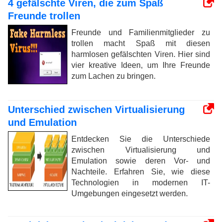
4 gefälschte Viren, die zum Spaß
Freunde trollen
Freunde und Familienmitglieder zu
trollen macht Spaß mit diesen
harmlosen gefälschten Viren. Hier sind
vier kreative Ideen, um Ihre Freunde
zum Lachen zu bringen.
Unterschied zwischen Virtualisierung
und Emulation
Entdecken Sie die Unterschiede
zwischen Virtualisierung und
Emulation sowie deren Vor- und
Nachteile. Erfahren Sie, wie diese
Technologien in modernen IT-
Umgebungen eingesetzt werden.