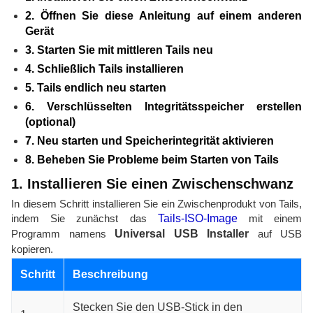
2. Öffnen Sie diese Anleitung auf einem anderen
Gerät
3. Starten Sie mit mittleren Tails neu
4. Schließlich Tails installieren
5. Tails endlich neu starten
6. Verschlüsselten Integritätsspeicher erstellen
(optional)
7. Neu starten und Speicherintegrität aktivieren
8. Beheben Sie Probleme beim Starten von Tails
1. Installieren Sie einen Zwischenschwanz
In diesem Schritt installieren Sie ein Zwischenprodukt von Tails,
indem Sie zunächst das
Tails-ISO-Image
mit einem
Programm namens
Universal USB Installer
auf USB
kopieren.
Schritt
Beschreibung
Stecken Sie den USB-Stick in den