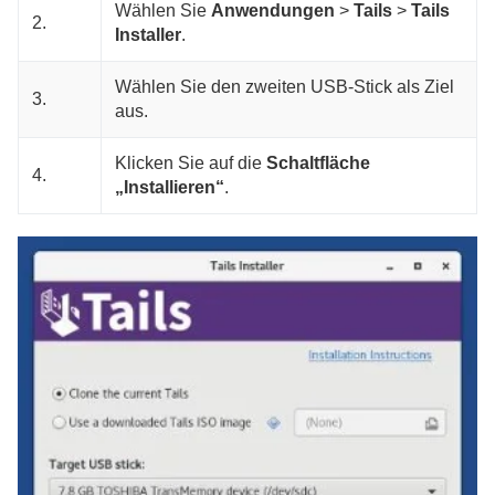
Wählen Sie
Anwendungen
>
Tails
>
Tails
2.
Installer
.
Wählen Sie den zweiten USB-Stick als Ziel
3.
aus.
Klicken Sie auf die
Schaltfläche
4.
„Installieren“
.