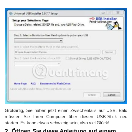
Großartig, Sie haben jetzt einen Zwischentails auf USB. Bald
müssen Sie Ihren Computer über diesen USB-Stick neu
starten. Es kann etwas schwierig sein, also viel Glück!
2. Öffnen Sie diese Anleitung auf einem