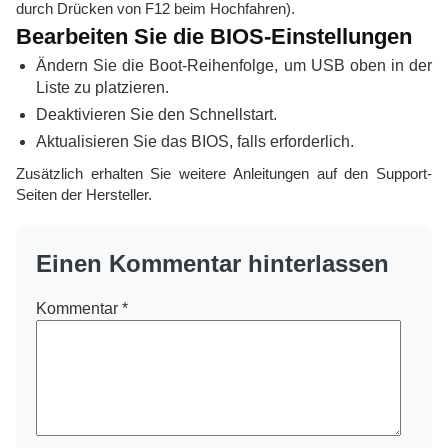
durch Drücken von F12 beim Hochfahren).
Bearbeiten Sie die BIOS-Einstellungen
Ändern Sie die Boot-Reihenfolge, um USB oben in der
Liste zu platzieren.
Deaktivieren Sie den Schnellstart.
Aktualisieren Sie das BIOS, falls erforderlich.
Zusätzlich erhalten Sie weitere Anleitungen auf den Support-
Seiten der Hersteller.
Einen Kommentar hinterlassen
Kommentar
*