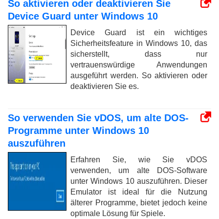
So aktivieren oder deaktivieren Sie
Device Guard unter Windows 10
Device Guard ist ein wichtiges
Sicherheitsfeature in Windows 10, das
sicherstellt, dass nur
vertrauenswürdige Anwendungen
ausgeführt werden. So aktivieren oder
deaktivieren Sie es.
So verwenden Sie vDOS, um alte DOS-
Programme unter Windows 10
auszuführen
Erfahren Sie, wie Sie vDOS
verwenden, um alte DOS-Software
unter Windows 10 auszuführen. Dieser
Emulator ist ideal für die Nutzung
älterer Programme, bietet jedoch keine
optimale Lösung für Spiele.