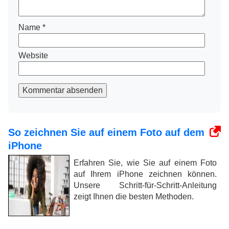
Name
*
Website
Kommentar absenden
So zeichnen Sie auf einem Foto auf dem
iPhone
Erfahren Sie, wie Sie auf einem Foto
auf Ihrem iPhone zeichnen können.
Unsere Schritt-für-Schritt-Anleitung
zeigt Ihnen die besten Methoden.