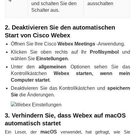
4
und schalten Sie den
Schalter aus.
2. Deaktivieren Sie den automatischen
Start von Cisco Webex
Öffnen Sie Ihre Cisco
Webex Meetings
-Anwendung.
Klicken Sie oben rechts auf Ihr
Profilsymbol
und
wählen Sie
Einstellungen
.
Unter den
allgemeinen
Optionen sehen Sie das
Kontrollkästchen
Webex starten, wenn mein
Computer startet
.
Deaktivieren Sie das Kontrollkästchen und
speichern
Sie
die Änderungen.
3. Verhindern Sie, dass Webex auf macOS
automatisch startet
Ein Leser, der
macOS
verwendet, hat gefragt, wie Sie