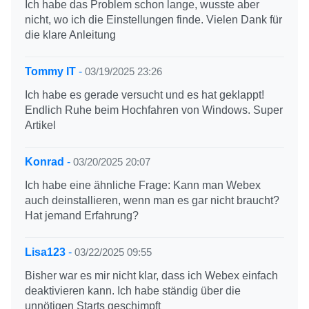
Ich habe das Problem schon lange, wusste aber
nicht, wo ich die Einstellungen finde. Vielen Dank für
die klare Anleitung
Tommy IT
-
03/19/2025 23:26
Ich habe es gerade versucht und es hat geklappt!
Endlich Ruhe beim Hochfahren von Windows. Super
Artikel
Konrad
-
03/20/2025 20:07
Ich habe eine ähnliche Frage: Kann man Webex
auch deinstallieren, wenn man es gar nicht braucht?
Hat jemand Erfahrung?
Lisa123
-
03/22/2025 09:55
Bisher war es mir nicht klar, dass ich Webex einfach
deaktivieren kann. Ich habe ständig über die
unnötigen Starts geschimpft