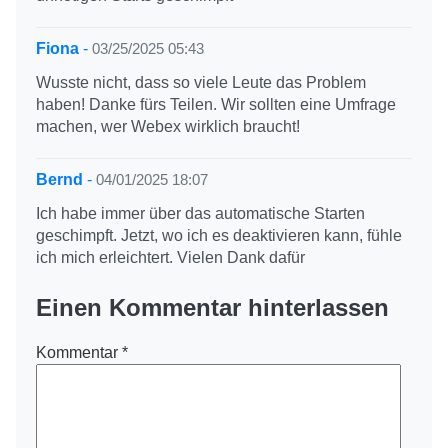
Fiona
-
03/25/2025 05:43
Wusste nicht, dass so viele Leute das Problem
haben! Danke fürs Teilen. Wir sollten eine Umfrage
machen, wer Webex wirklich braucht!
Bernd
-
04/01/2025 18:07
Ich habe immer über das automatische Starten
geschimpft. Jetzt, wo ich es deaktivieren kann, fühle
ich mich erleichtert. Vielen Dank dafür
Einen Kommentar hinterlassen
Kommentar
*