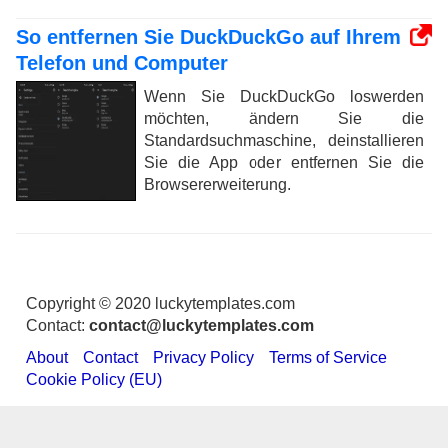
So entfernen Sie DuckDuckGo auf Ihrem
Telefon und Computer
Wenn Sie DuckDuckGo loswerden
möchten, ändern Sie die
Standardsuchmaschine, deinstallieren
Sie die App oder entfernen Sie die
Browsererweiterung.
Copyright © 2020 luckytemplates.com
Contact:
contact@luckytemplates.com
About
Contact
Privacy Policy
Terms of Service
Cookie Policy (EU)