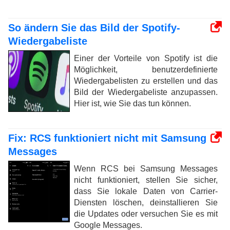
So ändern Sie das Bild der Spotify-
Wiedergabeliste
Einer der Vorteile von Spotify ist die
Möglichkeit, benutzerdefinierte
Wiedergabelisten zu erstellen und das
Bild der Wiedergabeliste anzupassen.
Hier ist, wie Sie das tun können.
Fix: RCS funktioniert nicht mit Samsung
Messages
Wenn RCS bei Samsung Messages
nicht funktioniert, stellen Sie sicher,
dass Sie lokale Daten von Carrier-
Diensten löschen, deinstallieren Sie
die Updates oder versuchen Sie es mit
Google Messages.