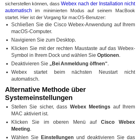
sicherstellen können, dass
Webex nach der Installation nicht
automatisch
im minimierten Modus auf seinem MacBook
startet. Hier ist der Vorgang für macOS-Benutzer:
Schließen Sie die Cisco Webex-Anwendung auf Ihrem
macOS-Computer.
Navigieren Sie zum Desktop.
Klicken Sie mit der rechten Maustaste auf das Webex-
Symbol in Ihrem Dock und wählen Sie
Optionen
.
Deaktivieren Sie
„Bei Anmeldung öffnen“
.
Webex startet beim nächsten Neustart nicht
automatisch.
Alternative Methode über
Systemeinstellungen
Stellen Sie sicher, dass
Webex Meetings
auf Ihrem
MAC aktiviert ist.
Klicken Sie im oberen Menü auf
Cisco Webex
Meeting
.
Wählen Sie
Einstellungen
und deaktivieren Sie das