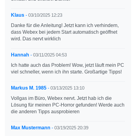
Klaus
-
03/10/2025 12:23
Danke für die Anleitung! Jetzt kann ich verhindern,
dass Webex bei jedem Start automatisch geöffnet
wird. Das nervt wirklich
Hannah
-
03/11/2025 04:53
Ich hatte auch das Problem! Wow, jetzt läuft mein PC
viel schneller, wenn ich ihn starte. Großartige Tipps!
Markus M. 1985
-
03/13/2025 13:10
Vollgas im Büro, Webex nervt. Jetzt hab ich die
Lösung für meinen PC-Horror gefunden! Werde auch
die anderen Tipps ausprobieren
Max Mustermann
-
03/19/2025 20:39