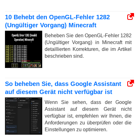
10 Behebt den OpenGL-Fehler 1282
(Ungültiger Vorgang) Minecraft
Beheben Sie den OpenGL-Fehler 1282
(Ungültiger Vorgang) in Minecraft mit
detaillierten Korrekturen, die im Artikel
beschrieben sind.
So beheben Sie, dass Google Assistant
auf diesem Gerät nicht verfügbar ist
Wenn Sie sehen, dass der Google
Assistant auf diesem Gerät nicht
verfügbar ist, empfehlen wir Ihnen, die
Anforderungen zu überprüfen oder die
Einstellungen zu optimieren.