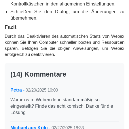
Kontrollkästchen in den allgemeinen Einstellungen.
Schließen Sie den Dialog, um die Änderungen zu
übernehmen.
Fazit
Durch das Deaktivieren des automatischen Starts von Webex
können Sie Ihren Computer schneller booten und Ressourcen
sparen. Befolgen Sie die obigen Anweisungen, um Webex
erfolgreich zu deaktivieren.
(14) Kommentare
Petra
-
02/20/2025 10:00
Warum wird Webex denn standardmäßig so
eingestellt? Finde das echt komisch. Danke für die
Lösung
Michael aus Köln
-
02/27/2025 18:33