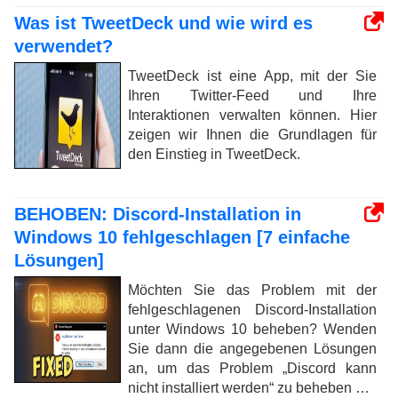
Was ist TweetDeck und wie wird es
verwendet?
TweetDeck ist eine App, mit der Sie
Ihren Twitter-Feed und Ihre
Interaktionen verwalten können. Hier
zeigen wir Ihnen die Grundlagen für
den Einstieg in TweetDeck.
BEHOBEN: Discord-Installation in
Windows 10 fehlgeschlagen [7 einfache
Lösungen]
Möchten Sie das Problem mit der
fehlgeschlagenen Discord-Installation
unter Windows 10 beheben? Wenden
Sie dann die angegebenen Lösungen
an, um das Problem „Discord kann
nicht installiert werden“ zu beheben …