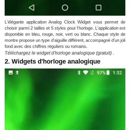
L'élégante application Analog Clock Widget vous permet de
choisir parmi 2 tailles et 5 styles pour l'horloge. L'application est
disponible en bleu, rouge, noir, vert ou blanc. Chaque style de
montre propose un type d'aiguille différent, accompagné d'un joli
fond avec des chiffres réguliers ou romains.
Téléchargez le widget d'horloge analogique (gratuit)
.
2. Widgets d'horloge analogique