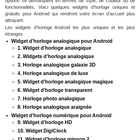
options se démarquent en termes de style, de couleur ou de
fonctionnalités. Voici quelques widgets d'horloge uniques et
gratuits pour Android qui rendront votre écran d'accueil plus
attrayant.
Les widgets d'horloge Android les plus uniques et les plus
étranges
Widget d'horloge analogique pour Android
1. Widget d'horloge analogique
2. Widgets d'horloge analogique
3. Horloge analogique galaxie 3D
4. Horloge analogique de luxe
5. Widget d'horloge analogique magique
6. Widget d'horloge transparent
7. Horloge photo analogique
8. Horloge analogique araignée
Widget d'horloge numérique pour Android
9. Widget d'horloge HD
10. Widget DigiClock
11. Widget d'horloge mignon 2