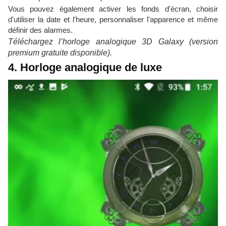
Vous pouvez également activer les fonds d'écran, choisir
d'utiliser la date et l'heure, personnaliser l'apparence et même
définir des alarmes.
Téléchargez l’horloge analogique 3D Galaxy (version
premium gratuite disponible).
4. Horloge analogique de luxe