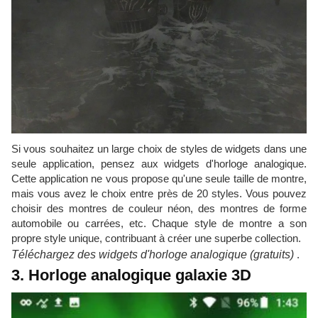
Si vous souhaitez un large choix de styles de widgets dans une
seule application, pensez aux widgets d'horloge analogique.
Cette application ne vous propose qu'une seule taille de montre,
mais vous avez le choix entre près de 20 styles. Vous pouvez
choisir des montres de couleur néon, des montres de forme
automobile ou carrées, etc. Chaque style de montre a son
propre style unique, contribuant à créer une superbe collection.
Téléchargez des widgets d'horloge analogique (gratuits)
.
3. Horloge analogique galaxie 3D