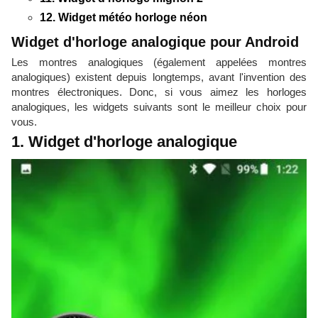
12. Widget météo horloge néon
Widget d'horloge analogique pour Android
Les montres analogiques (également appelées montres
analogiques) existent depuis longtemps, avant l'invention des
montres électroniques. Donc, si vous aimez les horloges
analogiques, les widgets suivants sont le meilleur choix pour
vous.
1. Widget d'horloge analogique