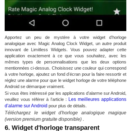
Apportez un peu de mystère à votre widget d'horloge
analogique avec Magic Analog Clock Widget, un autre produit
innovant de Limitless Widgets. Vous pouvez adapter cette
application exactement à ce que vous souhaitez, avec les
mêmes types de personnalisations que les deux options
mentionnées ci-dessus. Choisissez une couleur qui correspond
à votre horloge, ajoutez un fond d'écran pour la faire ressortir et
réglez une alarme pour que le widget horloge de votre téléphone
Android se démarque vraiment.
Si vous êtes intéressé par les applications d'alarme sur Android,
veuillez vous référer à l'article :
Les meilleures applications
d'alarme sur Android
pour plus de détails.
Téléchargez le widget d'horloge analogique magique
(version premium gratuite disponible)
.
6. Widget d'horloge transparent