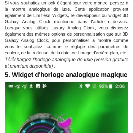
Si vous souhaitez un look élégant pour votre montre, pensez à
la montre analogique de luxe. Cette application provient
également de Limitless Widgets, le développeur du widget 3D
Galaxy Analog Clock mentionné dans l'article ci-dessus.
Lorsque vous utilisez Luxury Analog Clock, vous disposez
également des mêmes options de personnalisation que sur 3D
Galaxy Analog Clock, pour personnaliser la montre comme
vous le souhaitez, comme le réglage des paramètres de
couleur, de la trotteuse, de la date, de l'image d'arrière-plan, etc.
Téléchargez l'horloge analogique de luxe (version gratuite
et premium disponible)
.
5. Widget d'horloge analogique magique