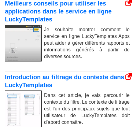
Meilleurs conseils pour utiliser les
applications dans le service en ligne
LuckyTemplates
Je souhaite montrer comment le
service en ligne LuckyTemplates Apps
peut aider à gérer différents rapports et
informations générés à partir de
diverses sources.
Introduction au filtrage du contexte dans
LuckyTemplates
Dans cet article, je vais parcourir le
contexte du filtre. Le contexte de filtrage
est l'un des principaux sujets que tout
utilisateur de LuckyTemplates doit
d'abord connaître.