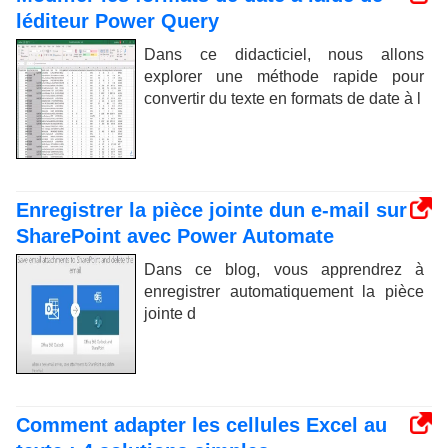
léditeur Power Query
Dans ce didacticiel, nous allons
explorer une méthode rapide pour
convertir du texte en formats de date à l
Enregistrer la pièce jointe dun e-mail sur
SharePoint avec Power Automate
Dans ce blog, vous apprendrez à
enregistrer automatiquement la pièce
jointe d
Comment adapter les cellules Excel au