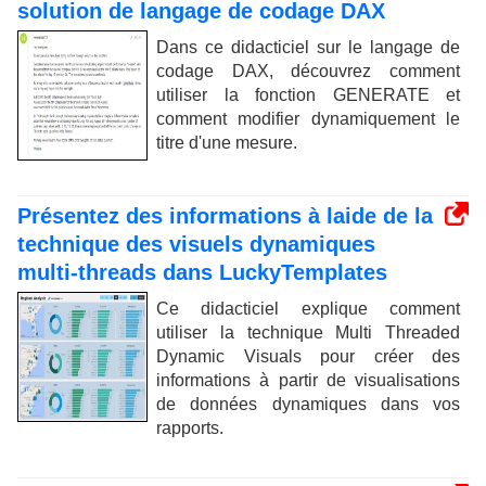
solution de langage de codage DAX
Dans ce didacticiel sur le langage de
codage DAX, découvrez comment
utiliser la fonction GENERATE et
comment modifier dynamiquement le
titre d'une mesure.
Présentez des informations à laide de la
technique des visuels dynamiques
multi-threads dans LuckyTemplates
Ce didacticiel explique comment
utiliser la technique Multi Threaded
Dynamic Visuals pour créer des
informations à partir de visualisations
de données dynamiques dans vos
rapports.