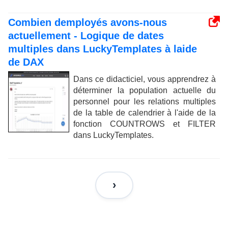
Combien demployés avons-nous
actuellement - Logique de dates
multiples dans LuckyTemplates à laide
de DAX
Dans ce didacticiel, vous apprendrez à
déterminer la population actuelle du
personnel pour les relations multiples
de la table de calendrier à l'aide de la
fonction COUNTROWS et FILTER
dans LuckyTemplates.