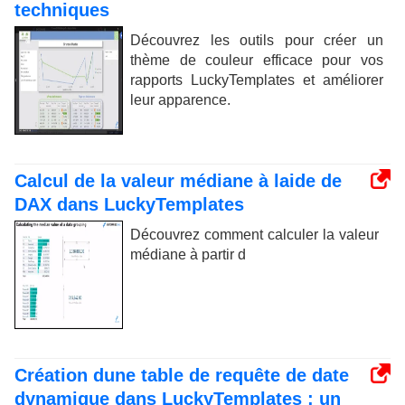
techniques
Découvrez les outils pour créer un
thème de couleur efficace pour vos
rapports LuckyTemplates et améliorer
leur apparence.
Calcul de la valeur médiane à laide de
DAX dans LuckyTemplates
Découvrez comment calculer la valeur
médiane à partir d
Création dune table de requête de date
dynamique dans LuckyTemplates : un