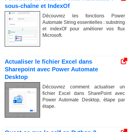
sous-chaîne et IndexOf
Découvrez les fonctions Power
Automate String essentielles : substring
et indexOf pour améliorer vos flux
Microsoft.
Actualiser le fichier Excel dans
Sharepoint avec Power Automate
Desktop
Découvrez comment actualiser un
fichier Excel dans SharePoint avec
Power Automate Desktop, étape par
étape.