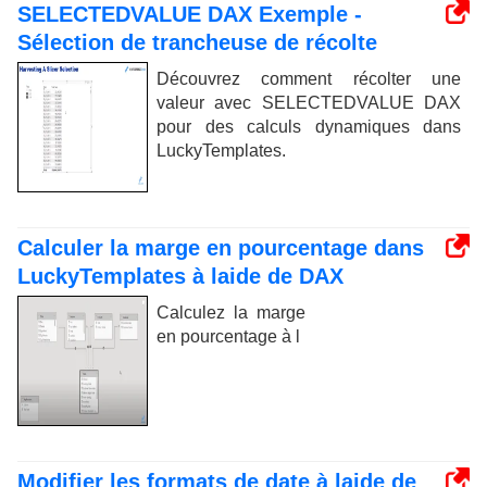
SELECTEDVALUE DAX Exemple -
Sélection de trancheuse de récolte
Découvrez comment récolter une
valeur avec SELECTEDVALUE DAX
pour des calculs dynamiques dans
LuckyTemplates.
Calculer la marge en pourcentage dans
LuckyTemplates à laide de DAX
Calculez la marge
en pourcentage à l
Modifier les formats de date à laide de