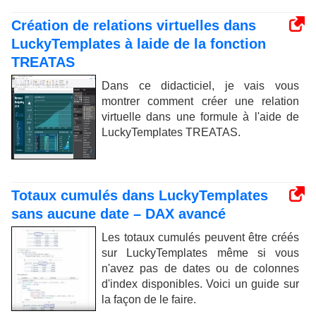
Création de relations virtuelles dans
LuckyTemplates à laide de la fonction
TREATAS
Dans ce didacticiel, je vais vous
montrer comment créer une relation
virtuelle dans une formule à l'aide de
LuckyTemplates TREATAS.
Totaux cumulés dans LuckyTemplates
sans aucune date – DAX avancé
Les totaux cumulés peuvent être créés
sur LuckyTemplates même si vous
n'avez pas de dates ou de colonnes
d'index disponibles. Voici un guide sur
la façon de le faire.