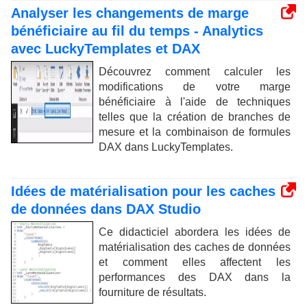
Analyser les changements de marge
bénéficiaire au fil du temps - Analytics
avec LuckyTemplates et DAX
Découvrez comment calculer les
modifications de votre marge
bénéficiaire à l'aide de techniques
telles que la création de branches de
mesure et la combinaison de formules
DAX dans LuckyTemplates.
Idées de matérialisation pour les caches
de données dans DAX Studio
Ce didacticiel abordera les idées de
matérialisation des caches de données
et comment elles affectent les
performances des DAX dans la
fourniture de résultats.