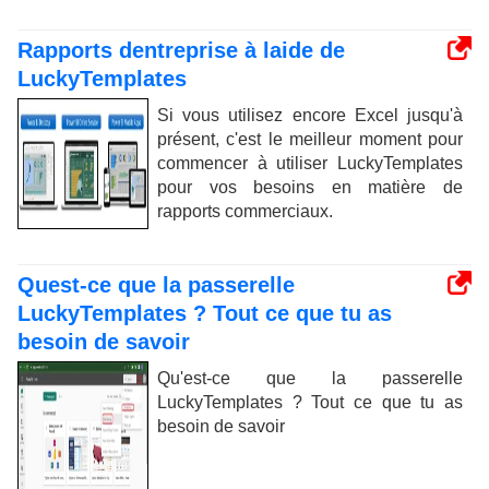
Rapports dentreprise à laide de
LuckyTemplates
Si vous utilisez encore Excel jusqu'à
présent, c'est le meilleur moment pour
commencer à utiliser LuckyTemplates
pour vos besoins en matière de
rapports commerciaux.
Quest-ce que la passerelle
LuckyTemplates ? Tout ce que tu as
besoin de savoir
Qu'est-ce que la passerelle
LuckyTemplates ? Tout ce que tu as
besoin de savoir