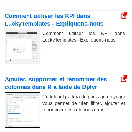
Comment utiliser les KPI dans
LuckyTemplates - Expliquons-nous
Comment utiliser les KPI dans
LuckyTemplates - Expliquons-nous
Ajouter, supprimer et renommer des
colonnes dans R à laide de Dplyr
Ce tutoriel parlera du package dplyr qui
vous permet de trier, filtrer, ajouter et
renommer des colonnes dans R.