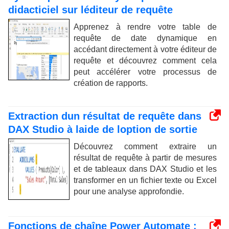
didacticiel sur léditeur de requête
Apprenez à rendre votre table de
requête de date dynamique en
accédant directement à votre éditeur de
requête et découvrez comment cela
peut accélérer votre processus de
création de rapports.
Extraction dun résultat de requête dans
DAX Studio à laide de loption de sortie
Découvrez comment extraire un
résultat de requête à partir de mesures
et de tableaux dans DAX Studio et les
transformer en un fichier texte ou Excel
pour une analyse approfondie.
Fonctions de chaîne Power Automate :