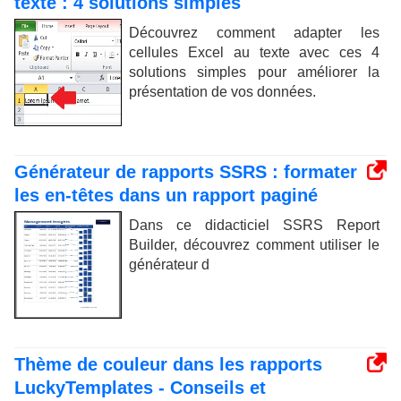
texte : 4 solutions simples
Découvrez comment adapter les
cellules Excel au texte avec ces 4
solutions simples pour améliorer la
présentation de vos données.
Générateur de rapports SSRS : formater
les en-têtes dans un rapport paginé
Dans ce didacticiel SSRS Report
Builder, découvrez comment utiliser le
générateur d
Thème de couleur dans les rapports
LuckyTemplates - Conseils et