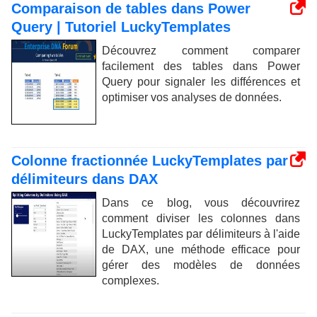
Comparaison de tables dans Power
Query | Tutoriel LuckyTemplates
Découvrez comment comparer
facilement des tables dans Power
Query pour signaler les différences et
optimiser vos analyses de données.
Colonne fractionnée LuckyTemplates par
délimiteurs dans DAX
Dans ce blog, vous découvrirez
comment diviser les colonnes dans
LuckyTemplates par délimiteurs à l'aide
de DAX, une méthode efficace pour
gérer des modèles de données
complexes.