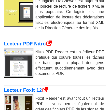
Le logiciel iTaxViewer est aujourd'hui
le logiciel de lecture de fichiers XML le
plus populaire. Ce logiciel est une
application de lecture des déclarations
fiscales électroniques au format XML
de la Direction Générale des Impôts.
Lecteur PDF Nitro
Nitro PDF Reader est un éditeur PDF
pratique qui couvre toutes les tâches
de base que la plupart des gens
effectuent quotidiennement avec des
documents PDF.
Lecteur Foxit 12
Foxit Reader est avant tout un lecteur
PDF et vous permet également de
créer des fichiers PDF, de les signer, de