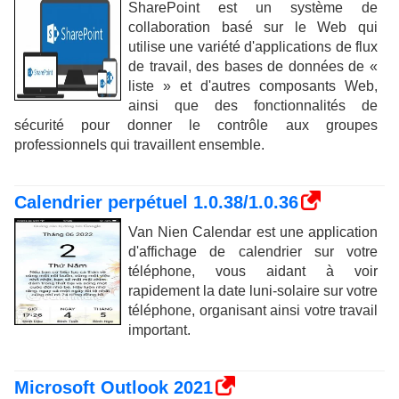
SharePoint est un système de
collaboration basé sur le Web qui
utilise une variété d'applications de flux
de travail, des bases de données de «
liste » et d'autres composants Web,
ainsi que des fonctionnalités de
sécurité pour donner le contrôle aux groupes
professionnels qui travaillent ensemble.
Calendrier perpétuel 1.0.38/1.0.36
Van Nien Calendar est une application
d'affichage de calendrier sur votre
téléphone, vous aidant à voir
rapidement la date luni-solaire sur votre
téléphone, organisant ainsi votre travail
important.
Microsoft Outlook 2021