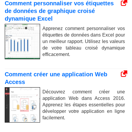
Comment personnaliser vos étiquettes
de données de graphique croisé
dynamique Excel
Apprenez comment personnaliser vos
étiquettes de données dans Excel pour
un meilleur rapport. Utilisez les valeurs
de votre tableau croisé dynamique
efficacement.
Comment créer une application Web
Access
Découvrez comment créer une
application Web dans Access 2016.
Apprenez les étapes essentielles pour
développer votre application en ligne
facilement.