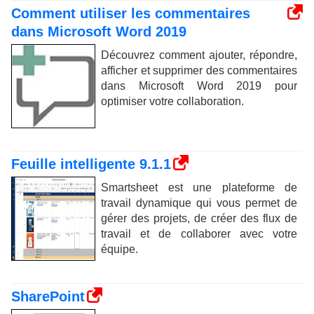
Comment utiliser les commentaires
dans Microsoft Word 2019
Découvrez comment ajouter, répondre,
afficher et supprimer des commentaires
dans Microsoft Word 2019 pour
optimiser votre collaboration.
Feuille intelligente 9.1.1
Smartsheet est une plateforme de
travail dynamique qui vous permet de
gérer des projets, de créer des flux de
travail et de collaborer avec votre
équipe.
SharePoint