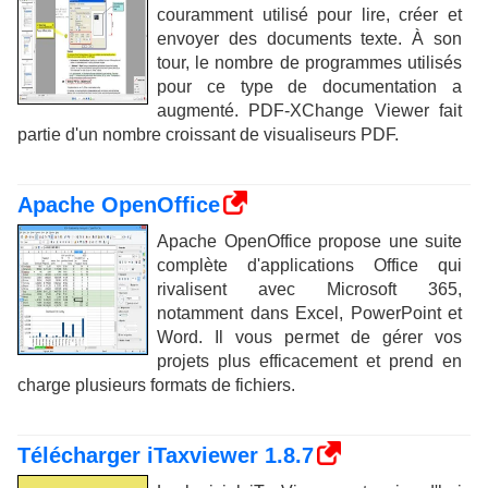
couramment utilisé pour lire, créer et
envoyer des documents texte. À son
tour, le nombre de programmes utilisés
pour ce type de documentation a
augmenté. PDF-XChange Viewer fait
partie d'un nombre croissant de visualiseurs PDF.
Apache OpenOffice
Apache OpenOffice propose une suite
complète d'applications Office qui
rivalisent avec Microsoft 365,
notamment dans Excel, PowerPoint et
Word. Il vous permet de gérer vos
projets plus efficacement et prend en
charge plusieurs formats de fichiers.
Télécharger iTaxviewer 1.8.7