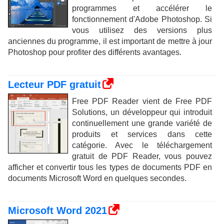
programmes et accélérer le
fonctionnement d'Adobe Photoshop. Si
vous utilisez des versions plus
anciennes du programme, il est important de mettre à jour
Photoshop pour profiter des différents avantages.
Lecteur PDF gratuit
Free PDF Reader vient de Free PDF
Solutions, un développeur qui introduit
continuellement une grande variété de
produits et services dans cette
catégorie. Avec le téléchargement
gratuit de PDF Reader, vous pouvez
afficher et convertir tous les types de documents PDF en
documents Microsoft Word en quelques secondes.
Microsoft Word 2021