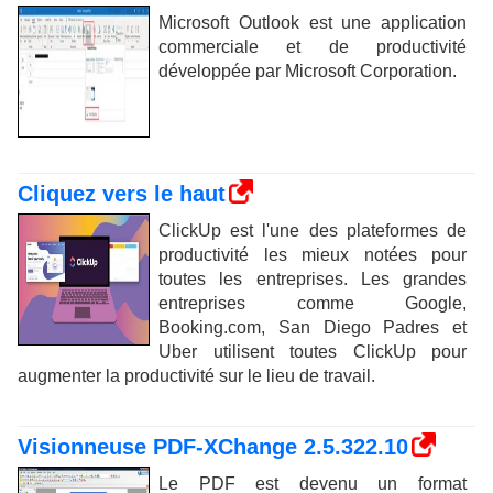
Microsoft Outlook est une application
commerciale et de productivité
développée par Microsoft Corporation.
Cliquez vers le haut
ClickUp est l'une des plateformes de
productivité les mieux notées pour
toutes les entreprises. Les grandes
entreprises comme Google,
Booking.com, San Diego Padres et
Uber utilisent toutes ClickUp pour
augmenter la productivité sur le lieu de travail.
Visionneuse PDF-XChange 2.5.322.10
Le PDF est devenu un format