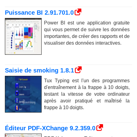
Puissance BI 2.91.701.0
Power BI est une application gratuite
qui vous permet de suivre les données
importantes, de créer des rapports et de
visualiser des données interactives.
Saisie de smoking 1.8.1
Tux Typing est l'un des programmes
d'entraînement à la frappe à 10 doigts,
testant la vitesse de votre ordinateur
après avoir pratiqué et maîtrisé la
frappe à 10 doigts.
Éditeur PDF-XChange 9.2.359.0