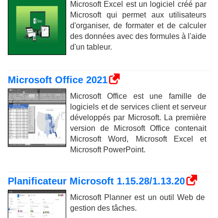
Microsoft Excel est un logiciel créé par
Microsoft qui permet aux utilisateurs
d'organiser, de formater et de calculer
des données avec des formules à l'aide
d'un tableur.
Microsoft Office 2021
Microsoft Office est une famille de
logiciels et de services client et serveur
développés par Microsoft. La première
version de Microsoft Office contenait
Microsoft Word, Microsoft Excel et
Microsoft PowerPoint.
Planificateur Microsoft 1.15.28/1.13.20
Microsoft Planner est un outil Web de
gestion des tâches.