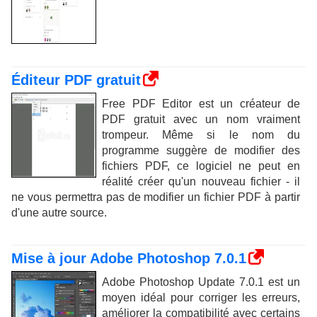
Éditeur PDF gratuit
Free PDF Editor est un créateur de
PDF gratuit avec un nom vraiment
trompeur. Même si le nom du
programme suggère de modifier des
fichiers PDF, ce logiciel ne peut en
réalité créer qu'un nouveau fichier - il
ne vous permettra pas de modifier un fichier PDF à partir
d'une autre source.
Mise à jour Adobe Photoshop 7.0.1
Adobe Photoshop Update 7.0.1 est un
moyen idéal pour corriger les erreurs,
améliorer la compatibilité avec certains