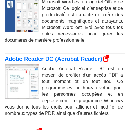
Microsoft Word est un logiciel Office de
Microsoft. Ce logiciel d'entreprise et de
productivité est capable de créer des
documents magnifiques et attrayants.
Microsoft Word est livré avec tous les
outils nécessaires pour gérer les
documents de manière professionnelle.
Adobe Reader DC (Acrobat Reader)
Adobe Acrobat Reader DC est un
moyen de profiter d'un accès PDF à
tout moment et en tout lieu. Ce
programme est un bureau virtuel pour
les personnes occupées et en
déplacement. Le programme Windows
vous donne tous les droits pour afficher et modifier de
nombreux types de PDF, ainsi que d'autres fichiers.