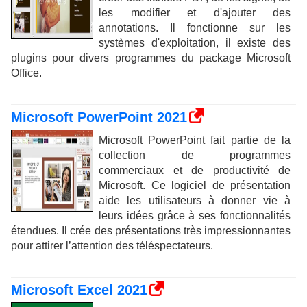
les modifier et d'ajouter des
annotations. Il fonctionne sur les
systèmes d'exploitation, il existe des
plugins pour divers programmes du package Microsoft
Office.
Microsoft PowerPoint 2021
Microsoft PowerPoint fait partie de la
collection de programmes
commerciaux et de productivité de
Microsoft. Ce logiciel de présentation
aide les utilisateurs à donner vie à
leurs idées grâce à ses fonctionnalités
étendues. Il crée des présentations très impressionnantes
pour attirer l’attention des téléspectateurs.
Microsoft Excel 2021