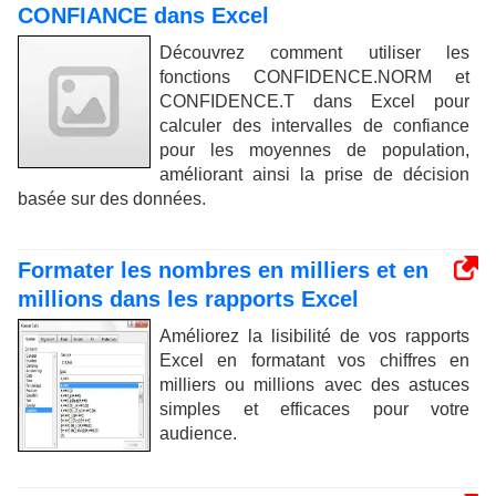
CONFIANCE dans Excel
Découvrez comment utiliser les
fonctions CONFIDENCE.NORM et
CONFIDENCE.T dans Excel pour
calculer des intervalles de confiance
pour les moyennes de population,
améliorant ainsi la prise de décision
basée sur des données.
Formater les nombres en milliers et en
millions dans les rapports Excel
Améliorez la lisibilité de vos rapports
Excel en formatant vos chiffres en
milliers ou millions avec des astuces
simples et efficaces pour votre
audience.