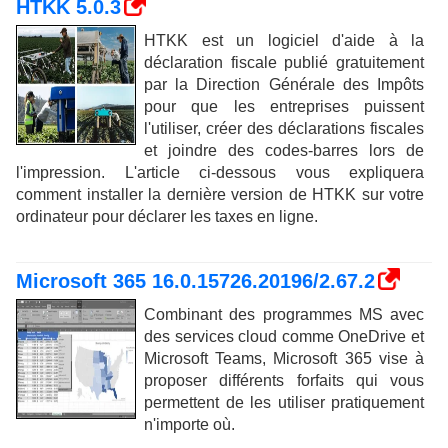
HTKK 5.0.3
HTKK est un logiciel d'aide à la
déclaration fiscale publié gratuitement
par la Direction Générale des Impôts
pour que les entreprises puissent
l'utiliser, créer des déclarations fiscales
et joindre des codes-barres lors de
l'impression. L'article ci-dessous vous expliquera
comment installer la dernière version de HTKK sur votre
ordinateur pour déclarer les taxes en ligne.
Microsoft 365 16.0.15726.20196/2.67.2
Combinant des programmes MS avec
des services cloud comme OneDrive et
Microsoft Teams, Microsoft 365 vise à
proposer différents forfaits qui vous
permettent de les utiliser pratiquement
n'importe où.