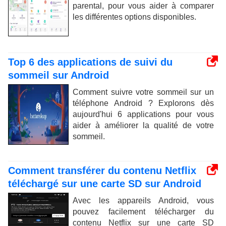
parental, pour vous aider à comparer
les différentes options disponibles.
Top 6 des applications de suivi du
sommeil sur Android
Comment suivre votre sommeil sur un
téléphone Android ? Explorons dès
aujourd'hui 6 applications pour vous
aider à améliorer la qualité de votre
sommeil.
Comment transférer du contenu Netflix
téléchargé sur une carte SD sur Android
Avec les appareils Android, vous
pouvez facilement télécharger du
contenu Netflix sur une carte SD