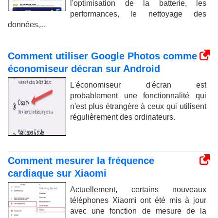
l'optimisation de la batterie, les
performances, le nettoyage des
données,...
Comment utiliser Google Photos comme
économiseur décran sur Android
L'économiseur d'écran est
probablement une fonctionnalité qui
n'est plus étrangère à ceux qui utilisent
régulièrement des ordinateurs.
Comment mesurer la fréquence
cardiaque sur Xiaomi
Actuellement, certains nouveaux
téléphones Xiaomi ont été mis à jour
avec une fonction de mesure de la