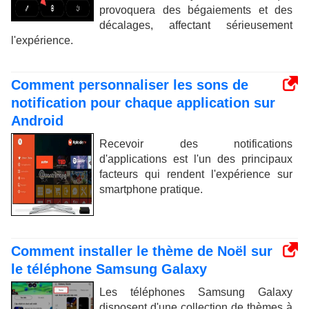
provoquera des bégaiements et des
décalages, affectant sérieusement
l'expérience.
Comment personnaliser les sons de
notification pour chaque application sur
Android
Recevoir des notifications
d'applications est l'un des principaux
facteurs qui rendent l'expérience sur
smartphone pratique.
Comment installer le thème de Noël sur
le téléphone Samsung Galaxy
Les téléphones Samsung Galaxy
disposent d'une collection de thèmes à