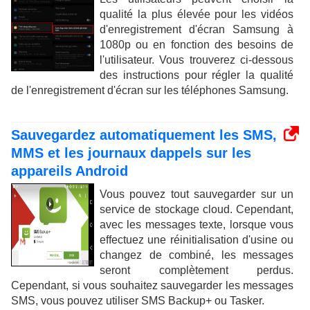
qualité la plus élevée pour les vidéos
d'enregistrement d'écran Samsung à
1080p ou en fonction des besoins de
l'utilisateur. Vous trouverez ci-dessous
des instructions pour régler la qualité
de l'enregistrement d'écran sur les téléphones Samsung.
Sauvegardez automatiquement les SMS,
MMS et les journaux dappels sur les
appareils Android
Vous pouvez tout sauvegarder sur un
service de stockage cloud. Cependant,
avec les messages texte, lorsque vous
effectuez une réinitialisation d'usine ou
changez de combiné, les messages
seront complètement perdus.
Cependant, si vous souhaitez sauvegarder les messages
SMS, vous pouvez utiliser SMS Backup+ ou Tasker.