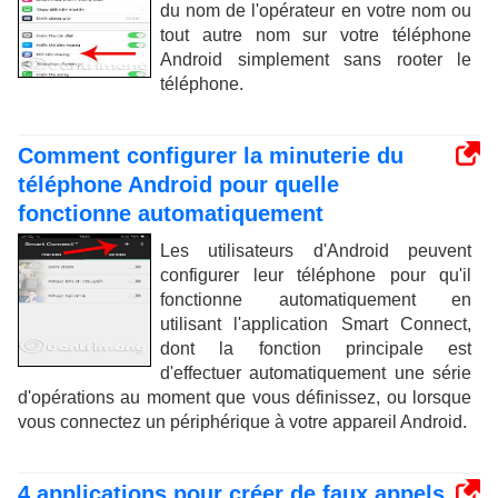
du nom de l'opérateur en votre nom ou
tout autre nom sur votre téléphone
Android simplement sans rooter le
téléphone.
Comment configurer la minuterie du
téléphone Android pour quelle
fonctionne automatiquement
Les utilisateurs d'Android peuvent
configurer leur téléphone pour qu'il
fonctionne automatiquement en
utilisant l'application Smart Connect,
dont la fonction principale est
d'effectuer automatiquement une série
d'opérations au moment que vous définissez, ou lorsque
vous connectez un périphérique à votre appareil Android.
4 applications pour créer de faux appels