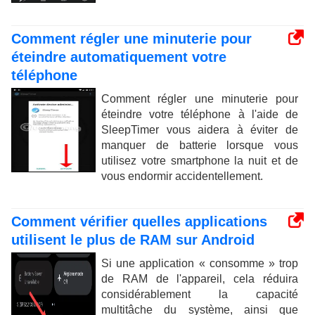
Comment régler une minuterie pour
éteindre automatiquement votre
téléphone
Comment régler une minuterie pour
éteindre votre téléphone à l'aide de
SleepTimer vous aidera à éviter de
manquer de batterie lorsque vous
utilisez votre smartphone la nuit et de
vous endormir accidentellement.
Comment vérifier quelles applications
utilisent le plus de RAM sur Android
Si une application « consomme » trop
de RAM de l'appareil, cela réduira
considérablement la capacité
multitâche du système, ainsi que