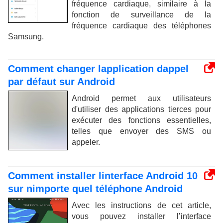
fréquence cardiaque, similaire à la
fonction de surveillance de la
fréquence cardiaque des téléphones
Samsung.
Comment changer lapplication dappel
par défaut sur Android
Android permet aux utilisateurs
d'utiliser des applications tierces pour
exécuter des fonctions essentielles,
telles que envoyer des SMS ou
appeler.
Comment installer linterface Android 10
sur nimporte quel téléphone Android
Avec les instructions de cet article,
vous pouvez installer l’interface