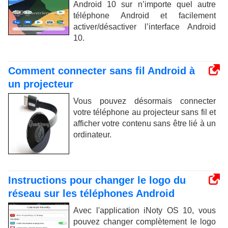
Android 10 sur n’importe quel autre
téléphone Android et facilement
activer/désactiver l’interface Android
10.
Comment connecter sans fil Android à
un projecteur
Vous pouvez désormais connecter
votre téléphone au projecteur sans fil et
afficher votre contenu sans être lié à un
ordinateur.
Instructions pour changer le logo du
réseau sur les téléphones Android
Avec l'application iNoty OS 10, vous
pouvez changer complètement le logo