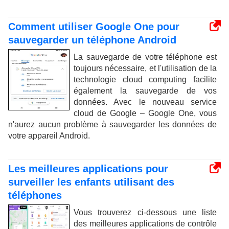
Comment utiliser Google One pour
sauvegarder un téléphone Android
La sauvegarde de votre téléphone est
toujours nécessaire, et l'utilisation de la
technologie cloud computing facilite
également la sauvegarde de vos
données. Avec le nouveau service
cloud de Google – Google One, vous
n'aurez aucun problème à sauvegarder les données de
votre appareil Android.
Les meilleures applications pour
surveiller les enfants utilisant des
téléphones
Vous trouverez ci-dessous une liste
des meilleures applications de contrôle