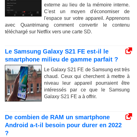
externe au lieu de la mémoire interne.
C'est un moyen d'économiser de
l'espace sur votre appareil. Apprenons
avec Quantrimang comment convertir le contenu
téléchargé sur Netflix vers une carte SD.
Le Samsung Galaxy S21 FE est-il le
smartphone milieu de gamme parfait ?
Le Galaxy S21 FE de Samsung est très
chaud. Ceux qui cherchent à mettre à
niveau leur appareil pourraient être
intéressés par ce que le Samsung
Galaxy S21 FE a à offrir.
De combien de RAM un smartphone
Android a-t-il besoin pour durer en 2022
?