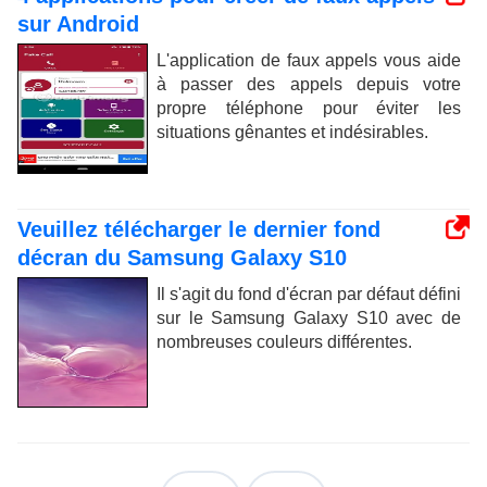
sur Android
L'application de faux appels vous aide
à passer des appels depuis votre
propre téléphone pour éviter les
situations gênantes et indésirables.
Veuillez télécharger le dernier fond
décran du Samsung Galaxy S10
Il s'agit du fond d'écran par défaut défini
sur le Samsung Galaxy S10 avec de
nombreuses couleurs différentes.