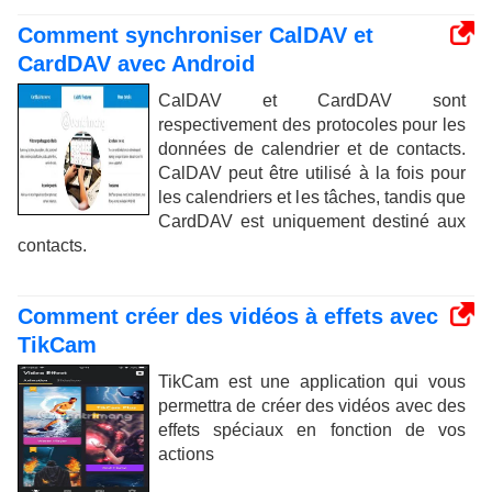
Comment synchroniser CalDAV et
CardDAV avec Android
CalDAV et CardDAV sont
respectivement des protocoles pour les
données de calendrier et de contacts.
CalDAV peut être utilisé à la fois pour
les calendriers et les tâches, tandis que
CardDAV est uniquement destiné aux
contacts.
Comment créer des vidéos à effets avec
TikCam
TikCam est une application qui vous
permettra de créer des vidéos avec des
effets spéciaux en fonction de vos
actions