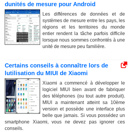
dunités de mesure pour Android
Les différences de données et de
systèmes de mesure entre les pays, les
régions et les territoires du monde
entier rendent la tâche parfois difficile
lorsque nous sommes confrontés à une
unité de mesure peu familière.
Certains conseils à connaître lors de
lutilisation du MIUI de Xiaomi
Xiaomi a commencé à développer le
logiciel MIUI bien avant de fabriquer
des téléphones (ou tout autre produit).
MIUI a maintenant atteint sa 10ème
version et possède une interface plus
belle que jamais. Si vous possédez un
smartphone Xiaomi, vous ne devez pas ignorer ces
conseils.