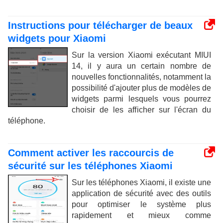
Instructions pour télécharger de beaux
widgets pour Xiaomi
Sur la version Xiaomi exécutant MIUI
14, il y aura un certain nombre de
nouvelles fonctionnalités, notamment la
possibilité d'ajouter plus de modèles de
widgets parmi lesquels vous pourrez
choisir de les afficher sur l'écran du
téléphone.
Comment activer les raccourcis de
sécurité sur les téléphones Xiaomi
Sur les téléphones Xiaomi, il existe une
application de sécurité avec des outils
pour optimiser le système plus
rapidement et mieux comme