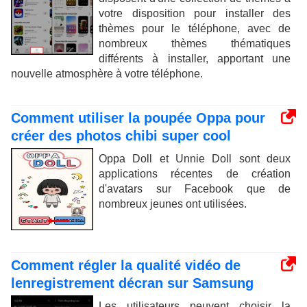
votre disposition pour installer des
thèmes pour le téléphone, avec de
nombreux thèmes thématiques
différents à installer, apportant une
nouvelle atmosphère à votre téléphone.
Comment utiliser la poupée Oppa pour
créer des photos chibi super cool
Oppa Doll et Unnie Doll sont deux
applications récentes de création
d'avatars sur Facebook que de
nombreux jeunes ont utilisées.
Comment régler la qualité vidéo de
lenregistrement décran sur Samsung
Les utilisateurs peuvent choisir la