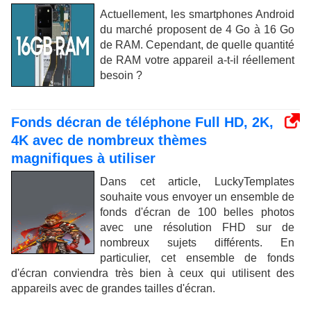
Actuellement, les smartphones Android
du marché proposent de 4 Go à 16 Go
de RAM. Cependant, de quelle quantité
de RAM votre appareil a-t-il réellement
besoin ?
Fonds décran de téléphone Full HD, 2K,
4K avec de nombreux thèmes
magnifiques à utiliser
Dans cet article, LuckyTemplates
souhaite vous envoyer un ensemble de
fonds d'écran de 100 belles photos
avec une résolution FHD sur de
nombreux sujets différents. En
particulier, cet ensemble de fonds
d'écran conviendra très bien à ceux qui utilisent des
appareils avec de grandes tailles d'écran.