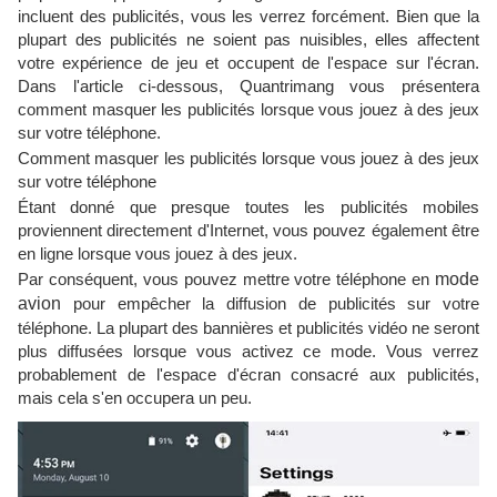
incluent des publicités, vous les verrez forcément. Bien que la
plupart des publicités ne soient pas nuisibles, elles affectent
votre expérience de jeu et occupent de l'espace sur l'écran.
Dans l'article ci-dessous, Quantrimang vous présentera
comment masquer les publicités lorsque vous jouez à des jeux
sur votre téléphone.
Comment masquer les publicités lorsque vous jouez à des jeux
sur votre téléphone
Étant donné que presque toutes les publicités mobiles
proviennent directement d'Internet, vous pouvez également être
en ligne lorsque vous jouez à des jeux.
Par conséquent, vous pouvez mettre votre téléphone en
mode
avion
pour empêcher la diffusion de publicités sur votre
téléphone. La plupart des bannières et publicités vidéo ne seront
plus diffusées lorsque vous activez ce mode. Vous verrez
probablement de l'espace d'écran consacré aux publicités,
mais cela s'en occupera un peu.