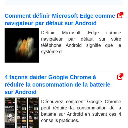
Comment définir Microsoft Edge comme
navigateur par défaut sur Android
Définir Microsoft Edge comme
navigateur par défaut sur votre
téléphone Android signifie que le
système d
4 façons daider Google Chrome à
réduire la consommation de la batterie
sur Android
Découvrez comment Google Chrome
peut réduire la consommation de la
batterie sur Android en suivant ces 4
conseils pratiques.