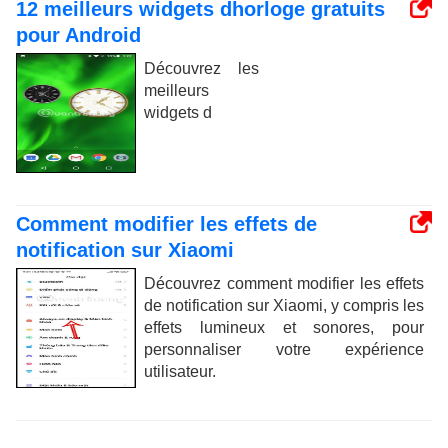
12 meilleurs widgets dhorloge gratuits
pour Android
Découvrez les
meilleurs
widgets d
Comment modifier les effets de
notification sur Xiaomi
Découvrez comment modifier les effets
de notification sur Xiaomi, y compris les
effets lumineux et sonores, pour
personnaliser votre expérience
utilisateur.