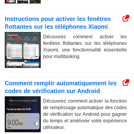
Instructions pour activer les fenêtres
flottantes sur les téléphones Xiaomi
Découvrez comment activer les
fenêtres flottantes sur les téléphones
Xiaomi, une fonctionnalité essentielle
pour multitasking.
Comment remplir automatiquement les
codes de vérification sur Android
Découvrez comment activer la fonction
de remplissage automatique des codes
de vérification sur Android pour gagner
du temps et améliorer votre expérience
utilisateur.