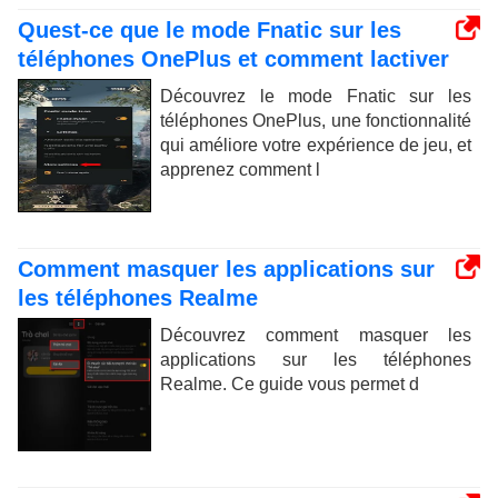
Quest-ce que le mode Fnatic sur les
téléphones OnePlus et comment lactiver
Découvrez le mode Fnatic sur les
téléphones OnePlus, une fonctionnalité
qui améliore votre expérience de jeu, et
apprenez comment l
Comment masquer les applications sur
les téléphones Realme
Découvrez comment masquer les
applications sur les téléphones
Realme. Ce guide vous permet d