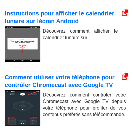
Instructions pour afficher le calendrier
lunaire sur lécran Android
Découvrez comment afficher le
calendrier lunaire sur l
Comment utiliser votre téléphone pour
contrôler Chromecast avec Google TV
Découvrez comment contrôler votre
Chromecast avec Google TV depuis
votre téléphone pour profiter de vos
contenus préférés sans télécommande.