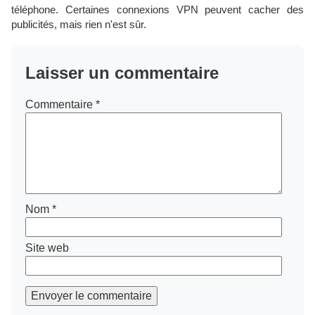
téléphone. Certaines connexions VPN peuvent cacher des
publicités, mais rien n'est sûr.
Laisser un commentaire
Commentaire
*
Nom
*
Site web
Envoyer le commentaire