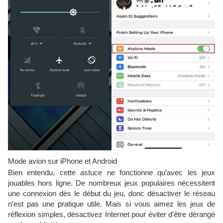
Mode avion sur iPhone et Android
Bien entendu, cette astuce ne fonctionne qu’avec les jeux
jouables hors ligne. De nombreux jeux populaires nécessitent
une connexion dès le début du jeu, donc désactiver le réseau
n’est pas une pratique utile. Mais si vous aimez les jeux de
réflexion simples, désactivez Internet pour éviter d'être dérangé