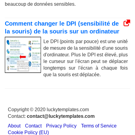
beaucoup de données sensibles.
Comment changer le DPI (sensibilité de
la souris) de la souris sur un ordinateur
Le DPI (points par pouce) est une unité
de mesure de la sensibilité d'une souris
d'ordinateur. Plus le DPI est élevé, plus
le curseur sur l'écran peut se déplacer
longtemps sur l'écran à chaque fois
que la souris est déplacée.
Copyright © 2020 luckytemplates.com
Contact:
contact@luckytemplates.com
About
Contact
Privacy Policy
Terms of Service
Cookie Policy (EU)