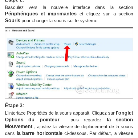
Basculez vers la nouvelle interface dans la section
Périphériques et imprimantes
et cliquez sur la section
Souris
pour changer la souris sur le système.
Étape 3:
L'interface Propriétés de la souris apparaît. Cliquez sur
l'onglet
Options du pointeur
, puis regardez
la section
Mouvement
, ajustez la vitesse de déplacement de la souris
dans
la barre horizontale
ci-dessous. Par défaut, la vitesse