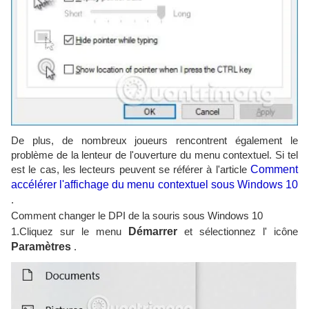
De plus, de nombreux joueurs rencontrent également le
problème de la lenteur de l'ouverture du menu contextuel. Si tel
est le cas, les lecteurs peuvent se référer à l'article
Comment
accélérer l'affichage du menu contextuel sous Windows 10
.
Comment changer le DPI de la souris sous Windows 10
1.Cliquez sur le menu
Démarrer
et sélectionnez l' icône
Paramètres
.