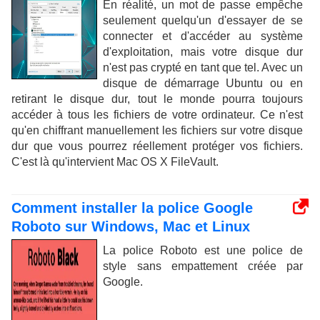
En réalité, un mot de passe empêche
seulement quelqu'un d'essayer de se
connecter et d'accéder au système
d'exploitation, mais votre disque dur
n'est pas crypté en tant que tel. Avec un
disque de démarrage Ubuntu ou en
retirant le disque dur, tout le monde pourra toujours
accéder à tous les fichiers de votre ordinateur. Ce n'est
qu'en chiffrant manuellement les fichiers sur votre disque
dur que vous pourrez réellement protéger vos fichiers.
C'est là qu'intervient Mac OS X FileVault.
Comment installer la police Google
Roboto sur Windows, Mac et Linux
La police Roboto est une police de
style sans empattement créée par
Google.