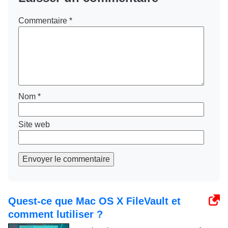
Commentaire
*
Nom
*
Site web
Envoyer le commentaire
Quest-ce que Mac OS X FileVault et
comment lutiliser ?