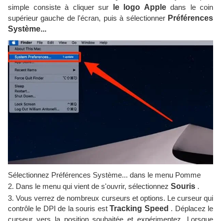
simple consiste à cliquer sur
le logo Apple
dans le coin
supérieur gauche de l'écran, puis à sélectionner
Préférences
Système...
Sélectionnez Préférences Système... dans le menu Pomme
2. Dans le menu qui vient de s'ouvrir, sélectionnez
Souris
.
3. Vous verrez de nombreux curseurs et options. Le curseur qui
contrôle le DPI de la souris est
Tracking Speed
​​. Déplacez le
curseur vers la position souhaitée et expérimentez. Lorsque