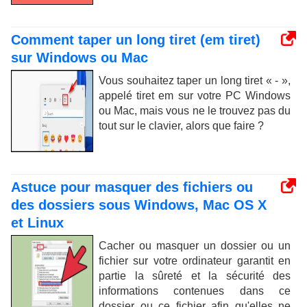
Comment taper un long tiret (em tiret)
sur Windows ou Mac
Vous souhaitez taper un long tiret « - »,
appelé tiret em sur votre PC Windows
ou Mac, mais vous ne le trouvez pas du
tout sur le clavier, alors que faire ?
Astuce pour masquer des fichiers ou
des dossiers sous Windows, Mac OS X
et Linux
Cacher ou masquer un dossier ou un
fichier sur votre ordinateur garantit en
partie la sûreté et la sécurité des
informations contenues dans ce
dossier ou ce fichier afin qu'elles ne