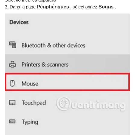
3. Dans la page
Périphériques
, sélectionnez
Souris
.