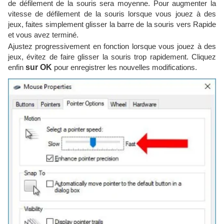
de défilement de la souris sera moyenne. Pour augmenter la
vitesse de défilement de la souris lorsque vous jouez à des
jeux, faites simplement glisser la barre de la souris vers Rapide
et vous avez terminé.
Ajustez progressivement en fonction lorsque vous jouez à des
jeux, évitez de faire glisser la souris trop rapidement. Cliquez
enfin
sur OK
pour enregistrer les nouvelles modifications.