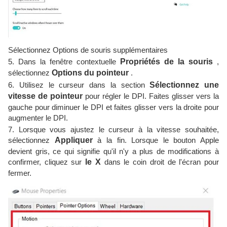
Sélectionnez Options de souris supplémentaires
5. Dans la fenêtre contextuelle
Propriétés de la souris
,
sélectionnez
Options du pointeur
.
6. Utilisez le curseur dans la section
Sélectionnez une
vitesse de pointeur
pour régler le DPI. Faites glisser vers la
gauche pour diminuer le DPI et faites glisser vers la droite pour
augmenter le DPI.
7. Lorsque vous ajustez le curseur à la vitesse souhaitée,
sélectionnez
Appliquer
à la fin. Lorsque le bouton Apple
devient gris, ce qui signifie qu'il n'y a plus de modifications à
confirmer, cliquez sur
le X
dans le coin droit de l'écran pour
fermer.