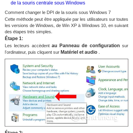
de la souris centrale sous Windows
Comment changer le DPI de la souris sous Windows 7
Cette méthode peut être appliquée par les utilisateurs sur toutes
les versions de Windows, de Win XP à Windows 10, en suivant
des étapes très simples.
Étape 1:
Les lecteurs accèdent
au Panneau de configuration
sur
l'ordinateur, puis cliquent sur
Matériel et audio
.
Étape 2: