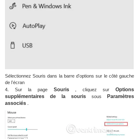
Sélectionnez Souris dans la barre d'options sur le côté gauche
de l'écran
4. Sur la page
Souris
, cliquez sur
Options
supplémentaires de la souris
sous
Paramètres
associés
.