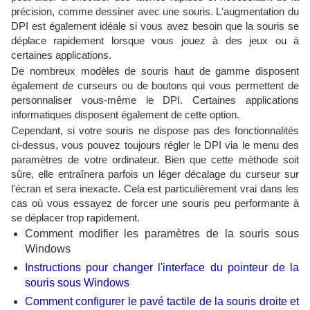
précision, comme dessiner avec une souris. L'augmentation du
DPI est également idéale si vous avez besoin que la souris se
déplace rapidement lorsque vous jouez à des jeux ou à
certaines applications.
De nombreux modèles de souris haut de gamme disposent
également de curseurs ou de boutons qui vous permettent de
personnaliser vous-même le DPI. Certaines applications
informatiques disposent également de cette option.
Cependant, si votre souris ne dispose pas des fonctionnalités
ci-dessus, vous pouvez toujours régler le DPI via le menu des
paramètres de votre ordinateur. Bien que cette méthode soit
sûre, elle entraînera parfois un léger décalage du curseur sur
l'écran et sera inexacte. Cela est particulièrement vrai dans les
cas où vous essayez de forcer une souris peu performante à
se déplacer trop rapidement.
Comment modifier les paramètres de la souris sous
Windows
Instructions pour changer l'interface du pointeur de la
souris sous Windows
Comment configurer le pavé tactile de la souris droite et