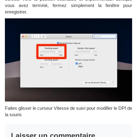
vous avez terminé, fermez simplement la fenêtre pour
enregistrer.
Faites glisser le curseur Vitesse de suivi pour modifier le DPI de
la souris
Laisser un commentaire