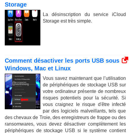
Storage
La désinscription du service iCloud
Storage est très simple.
Comment désactiver les ports USB sous
Windows, Mac et Linux
Vous savez maintenant que l’utilisation
de périphériques de stockage USB sur
votre ordinateur présente de nombreux
risques potentiels pour la sécurité. Si
vous craignez le risque d'être infecté
par des logiciels malveillants, tels que
des chevaux de Troie, des enregistreurs de frappe ou des
ransomwares, vous devez désactiver complètement les
périphériques de stockage USB si le système contient