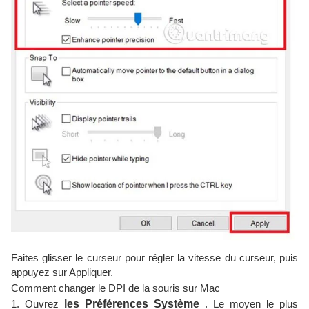
Faites glisser le curseur pour régler la vitesse du curseur, puis
appuyez sur Appliquer.
Comment changer le DPI de la souris sur Mac
1. Ouvrez
les Préférences Système
. Le moyen le plus