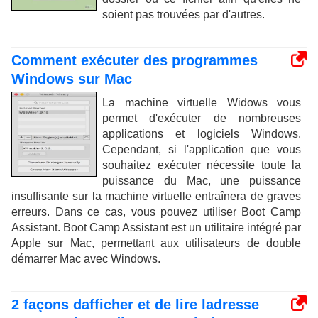
soient pas trouvées par d'autres.
Comment exécuter des programmes
Windows sur Mac
La machine virtuelle Widows vous
permet d'exécuter de nombreuses
applications et logiciels Windows.
Cependant, si l'application que vous
souhaitez exécuter nécessite toute la
puissance du Mac, une puissance
insuffisante sur la machine virtuelle entraînera de graves
erreurs. Dans ce cas, vous pouvez utiliser Boot Camp
Assistant. Boot Camp Assistant est un utilitaire intégré par
Apple sur Mac, permettant aux utilisateurs de double
démarrer Mac avec Windows.
2 façons dafficher et de lire ladresse