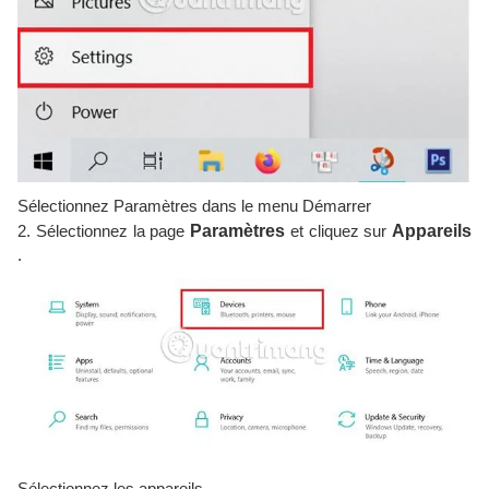
Sélectionnez Paramètres dans le menu Démarrer
2. Sélectionnez la page
Paramètres
et cliquez sur
Appareils
.
Sélectionnez les appareils