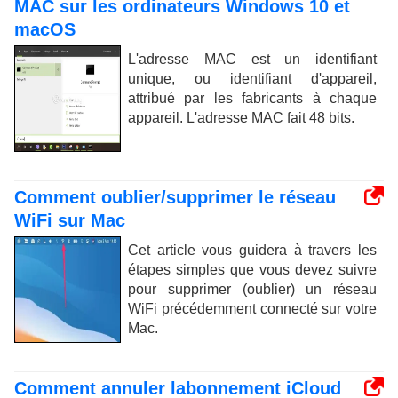
MAC sur les ordinateurs Windows 10 et
macOS
L'adresse MAC est un identifiant
unique, ou identifiant d'appareil,
attribué par les fabricants à chaque
appareil. L'adresse MAC fait 48 bits.
Comment oublier/supprimer le réseau
WiFi sur Mac
Cet article vous guidera à travers les
étapes simples que vous devez suivre
pour supprimer (oublier) un réseau
WiFi précédemment connecté sur votre
Mac.
Comment annuler labonnement iCloud