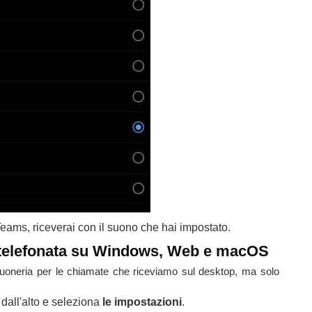
eams, riceverai con il suono che hai impostato.
a telefonata su Windows, Web e macOS
uoneria per le chiamate che riceviamo sul desktop, ma solo
dall'alto e seleziona
le impostazioni
.