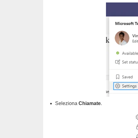
Seleziona
Chiamate
.