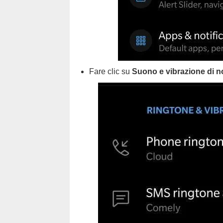
Fare clic su
Suono e vibrazione di no