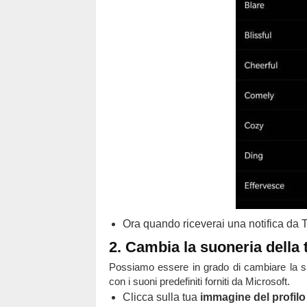
Ora quando riceverai una notifica da T
2. Cambia la suoneria dell
Possiamo essere in grado di cambiare la s
con i suoni predefiniti forniti da Microsoft.
Clicca sulla tua
immagine del profilo