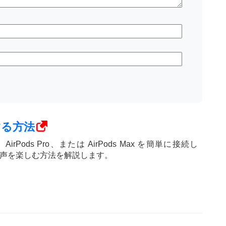
続する方法
ods、AirPods Pro、または AirPods Max を簡単に接続し
声を楽しむ方法を解説します。