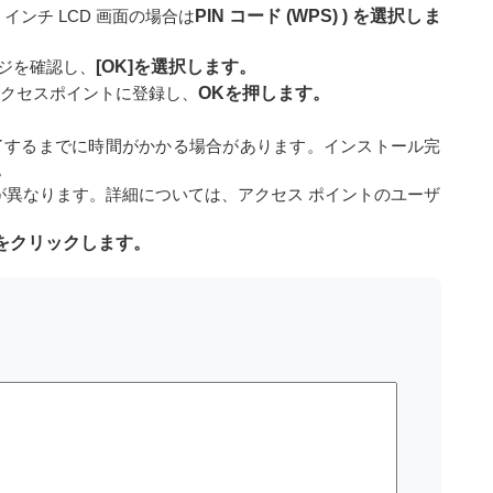
.5 インチ LCD 画面の場合は
PIN コード (WPS) ) を選択しま
ージを確認し、
[OK]を選択します。
にアクセスポイントに登録し、
OKを押します。
了するまでに時間がかかる場合があります。インストール完
。
が異なります。詳細については、アクセス ポイントのユーザ
をクリックします。