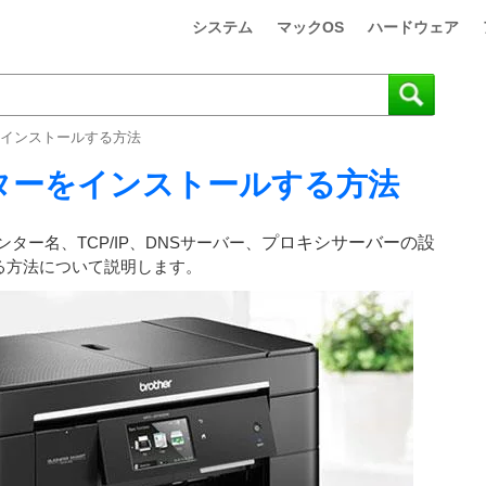
システム
マックOS
ハードウェア
をインストールする方法
ターをインストールする方法
ー名、TCP/IP、DNSサーバー、
プロキシサーバーの設
る方法について説明します。