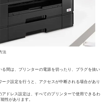
方法
いる間は、プリンターの電源を切ったり、プラグを抜い
ワーク設定を行うと、アクセスが中断される場合があり
バーのアドレス設定は、すべてのプリンターで使用できるわ
可能性があります。