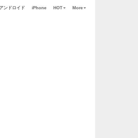
アンドロイド
iPhone
HOT
More