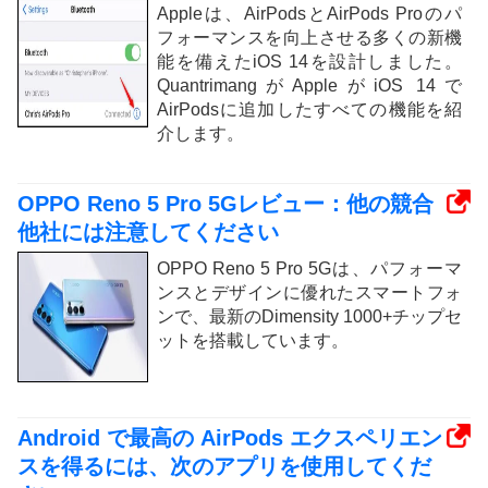
Appleは、AirPodsとAirPods Proのパ
フォーマンスを向上させる多くの新機
能を備えたiOS 14を設計しました。
QuantrimangがAppleがiOS 14で
AirPodsに追加したすべての機能を紹
介します。
OPPO Reno 5 Pro 5Gレビュー：他の競合
他社には注意してください
OPPO Reno 5 Pro 5Gは、パフォーマ
ンスとデザインに優れたスマートフォ
ンで、最新のDimensity 1000+チップセ
ットを搭載しています。
Android で最高の AirPods エクスペリエン
スを得るには、次のアプリを使用してくだ