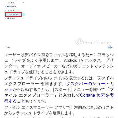
ユーザーはデバイス間でファイルを移動するためにフラッシ
ュ ドライブをよく使用します。 Android TV ボックス、
プリ
ンター
、オーディオ スピーカーなどのガジェットでフラッシ
ュ ドライブを使用することもできます。
フラッシュ ドライブ内のファイルを表示するには、
ファイル
エクスプローラー を開きます
。
タスクバーのショートカ
ット
から起動することも、[スタート] メニューを開いて
「フ
ァイル エクスプローラー」と入力して
Cortana 検索を実
行すること
もできます。
ファイル エクスプローラー アプリで、左側のパネルのリスト
からフラッシュ ドライブを選択します。