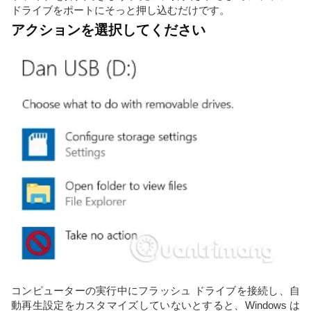
ドライブをポートにそっと押し込むだけです。
アクションを選択してください
コンピューターの実行中にフラッシュ ドライブを接続し、自
動再生設定をカスタマイズしていないとすると、Windows は