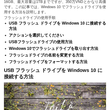
16GB、最大容量は1TBまでですが、350万VNDとかなり高価
です。この記事では、Windows 10 でフラッシュドライブを使
用する方法を説明します。
フラッシュドライブの使用手順
USB フラッシュ ドライブを Windows 10 に接続する
方法
アクションを選択してください
USBフラッシュドライブの使用方法
Windows 10でフラッシュドライブを取り出す方法
フラッシュドライブの名前を変更する方法
フラッシュドライブをフォーマットする方法
USB フラッシュ ドライブを Windows 10 に
接続する方法