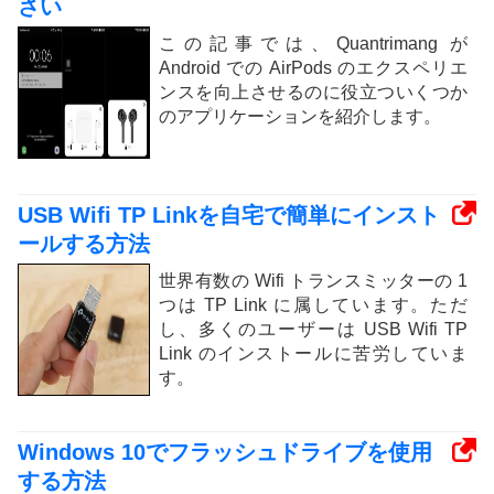
さい
この記事では、Quantrimang が
Android での AirPods のエクスペリエ
ンスを向上させるのに役立ついくつか
のアプリケーションを紹介します。
USB Wifi TP Linkを自宅で簡単にインスト
ールする方法
世界有数の Wifi トランスミッターの 1
つは TP Link に属しています。ただ
し、多くのユーザーは USB Wifi TP
Link のインストールに苦労していま
す。
Windows 10でフラッシュドライブを使用
する方法