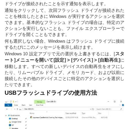
ドライブが接続されたことを示す通知を表示します。
通知をクリックして、次回フラッシュ ドライブが接続された
ことを検出したときに Windows が実行するアクションを選択
できます。基本的なフラッシュ ドライブの場合は、特定のア
クションを実行しないことも、ファイル エクスプローラーで
ドライブを開くこともできます。
何も選択しない場合、Windows はフラッシュ ドライブに接続
するたびにこのメッセージを表示し続けます。
Windows 10 設定アプリで元の選択を上書きするには、[
スタ
ート]メニューを開いて
[設定] > [デバイス] > [自動再生]
に
移動します。すべての新しいデバイスの自動再生をオフにし
たり、リムーバブル ドライブ、メモリ カード、および以前に
接続したその他のデバイスごとに特定のアクションを選択し
たりできます。
USBフラッシュドライブの使用方法