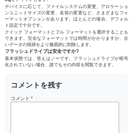
デバイスに応じて、ファイルシステムの変更、アロケーショ
ンユニットサイズの変更、名前の変更など、さまざまなフォ
ーマットオプションがあります。ほとんどの場合、デフォル
ト設定で十分です。
クイック フォーマットとフル フォーマットを選択することも
できます。完全なフォーマットでは時間がかかりますが、古
いデータの痕跡をより徹底的に削除します。
フラッシュドライブは安全ですか?
基本状態では、答えはノーです。フラッシュドライブが暗号
化されていない場合、誰でもその内容を閲覧できます。
コメントを残す
コメント
*