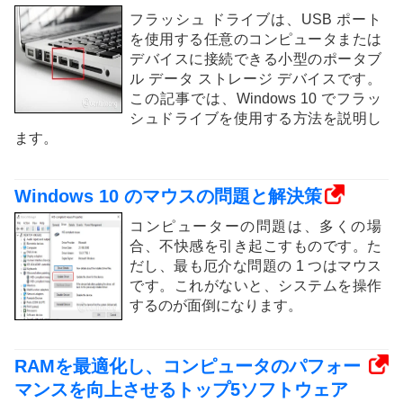
フラッシュ ドライブは、USB ポート
を使用する任意のコンピュータまたは
デバイスに接続できる小型のポータブ
ル データ ストレージ デバイスです。
この記事では、Windows 10 でフラッ
シュドライブを使用する方法を説明し
ます。
Windows 10 のマウスの問題と解決策
コンピューターの問題は、多くの場
合、不快感を引き起こすものです。た
だし、最も厄介な問題の 1 つはマウス
です。これがないと、システムを操作
するのが面倒になります。
RAMを最適化し、コンピュータのパフォー
マンスを向上させるトップ5ソフトウェア