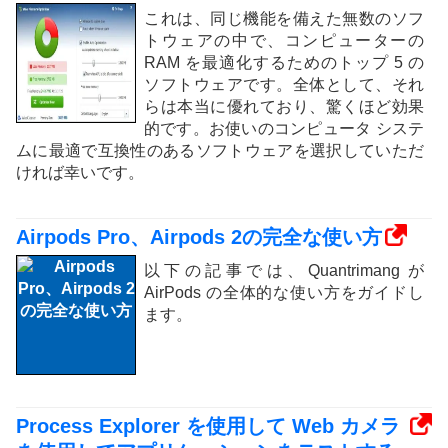
これは、同じ機能を備えた無数のソフ
トウェアの中で、コンピューターの
RAM を最適化するためのトップ 5 の
ソフトウェアです。全体として、それ
らは本当に優れており、驚くほど効果
的です。お使いのコンピュータ システ
ムに最適で互換性のあるソフトウェアを選択していただ
ければ幸いです。
Airpods Pro、Airpods 2の完全な使い方
以下の記事では、Quantrimang が
AirPods の全体的な使い方をガイドし
ます。
Process Explorer を使用して Web カメラ