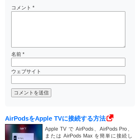
コメント
*
名前
*
ウェブサイト
コメントを送信
AirPodsをApple TVに接続する方法
Apple TV で AirPods、AirPods Pro、
または AirPods Max を簡単に接続し