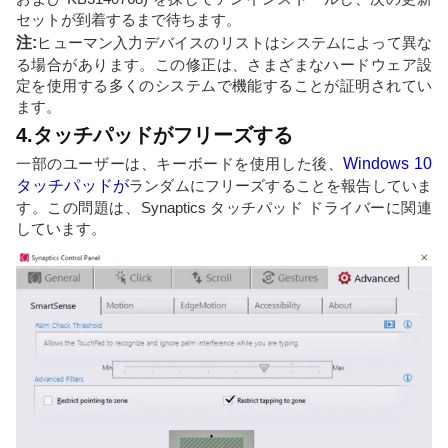
セットが到着するまで待ちます。
注:
ヒューマン入力デバイスのリストはシステムによって異な
る場合があります。この修正は、さまざまなハードウェア設
定を使用する多くのシステムで機能することが証明されてい
ます。
4.タッチパッドがフリーズする
一部のユーザーは、キーボードを使用した後、
Windows 10
タッチパッドが
ランダムにフリーズすることを報告していま
す。この問題は、Synaptics タッチパッド ドライバーに関連
しています。