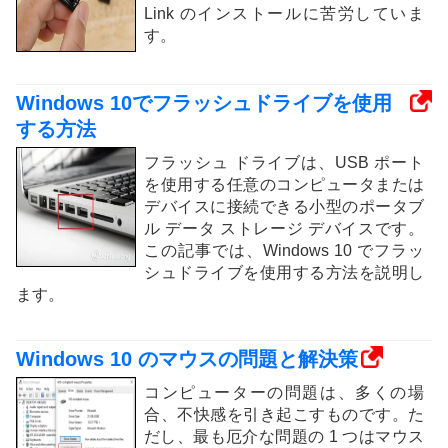
Link のインストールに苦労していま
す。
Windows 10でフラッシュドライブを使用
する方法
フラッシュ ドライブは、USB ポート
を使用する任意のコンピュータまたは
デバイスに接続できる小型のポータブ
ル データ ストレージ デバイスです。
この記事では、Windows 10 でフラッ
シュドライブを使用する方法を説明し
ます。
Windows 10 のマウスの問題と解決策
コンピューターの問題は、多くの場
合、不快感を引き起こすものです。た
だし、最も厄介な問題の 1 つはマウス