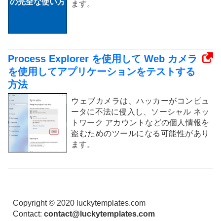
ます。
Process Explorer を使用して Web カメラ
を使用してアプリケーションをテストする
方法
ウェブカメラは、ハッカーがコンピュ
ータに不法に侵入し、ソーシャル ネッ
トワーク アカウントなどの個人情報を
盗むためのツールになる可能性があり
ます。
Copyright © 2020 luckytemplates.com
Contact:
contact@luckytemplates.com