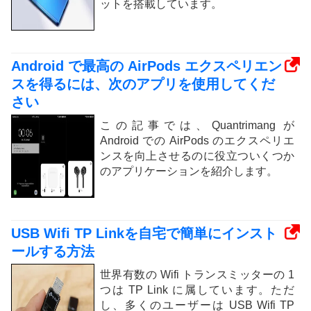
ットを搭載しています。
Android で最高の AirPods エクスペリエン
スを得るには、次のアプリを使用してくだ
さい
この記事では、Quantrimang が
Android での AirPods のエクスペリエ
ンスを向上させるのに役立ついくつか
のアプリケーションを紹介します。
USB Wifi TP Linkを自宅で簡単にインスト
ールする方法
世界有数の Wifi トランスミッターの 1
つは TP Link に属しています。ただ
し、多くのユーザーは USB Wifi TP