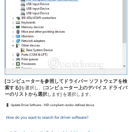
[コンピューターを参照してドライバー ソフトウェアを検
索する]
を選択し、[
コンピューター上のデバイス ドライバ
ーのリストから選択
します] を選択します。