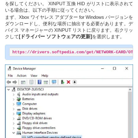
を探してください。 XINPUT 互換 HID がリストに表示されて
いる場合は、以下の手順に従ってください。
まず、Xbox ワイヤレス アダプター for Windows バージョンを
ダウンロードし、便利な場所に抽出する必要があります。デ
バイス マネージャーの XINPUT リストに戻ります。右クリッ
クして
[ドライバー ソフトウェアの更新]
を選択します。
https://drivers.softpedia.com/get/NETWORK-CARD/OTHE