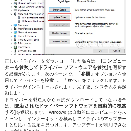
正しいドライバーをダウンロードした場合は、 [
コンピュー
ターを参照してドライバー ソフトウェアを参照]
を選択す
る必要があります。次のページで、
「参照」
オプションを使
用してドライバーを検索し、
「次へ」
をクリックします。ド
ライバーがインストールされます。完了後、システムを再起
動します。
ドライバーを製造元から直接ダウンロードしていない場合
は、[
更新されたドライバー ソフトウェアを自動的に検索
する]
を選択します。 Windows は自動的にコンピュータをス
キャンし、インターネットを検索してドライバのアップデー
トと対応する設定を見つけます。アップデートが利用できな
い場合は通知されます。