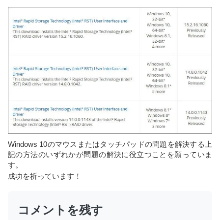
Windows 10のマウスまたはタッチパッドの問題を解決する上
記の方法のいずれかが問題の解決に役立つことを願っていま
す。
成功を祈っています！
コメントを残す