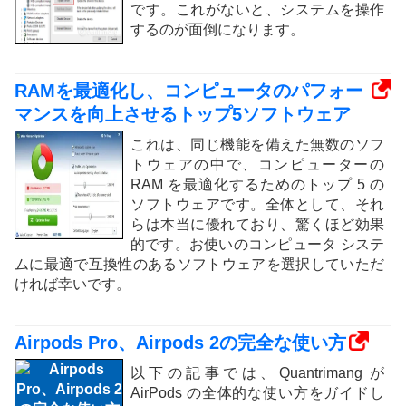
です。これがないと、システムを操作
するのが面倒になります。
RAMを最適化し、コンピュータのパフォー
マンスを向上させるトップ5ソフトウェア
これは、同じ機能を備えた無数のソフ
トウェアの中で、コンピューターの
RAM を最適化するためのトップ 5 の
ソフトウェアです。全体として、それ
らは本当に優れており、驚くほど効果
的です。お使いのコンピュータ システ
ムに最適で互換性のあるソフトウェアを選択していただ
ければ幸いです。
Airpods Pro、Airpods 2の完全な使い方
以下の記事では、Quantrimang が
AirPods の全体的な使い方をガイドし