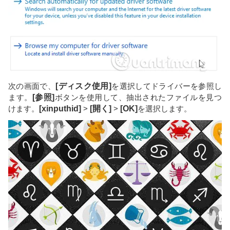
次の画面で、
[ディスク使用]
を選択してドライバーを参照し
ます。
[参照]
ボタンを使用して、抽出されたファイルを見つ
けます。
[xinputhid]
>
[開く]
>
[OK]
を選択します。