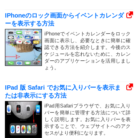
IPhoneのロック画面からイベントカレンダ
ーを表示する方法
iPhoneでイベントカレンダーをロック
画面に表示し、必要なときに簡単に確
認できる方法を紹介します。今後のス
ケジュールを忘れないために、カレン
ダーのアプリケーションを活用しまし
ょう。
IPad 版 Safari でお気に入りバーを表示ま
たは非表示にする方法
iPad用Safariブラウザで、お気に入り
バーを簡単に管理する方法について詳
しく説明します。お気に入りバーを表
示することで、ウェブサイトへのアク
セスがより便利になります。