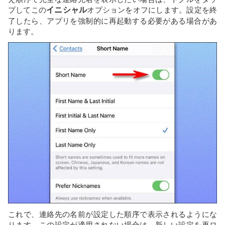
プしてこの
イニシャル
オプションをオフにします。設定を終
了したら、アプリを強制的に再起動する必要がある場合があ
ります。
これで、連絡先の名前が設定した順序で表示されるようにな
ります。この設定が適用されない場合は、新しい設定を再ロ