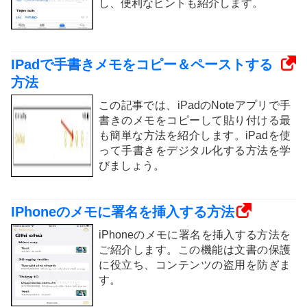
し、便利なヒントも紹介します。
IPadで手書きメモをコピー＆ペーストする
方法
この記事では、iPadのNoteアプリで手
書きのメモをコピーして貼り付ける最
も簡単な方法を紹介します。iPadを使
って手書きをデジタル化する方法を学
びましょう。
IPhoneのメモに署名を挿入する方法
iPhoneのメモに署名を挿入する方法を
ご紹介します。この機能は文書の保護
に役立ち、コンテンツの盗用を防ぎま
す。