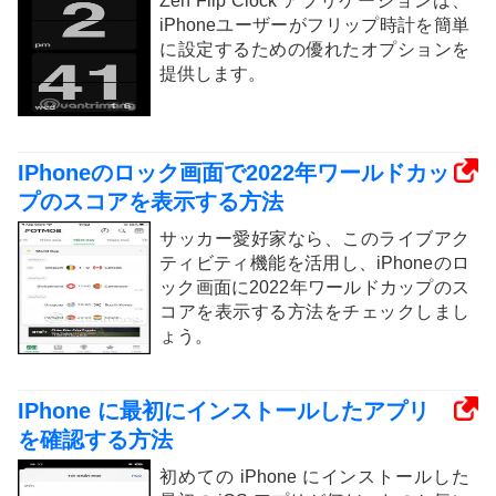
Zen Flip Clock アプリケーションは、
iPhoneユーザーがフリップ時計を簡単
に設定するための優れたオプションを
提供します。
IPhoneのロック画面で2022年ワールドカッ
プのスコアを表示する方法
サッカー愛好家なら、このライブアク
ティビティ機能を活用し、iPhoneのロ
ック画面に2022年ワールドカップのス
コアを表示する方法をチェックしまし
ょう。
IPhone に最初にインストールしたアプリ
を確認する方法
初めての iPhone にインストールした