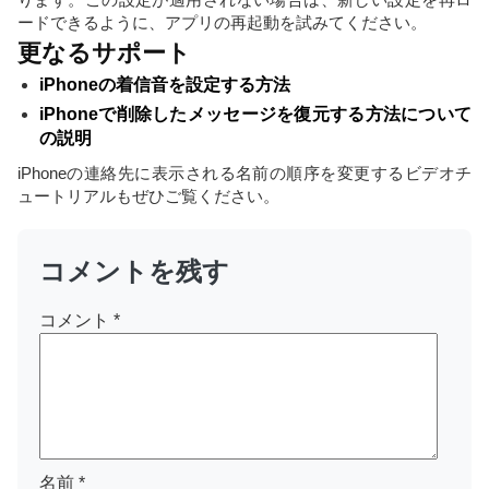
ードできるように、アプリの再起動を試みてください。
更なるサポート
iPhoneの着信音を設定する方法
iPhoneで削除したメッセージを復元する方法について
の説明
iPhoneの連絡先に表示される名前の順序を変更するビデオチ
ュートリアルもぜひご覧ください。
コメントを残す
コメント
*
名前
*