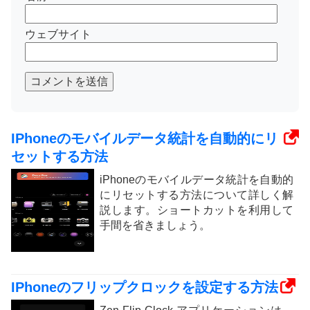
ウェブサイト
コメントを送信
IPhoneのモバイルデータ統計を自動的にリ
セットする方法
iPhoneのモバイルデータ統計を自動的
にリセットする方法について詳しく解
説します。ショートカットを利用して
手間を省きましょう。
IPhoneのフリップクロックを設定する方法