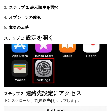
ステップ 3: 表示順序を選択
オプションの確認
変更の反映
設定を開く
ステップ 1:
連絡先設定にアクセス
ステップ 2:
下にスクロールして
[連絡先]
をタップします。