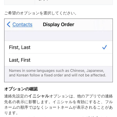
ご希望のオプションを選択してください。
オプションの確認
連絡先設定の
イニシャル
オプションは、他のアプリでの連絡
先名の表示に影響します。イニシャルを有効にすると、フル
ネームの順序ではなくショートネームが表示されることがあ
ります。