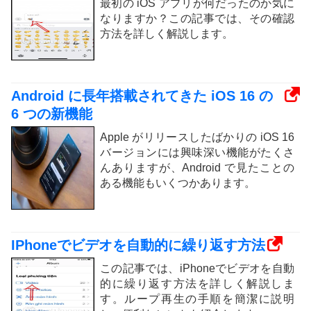
最初の iOS アプリが何だったのか気に
なりますか？この記事では、その確認
方法を詳しく解説します。
Android に長年搭載されてきた iOS 16 の
6 つの新機能
Apple がリリースしたばかりの iOS 16
バージョンには興味深い機能がたくさ
んありますが、Android で見たことの
ある機能もいくつかあります。
IPhoneでビデオを自動的に繰り返す方法
この記事では、iPhoneでビデオを自動
的に繰り返す方法を詳しく解説しま
す。ループ再生の手順を簡潔に説明