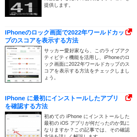
提供します。
IPhoneのロック画面で2022年ワールドカッ
プのスコアを表示する方法
サッカー愛好家なら、このライブアク
ティビティ機能を活用し、iPhoneのロ
ック画面に2022年ワールドカップのス
コアを表示する方法をチェックしまし
ょう。
IPhone に最初にインストールしたアプリ
を確認する方法
初めての iPhone にインストールした
最初の iOS アプリが何だったのか気に
なりますか？この記事では、その確認
方法を詳しく解説します。