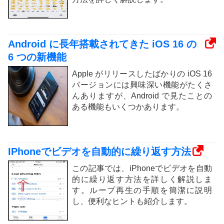
Android に長年搭載されてきた iOS 16 の
6 つの新機能
Apple がリリースしたばかりの iOS 16
バージョンには興味深い機能がたくさ
んありますが、Android で見たことの
ある機能もいくつかあります。
IPhoneでビデオを自動的に繰り返す方法
この記事では、iPhoneでビデオを自動
的に繰り返す方法を詳しく解説しま
す。ループ再生の手順を簡潔に説明
し、便利なヒントも紹介します。