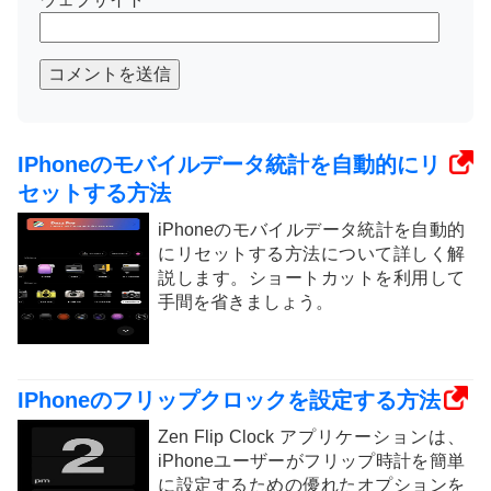
コメントを送信
IPhoneのモバイルデータ統計を自動的にリ
セットする方法
iPhoneのモバイルデータ統計を自動的
にリセットする方法について詳しく解
説します。ショートカットを利用して
手間を省きましょう。
IPhoneのフリップクロックを設定する方法
Zen Flip Clock アプリケーションは、
iPhoneユーザーがフリップ時計を簡単
に設定するための優れたオプションを