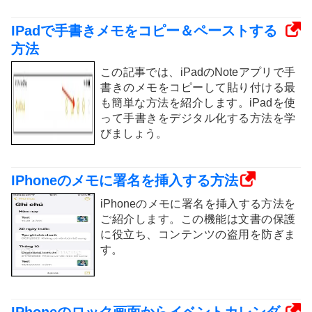
IPadで手書きメモをコピー＆ペーストする
方法
この記事では、iPadのNoteアプリで手
書きのメモをコピーして貼り付ける最
も簡単な方法を紹介します。iPadを使
って手書きをデジタル化する方法を学
びましょう。
IPhoneのメモに署名を挿入する方法
iPhoneのメモに署名を挿入する方法を
ご紹介します。この機能は文書の保護
に役立ち、コンテンツの盗用を防ぎま
す。
IPhoneのロック画面からイベントカレンダ