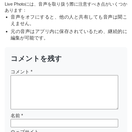
Live Photoには、音声を取り扱う際に注意すべき点がいくつか
あります：
音声をオフにすると、他の人と共有しても音声は聞こ
えません。
元の音声はアプリ内に保存されているため、継続的に
編集が可能です。
コメントを残す
コメント
*
名前
*
ウェブサイト