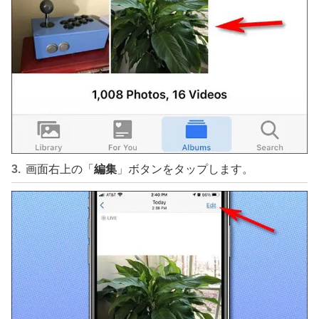
画面右上の「
編集
」ボタンをタップします。