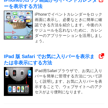
ーを表示する方法
iPhoneでイベントカレンダーをロック
画面に表示し、必要なときに簡単に確
認できる方法を紹介します。今後のス
ケジュールを忘れないために、カレン
ダーのアプリケーションを活用しまし
ょう。
IPad 版 Safari でお気に入りバーを表示ま
たは非表示にする方法
iPad用Safariブラウザで、お気に入り
バーを簡単に管理する方法について詳
しく説明します。お気に入りバーを表
示することで、ウェブサイトへのアク
セスがより便利になります。