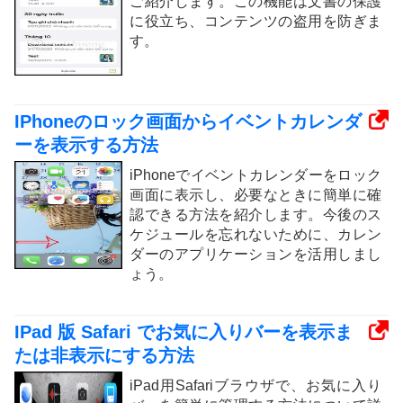
ご紹介します。この機能は文書の保護
に役立ち、コンテンツの盗用を防ぎま
す。
IPhoneのロック画面からイベントカレンダ
ーを表示する方法
iPhoneでイベントカレンダーをロック
画面に表示し、必要なときに簡単に確
認できる方法を紹介します。今後のス
ケジュールを忘れないために、カレン
ダーのアプリケーションを活用しまし
ょう。
IPad 版 Safari でお気に入りバーを表示ま
たは非表示にする方法
iPad用Safariブラウザで、お気に入り