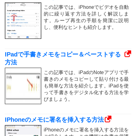
この記事では、iPhoneでビデオを自動
的に繰り返す方法を詳しく解説しま
す。ループ再生の手順を簡潔に説明
し、便利なヒントも紹介します。
IPadで手書きメモをコピー＆ペーストする
方法
この記事では、iPadのNoteアプリで手
書きのメモをコピーして貼り付ける最
も簡単な方法を紹介します。iPadを使
って手書きをデジタル化する方法を学
びましょう。
IPhoneのメモに署名を挿入する方法
iPhoneのメモに署名を挿入する方法を