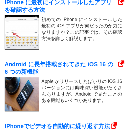
IPhone に最初にインストールしたアプリ
を確認する方法
初めての iPhone にインストールした
最初の iOS アプリが何だったのか気に
なりますか？この記事では、その確認
方法を詳しく解説します。
Android に長年搭載されてきた iOS 16 の
6 つの新機能
Apple がリリースしたばかりの iOS 16
バージョンには興味深い機能がたくさ
んありますが、Android で見たことの
ある機能もいくつかあります。
IPhoneでビデオを自動的に繰り返す方法