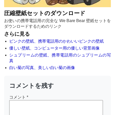
圧縮壁紙セットのダウンロード
お使いの携帯電話用の完全な We Bare Bear 壁紙セットを
ダウンロードするためのリンク
さらに見る
ピンクの壁紙、携帯電話用のかわいいピンクの壁紙
優しい壁紙、コンピューター用の優しい背景画像
シュプリームの壁紙、携帯電話用のシュプリームの写
真
白い菊の写真、美しい白い菊の画像
コメントを残す
コメント
*