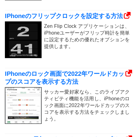
IPhoneのフリップクロックを設定する方法
Zen Flip Clock アプリケーションは、
iPhoneユーザーがフリップ時計を簡単
に設定するための優れたオプションを
提供します。
IPhoneのロック画面で2022年ワールドカッ
プのスコアを表示する方法
サッカー愛好家なら、このライブアク
ティビティ機能を活用し、iPhoneのロ
ック画面に2022年ワールドカップのス
コアを表示する方法をチェックしまし
ょう。