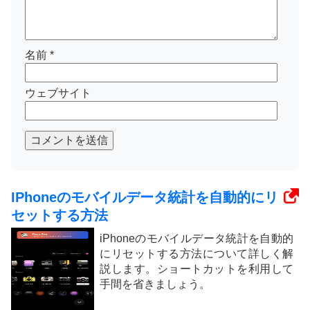
名前
*
ウェブサイト
コメントを送信
IPhoneのモバイルデータ統計を自動的にリ
セットする方法
iPhoneのモバイルデータ統計を自動的
にリセットする方法について詳しく解
説します。ショートカットを利用して
手間を省きましょう。