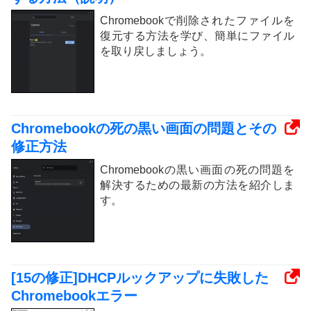
Chromebookで削除されたファイルを
復元する方法を学び、簡単にファイル
を取り戻しましょう。
Chromebookの死の黒い画面の問題とその
修正方法
Chromebookの黒い画面の死の問題を
解決するための最新の方法を紹介しま
す。
[15の修正]DHCPルックアップに失敗した
Chromebookエラー